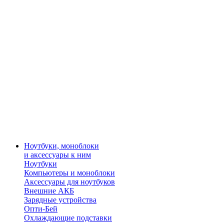
Ноутбуки, моноблоки
и аксессуары к ним
Ноутбуки
Компьютеры и моноблоки
Аксессуары для ноутбуков
Внешние АКБ
Зарядные устройства
Опти-Бей
Охлаждающие подставки