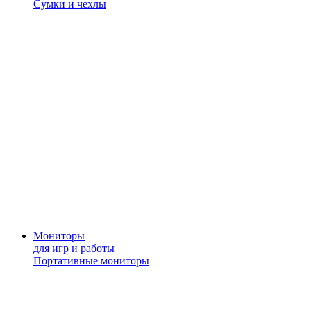
Сумки и чехлы
Мониторы
для игр и работы
Портативные мониторы