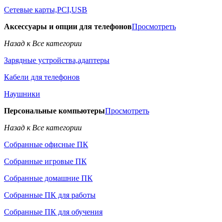
Сетевые карты,PCI,USB
Аксессуары и опции для телефонов
Просмотреть
Назад к Все категории
Зарядные устройства,адаптеры
Кабели для телефонов
Наушники
Персональные компьютеры
Просмотреть
Назад к Все категории
Собранные офисные ПК
Собранные игровые ПК
Собранные домашние ПК
Собранные ПК для работы
Собранные ПК для обучения