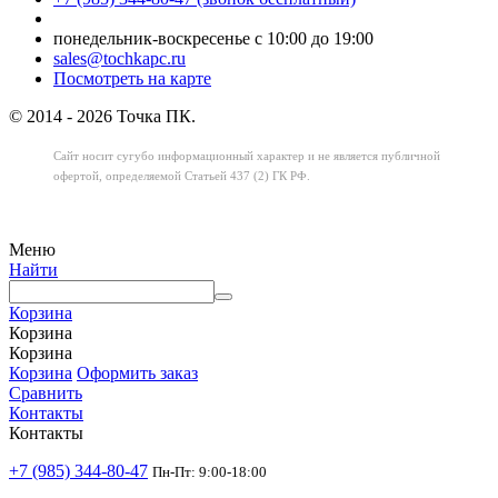
понедельник-воскресенье с 10:00 до 19:00
sales@tochkapc.ru
Посмотреть на карте
© 2014 - 2026 Точка ПК.
Сайт носит сугубо информационный характер
и не является публичной
офертой,
определяемой Статьей 437 (2) ГК РФ.
Меню
Найти
Корзина
Корзина
Корзина
Корзина
Оформить заказ
Сравнить
Контакты
Контакты
+7 (985) 344-80-47
Пн-Пт: 9:00-18:00