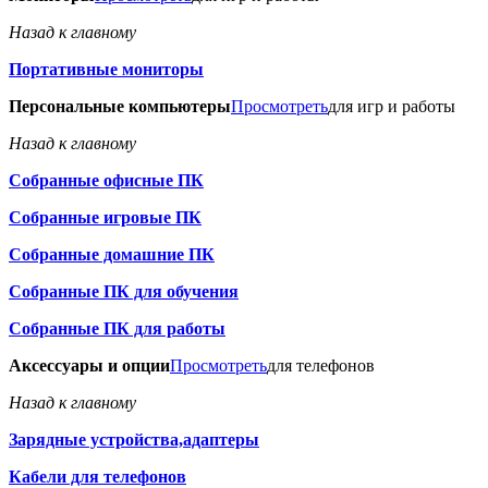
Назад к главному
Портативные мониторы
Персональные компьютеры
Просмотреть
для игр и работы
Назад к главному
Собранные офисные ПК
Собранные игровые ПК
Собранные домашние ПК
Собранные ПК для обучения
Собранные ПК для работы
Аксессуары и опции
Просмотреть
для телефонов
Назад к главному
Зарядные устройства,адаптеры
Кабели для телефонов