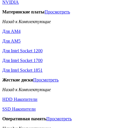
NVIDIA
Материнские платы
Просмотреть
Назад к Комплектующие
Для AM4
Для AM5
Для Intel Socket 1200
Для Intel Socket 1700
Для Intel Socket 1851
Жесткие диски
Просмотреть
Назад к Комплектующие
HDD Накопители
SSD Накопители
Оперативная память
Просмотреть