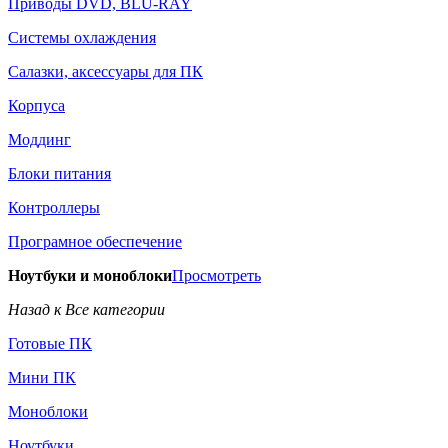
Приводы DVD, BLU-RAY
Системы охлаждения
Салазки, аксессуары для ПК
Корпуса
Моддинг
Блоки питания
Контроллеры
Програмное обеспечение
Ноутбуки и моноблоки
Просмотреть
Назад к Все категории
Готовые ПК
Мини ПК
Моноблоки
Ноутбуки