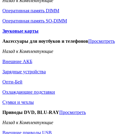
Назад к Комплектующие
Оперативная память DIMM
Оперативная память SO-DIMM
Звуковые карты
Аксессуары для ноутбуков и телефонов
Просмотреть
Назад к Комплектующие
Внешние АКБ
Зарядные устройства
Опти-Бей
Охлаждающие подставки
Сумки и чехлы
Приводы DVD, BLU-RAY
Просмотреть
Назад к Комплектующие
Внешние приводы USB