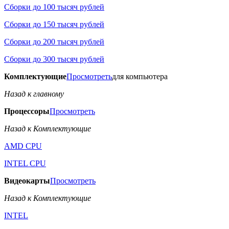
Сборки до 100 тысяч рублей
Сборки до 150 тысяч рублей
Сборки до 200 тысяч рублей
Сборки до 300 тысяч рублей
Комплектующие
Просмотреть
для компьютера
Назад к главному
Процессоры
Просмотреть
Назад к Комплектующие
AMD CPU
INTEL CPU
Видеокарты
Просмотреть
Назад к Комплектующие
INTEL