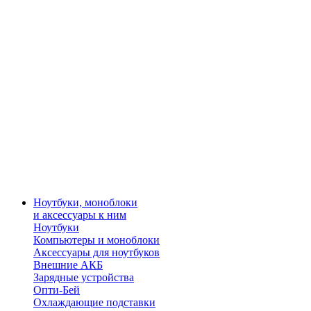
Ноутбуки, моноблоки
и аксессуары к ним
Ноутбуки
Компьютеры и моноблоки
Аксессуары для ноутбуков
Внешние АКБ
Зарядные устройства
Опти-Бей
Охлаждающие подставки