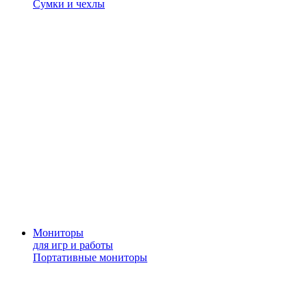
Сумки и чехлы
Мониторы
для игр и работы
Портативные мониторы