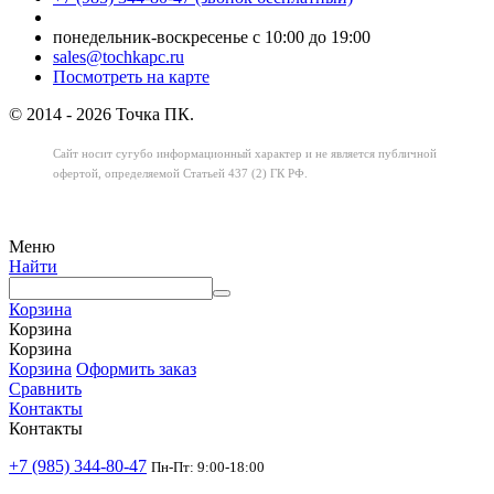
понедельник-воскресенье с 10:00 до 19:00
sales@tochkapc.ru
Посмотреть на карте
© 2014 - 2026 Точка ПК.
Сайт носит сугубо информационный характер
и не является публичной
офертой,
определяемой Статьей 437 (2) ГК РФ.
Меню
Найти
Корзина
Корзина
Корзина
Корзина
Оформить заказ
Сравнить
Контакты
Контакты
+7 (985) 344-80-47
Пн-Пт: 9:00-18:00