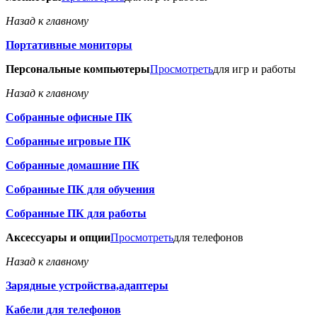
Назад к главному
Портативные мониторы
Персональные компьютеры
Просмотреть
для игр и работы
Назад к главному
Собранные офисные ПК
Собранные игровые ПК
Собранные домашние ПК
Собранные ПК для обучения
Собранные ПК для работы
Аксессуары и опции
Просмотреть
для телефонов
Назад к главному
Зарядные устройства,адаптеры
Кабели для телефонов