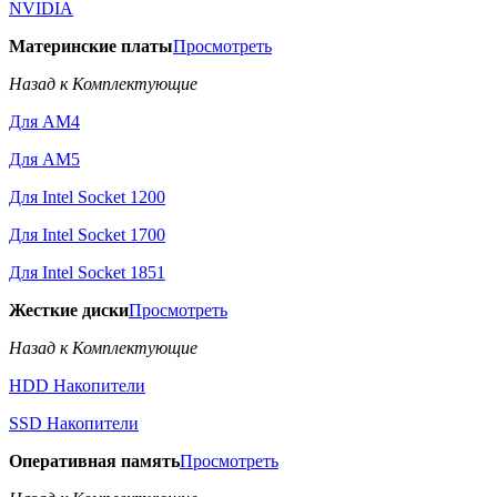
NVIDIA
Материнские платы
Просмотреть
Назад к Комплектующие
Для AM4
Для AM5
Для Intel Socket 1200
Для Intel Socket 1700
Для Intel Socket 1851
Жесткие диски
Просмотреть
Назад к Комплектующие
HDD Накопители
SSD Накопители
Оперативная память
Просмотреть