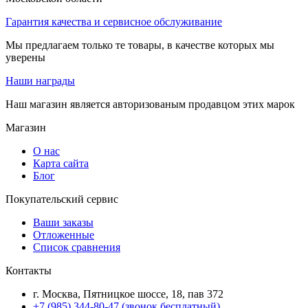
Гарантия качества и сервисное обслуживание
Мы предлагаем только те товары, в качестве которых мы
уверены
Наши награды
Наш магазин является авторизованым продавцом этих марок
Магазин
О нас
Карта сайта
Блог
Покупательский сервис
Ваши заказы
Отложенные
Список сравнения
Контакты
г. Москва, Пятницкое шоссе, 18, пав 372
+7 (985) 344-80-47 (звонок бесплатный)