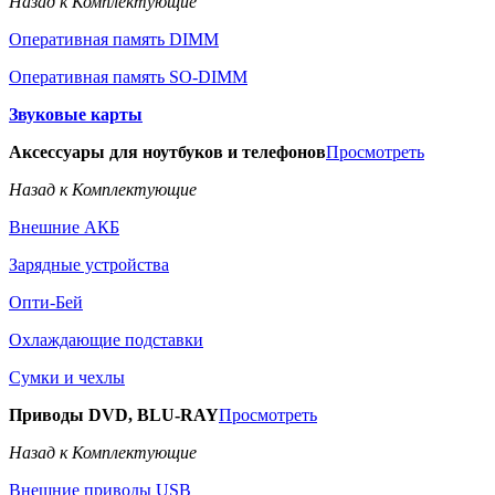
Назад к Комплектующие
Оперативная память DIMM
Оперативная память SO-DIMM
Звуковые карты
Аксессуары для ноутбуков и телефонов
Просмотреть
Назад к Комплектующие
Внешние АКБ
Зарядные устройства
Опти-Бей
Охлаждающие подставки
Сумки и чехлы
Приводы DVD, BLU-RAY
Просмотреть
Назад к Комплектующие
Внешние приводы USB