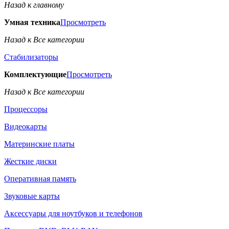
Назад к главному
Умная техника
Просмотреть
Назад к Все категории
Стабилизаторы
Комплектующие
Просмотреть
Назад к Все категории
Процессоры
Видеокарты
Материнские платы
Жесткие диски
Оперативная память
Звуковые карты
Аксессуары для ноутбуков и телефонов