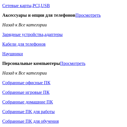
Сетевые карты,PCI,USB
Аксессуары и опции для телефонов
Просмотреть
Назад к Все категории
Зарядные устройства,адаптеры
Кабели для телефонов
Наушники
Персональные компьютеры
Просмотреть
Назад к Все категории
Собранные офисные ПК
Собранные игровые ПК
Собранные домашние ПК
Собранные ПК для работы
Собранные ПК для обучения