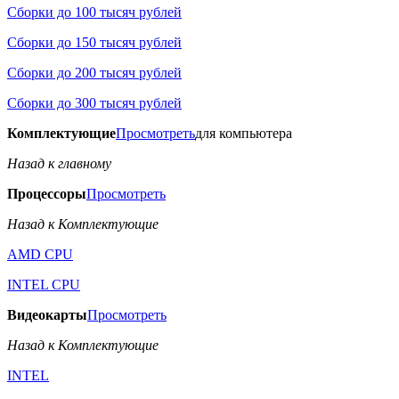
Сборки до 100 тысяч рублей
Сборки до 150 тысяч рублей
Сборки до 200 тысяч рублей
Сборки до 300 тысяч рублей
Комплектующие
Просмотреть
для компьютера
Назад к главному
Процессоры
Просмотреть
Назад к Комплектующие
AMD CPU
INTEL CPU
Видеокарты
Просмотреть
Назад к Комплектующие
INTEL