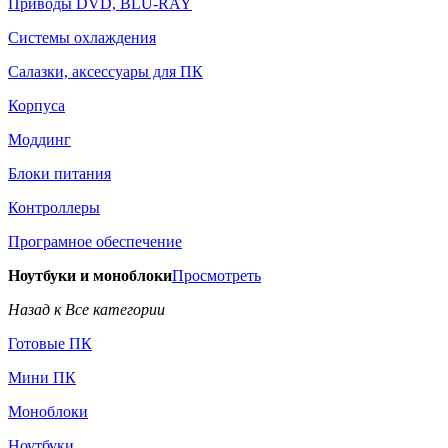
Приводы DVD, BLU-RAY
Системы охлаждения
Салазки, аксессуары для ПК
Корпуса
Моддинг
Блоки питания
Контроллеры
Програмное обеспечение
Ноутбуки и моноблоки
Просмотреть
Назад к Все категории
Готовые ПК
Мини ПК
Моноблоки
Ноутбуки