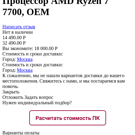
Процессор AMD Ryzen 7
7700, OEM
Написать отзыв
Нет в наличии
14 490.00
Р
32 490.00
Р
Вы экономите:
18 000.00
Р
Стоимость и сроки доставки:
Город:
Москва
Стоимость и сроки доставки:
Город:
Москва
К сожалению, мы не нашли вариантов доставки до вашего
местоположения. Свяжитесь с нами, и мы постараемся вам
помочь.
Закрыть
Отложить
Задать вопрос
Нужен индивидуальный подбор?
Варианты оплаты