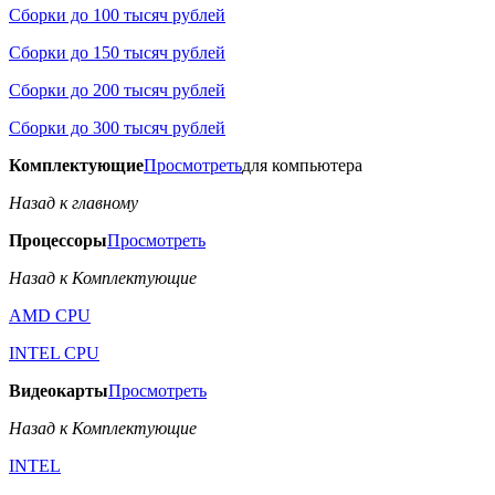
Сборки до 100 тысяч рублей
Сборки до 150 тысяч рублей
Сборки до 200 тысяч рублей
Сборки до 300 тысяч рублей
Комплектующие
Просмотреть
для компьютера
Назад к главному
Процессоры
Просмотреть
Назад к Комплектующие
AMD CPU
INTEL CPU
Видеокарты
Просмотреть
Назад к Комплектующие
INTEL