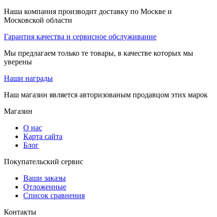
Наша компания производит доставку по Москве и
Московской области
Гарантия качества и сервисное обслуживание
Мы предлагаем только те товары, в качестве которых мы
уверены
Наши награды
Наш магазин является авторизованым продавцом этих марок
Магазин
О нас
Карта сайта
Блог
Покупательский сервис
Ваши заказы
Отложенные
Список сравнения
Контакты