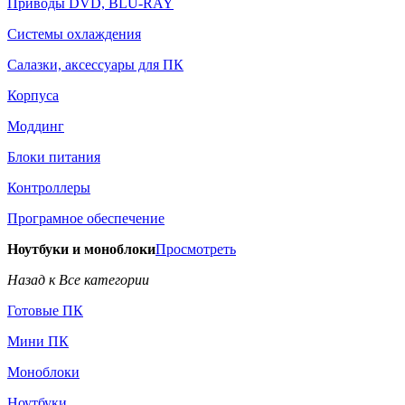
Приводы DVD, BLU-RAY
Системы охлаждения
Салазки, аксессуары для ПК
Корпуса
Моддинг
Блоки питания
Контроллеры
Програмное обеспечение
Ноутбуки и моноблоки
Просмотреть
Назад к Все категории
Готовые ПК
Мини ПК
Моноблоки
Ноутбуки