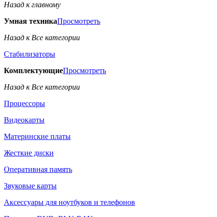
Назад к главному
Умная техника
Просмотреть
Назад к Все категории
Стабилизаторы
Комплектующие
Просмотреть
Назад к Все категории
Процессоры
Видеокарты
Материнские платы
Жесткие диски
Оперативная память
Звуковые карты
Аксессуары для ноутбуков и телефонов