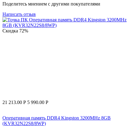
Поделитесь мнением с другими покупателями
Написать отзыв
Скидка
72%
21 213.00
Р
5 990.00
Р
Оперативная память DDR4 Kingston 3200MHz 8GB
(KVR32N22S8/8WP)