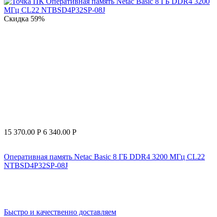
Скидка
59%
15 370.00
Р
6 340.00
Р
Оперативная память Netac Basic 8 ГБ DDR4 3200 МГц CL22
NTBSD4P32SP-08J
Быстро и качественно доставляем