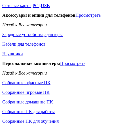
Сетевые карты,PCI,USB
Аксессуары и опции для телефонов
Просмотреть
Назад к Все категории
Зарядные устройства,адаптеры
Кабели для телефонов
Наушники
Персональные компьютеры
Просмотреть
Назад к Все категории
Собранные офисные ПК
Собранные игровые ПК
Собранные домашние ПК
Собранные ПК для работы
Собранные ПК для обучения