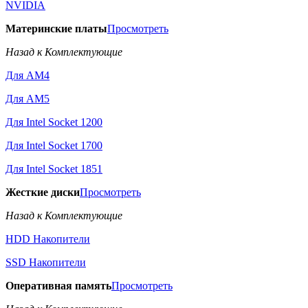
NVIDIA
Материнские платы
Просмотреть
Назад к Комплектующие
Для AM4
Для AM5
Для Intel Socket 1200
Для Intel Socket 1700
Для Intel Socket 1851
Жесткие диски
Просмотреть
Назад к Комплектующие
HDD Накопители
SSD Накопители
Оперативная память
Просмотреть