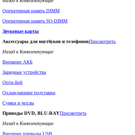
Назад к Комплектующие
Оперативная память DIMM
Оперативная память SO-DIMM
Звуковые карты
Аксессуары для ноутбуков и телефонов
Просмотреть
Назад к Комплектующие
Внешние АКБ
Зарядные устройства
Опти-Бей
Охлаждающие подставки
Сумки и чехлы
Приводы DVD, BLU-RAY
Просмотреть
Назад к Комплектующие
Внешние приводы USB