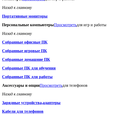
Назад к главному
Портативные мониторы
Персональные компьютеры
Просмотреть
для игр и работы
Назад к главному
Собранные офисные ПК
Собранные игровые ПК
Собранные домашние ПК
Собранные ПК для обучения
Собранные ПК для работы
Аксессуары и опции
Просмотреть
для телефонов
Назад к главному
Зарядные устройства,адаптеры
Кабели для телефонов