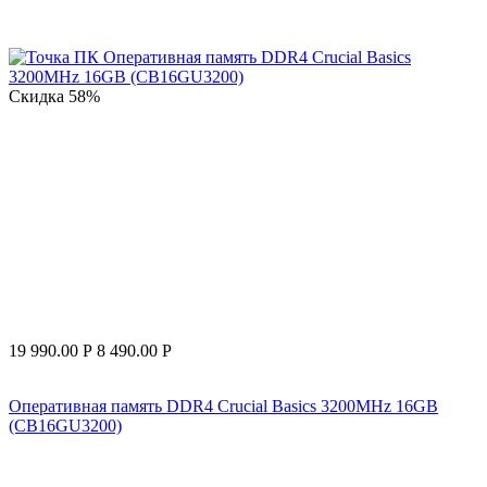
Скидка
58%
19 990.00
Р
8 490.00
Р
Оперативная память DDR4 Crucial Basics 3200MHz 16GB
(CB16GU3200)