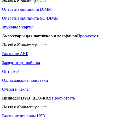
Назад к Комплектующие
Оперативная память DIMM
Оперативная память SO-DIMM
Звуковые карты
Аксессуары для ноутбуков и телефонов
Просмотреть
Назад к Комплектующие
Внешние АКБ
Зарядные устройства
Опти-Бей
Охлаждающие подставки
Сумки и чехлы
Приводы DVD, BLU-RAY
Просмотреть
Назад к Комплектующие
Внешние приводы USB