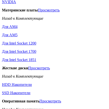
NVIDIA
Материнские платы
Просмотреть
Назад к Комплектующие
Для AM4
Для AM5
Для Intel Socket 1200
Для Intel Socket 1700
Для Intel Socket 1851
Жесткие диски
Просмотреть
Назад к Комплектующие
HDD Накопители
SSD Накопители
Оперативная память
Просмотреть