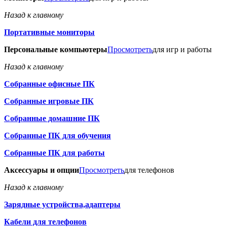
Назад к главному
Портативные мониторы
Персональные компьютеры
Просмотреть
для игр и работы
Назад к главному
Собранные офисные ПК
Собранные игровые ПК
Собранные домашние ПК
Собранные ПК для обучения
Собранные ПК для работы
Аксессуары и опции
Просмотреть
для телефонов
Назад к главному
Зарядные устройства,адаптеры
Кабели для телефонов