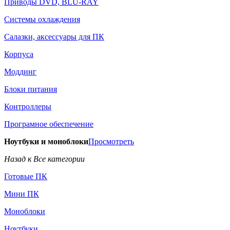
Приводы DVD, BLU-RAY
Системы охлаждения
Салазки, аксессуары для ПК
Корпуса
Моддинг
Блоки питания
Контроллеры
Програмное обеспечение
Ноутбуки и моноблоки
Просмотреть
Назад к Все категории
Готовые ПК
Мини ПК
Моноблоки
Ноутбуки