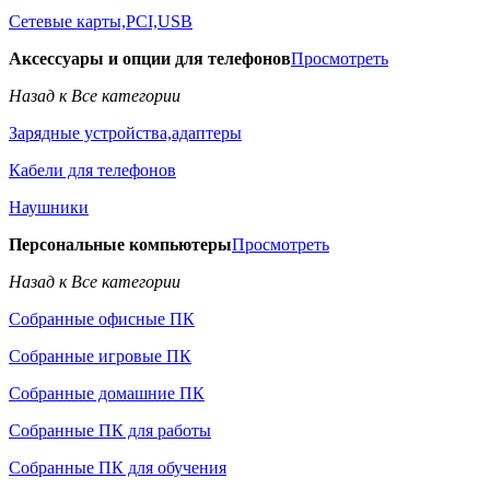
Сетевые карты,PCI,USB
Аксессуары и опции для телефонов
Просмотреть
Назад к Все категории
Зарядные устройства,адаптеры
Кабели для телефонов
Наушники
Персональные компьютеры
Просмотреть
Назад к Все категории
Собранные офисные ПК
Собранные игровые ПК
Собранные домашние ПК
Собранные ПК для работы
Собранные ПК для обучения