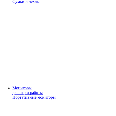
Сумки и чехлы
Мониторы
для игр и работы
Портативные мониторы