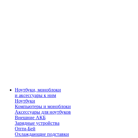
Ноутбуки, моноблоки
и аксессуары к ним
Ноутбуки
Компьютеры и моноблоки
Аксессуары для ноутбуков
Внешние АКБ
Зарядные устройства
Опти-Бей
Охлаждающие подставки