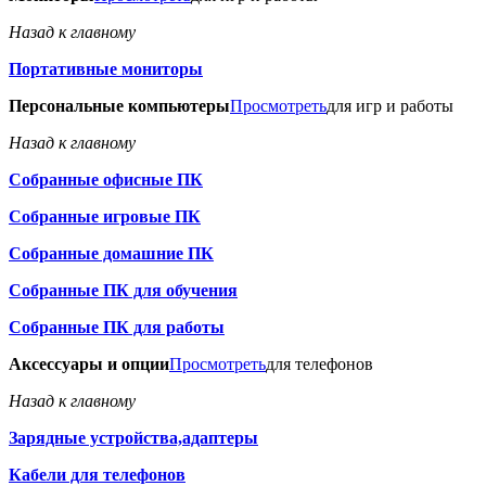
Назад к главному
Портативные мониторы
Персональные компьютеры
Просмотреть
для игр и работы
Назад к главному
Собранные офисные ПК
Собранные игровые ПК
Собранные домашние ПК
Собранные ПК для обучения
Собранные ПК для работы
Аксессуары и опции
Просмотреть
для телефонов
Назад к главному
Зарядные устройства,адаптеры
Кабели для телефонов