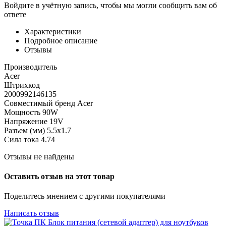
Войдите в учётную запись, чтобы мы могли сообщить вам об
ответе
Характеристики
Подробное описание
Отзывы
Производитель
Acer
Штрихкод
2000992146135
Совместимый бренд Acer
Мощность 90W
Напряжение 19V
Разъем (мм) 5.5x1.7
Сила тока 4.74
Отзывы не найдены
Оставить отзыв на этот товар
Поделитесь мнением с другими покупателями
Написать отзыв