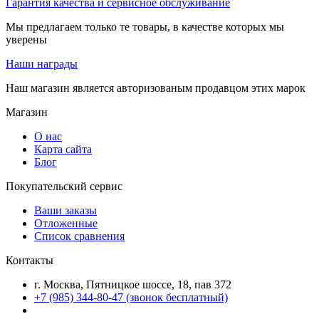
Гарантия качества и сервисное обслуживание
Мы предлагаем только те товары, в качестве которых мы
уверены
Наши награды
Наш магазин является авторизованым продавцом этих марок
Магазин
О нас
Карта сайта
Блог
Покупательский сервис
Ваши заказы
Отложенные
Список сравнения
Контакты
г. Москва, Пятницкое шоссе, 18, пав 372
+7 (985) 344-80-47 (звонок бесплатный)