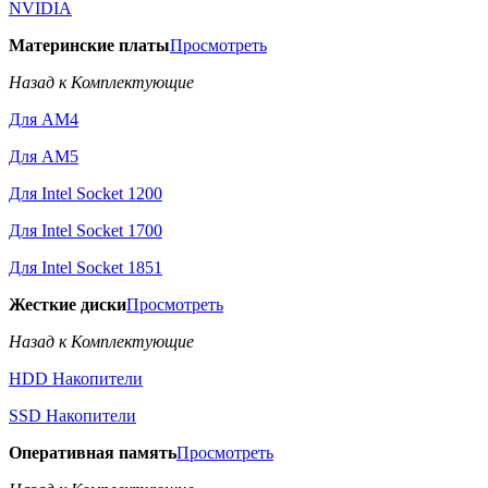
NVIDIA
Материнские платы
Просмотреть
Назад к Комплектующие
Для AM4
Для AM5
Для Intel Socket 1200
Для Intel Socket 1700
Для Intel Socket 1851
Жесткие диски
Просмотреть
Назад к Комплектующие
HDD Накопители
SSD Накопители
Оперативная память
Просмотреть