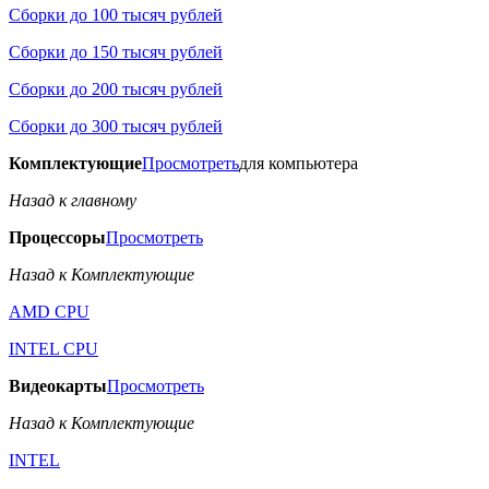
Сборки до 100 тысяч рублей
Сборки до 150 тысяч рублей
Сборки до 200 тысяч рублей
Сборки до 300 тысяч рублей
Комплектующие
Просмотреть
для компьютера
Назад к главному
Процессоры
Просмотреть
Назад к Комплектующие
AMD CPU
INTEL CPU
Видеокарты
Просмотреть
Назад к Комплектующие
INTEL