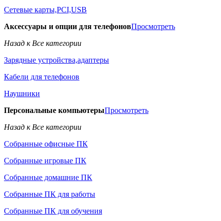
Сетевые карты,PCI,USB
Аксессуары и опции для телефонов
Просмотреть
Назад к Все категории
Зарядные устройства,адаптеры
Кабели для телефонов
Наушники
Персональные компьютеры
Просмотреть
Назад к Все категории
Собранные офисные ПК
Собранные игровые ПК
Собранные домашние ПК
Собранные ПК для работы
Собранные ПК для обучения