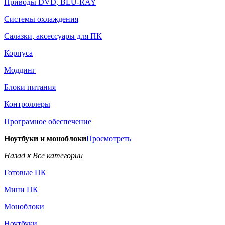
Приводы DVD, BLU-RAY
Системы охлаждения
Салазки, аксессуары для ПК
Корпуса
Моддинг
Блоки питания
Контроллеры
Програмное обеспечение
Ноутбуки и моноблоки
Просмотреть
Назад к Все категории
Готовые ПК
Мини ПК
Моноблоки
Ноутбуки