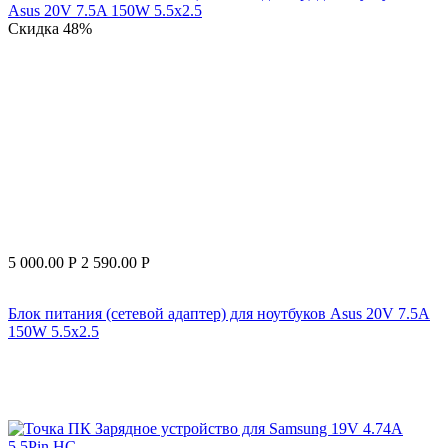
Скидка
48%
5 000.00
Р
2 590.00
Р
Блок питания (сетевой адаптер) для ноутбуков Asus 20V 7.5A
150W 5.5x2.5