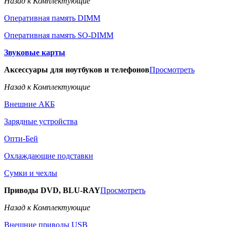
Назад к Комплектующие
Оперативная память DIMM
Оперативная память SO-DIMM
Звуковые карты
Аксессуары для ноутбуков и телефонов
Просмотреть
Назад к Комплектующие
Внешние АКБ
Зарядные устройства
Опти-Бей
Охлаждающие подставки
Сумки и чехлы
Приводы DVD, BLU-RAY
Просмотреть
Назад к Комплектующие
Внешние приводы USB