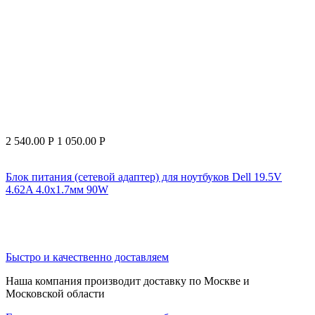
2 540.00
Р
1 050.00
Р
Блок питания (сетевой адаптер) для ноутбуков Dell 19.5V
4.62A 4.0x1.7мм 90W
Быстро и качественно доставляем
Наша компания производит доставку по Москве и
Московской области