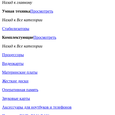
Назад к главному
Умная техника
Просмотреть
Назад к Все категории
Стабилизаторы
Комплектующие
Просмотреть
Назад к Все категории
Процессоры
Видеокарты
Материнские платы
Жесткие диски
Оперативная память
Звуковые карты
Аксессуары для ноутбуков и телефонов