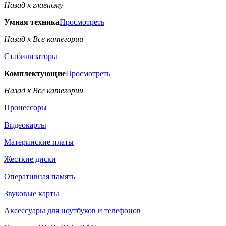
Назад к главному
Умная техника
Просмотреть
Назад к Все категории
Стабилизаторы
Комплектующие
Просмотреть
Назад к Все категории
Процессоры
Видеокарты
Материнские платы
Жесткие диски
Оперативная память
Звуковые карты
Аксессуары для ноутбуков и телефонов