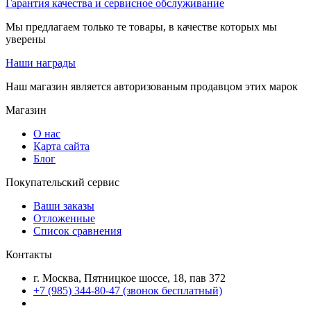
Гарантия качества и сервисное обслуживание
Мы предлагаем только те товары, в качестве которых мы
уверены
Наши награды
Наш магазин является авторизованым продавцом этих марок
Магазин
О нас
Карта сайта
Блог
Покупательский сервис
Ваши заказы
Отложенные
Список сравнения
Контакты
г. Москва, Пятницкое шоссе, 18, пав 372
+7 (985) 344-80-47 (звонок бесплатный)