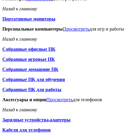
Назад к главному
Портативные мониторы
Персональные компьютеры
Просмотреть
для игр и работы
Назад к главному
Собранные офисные ПК
Собранные игровые ПК
Собранные домашние ПК
Собранные ПК для обучения
Собранные ПК для работы
Аксессуары и опции
Просмотреть
для телефонов
Назад к главному
Зарядные устройства,адаптеры
Кабели для телефонов