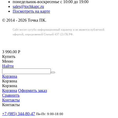
понедельник-воскресенье с 10:00 до 19:00
sales@tochkapc.ru
Посмотреть на карте
© 2014 - 2026 Точка ПК.
Сайт носит сугубо информационный характер
и не является публичной
офертой,
определяемой Статьей 437 (2) ГК РФ.
3 990.00
Р
Купить
Меню
Найти
Корзина
Корзина
Корзина
Корзина
Оформить заказ
Сравнить
Контакты
Контакты
+7 (985) 344-80-47
Пн-Пт: 9:00-18:00