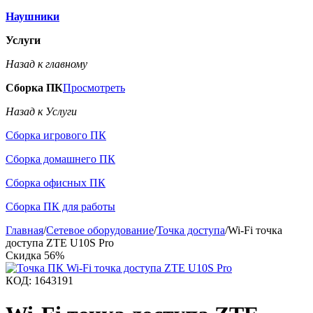
Наушники
Услуги
Назад к главному
Сборка ПК
Просмотреть
Назад к Услуги
Сборка игрового ПК
Сборка домашнего ПК
Сборка офисных ПК
Сборка ПК для работы
Главная
/
Сетевое оборудование
/
Точка доступа
/
Wi-Fi точка
доступа ZTE U10S Pro
Скидка
56%
КОД:
1643191