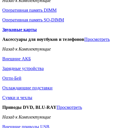
Назад к Комплектующие
Оперативная память DIMM
Оперативная память SO-DIMM
Звуковые карты
Аксессуары для ноутбуков и телефонов
Просмотреть
Назад к Комплектующие
Внешние АКБ
Зарядные устройства
Опти-Бей
Охлаждающие подставки
Сумки и чехлы
Приводы DVD, BLU-RAY
Просмотреть
Назад к Комплектующие
Внешние приводы USB