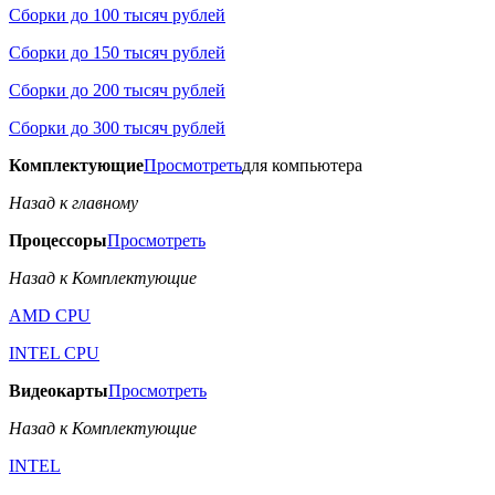
Сборки до 100 тысяч рублей
Сборки до 150 тысяч рублей
Сборки до 200 тысяч рублей
Сборки до 300 тысяч рублей
Комплектующие
Просмотреть
для компьютера
Назад к главному
Процессоры
Просмотреть
Назад к Комплектующие
AMD CPU
INTEL CPU
Видеокарты
Просмотреть
Назад к Комплектующие
INTEL