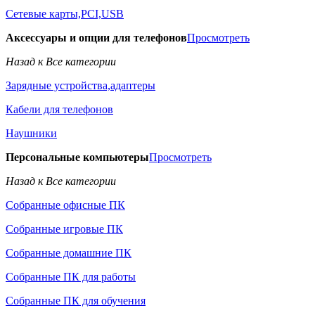
Сетевые карты,PCI,USB
Аксессуары и опции для телефонов
Просмотреть
Назад к Все категории
Зарядные устройства,адаптеры
Кабели для телефонов
Наушники
Персональные компьютеры
Просмотреть
Назад к Все категории
Собранные офисные ПК
Собранные игровые ПК
Собранные домашние ПК
Собранные ПК для работы
Собранные ПК для обучения