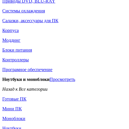
Приводы DVD, BLU-RAY
Системы охлаждения
Салазки, аксессуары для ПК
Корпуса
Моддинг
Блоки питания
Контроллеры
Програмное обеспечение
Ноутбуки и моноблоки
Просмотреть
Назад к Все категории
Готовые ПК
Мини ПК
Моноблоки
Ноутбуки