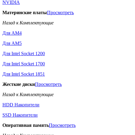
NVIDIA
Материнские платы
Просмотреть
Назад к Комплектующие
Для AM4
Для AM5
Для Intel Socket 1200
Для Intel Socket 1700
Для Intel Socket 1851
Жесткие диски
Просмотреть
Назад к Комплектующие
HDD Накопители
SSD Накопители
Оперативная память
Просмотреть