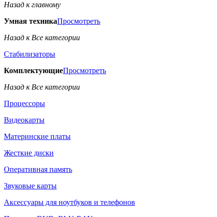
Назад к главному
Умная техника
Просмотреть
Назад к Все категории
Стабилизаторы
Комплектующие
Просмотреть
Назад к Все категории
Процессоры
Видеокарты
Материнские платы
Жесткие диски
Оперативная память
Звуковые карты
Аксессуары для ноутбуков и телефонов