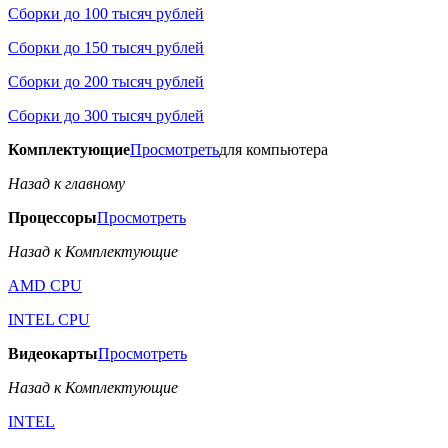
Сборки до 100 тысяч рублей
Сборки до 150 тысяч рублей
Сборки до 200 тысяч рублей
Сборки до 300 тысяч рублей
Комплектующие
Просмотреть
для компьютера
Назад к главному
Процессоры
Просмотреть
Назад к Комплектующие
AMD CPU
INTEL CPU
Видеокарты
Просмотреть
Назад к Комплектующие
INTEL