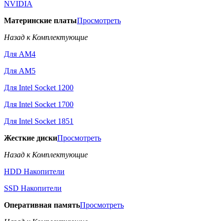
NVIDIA
Материнские платы
Просмотреть
Назад к Комплектующие
Для AM4
Для AM5
Для Intel Socket 1200
Для Intel Socket 1700
Для Intel Socket 1851
Жесткие диски
Просмотреть
Назад к Комплектующие
HDD Накопители
SSD Накопители
Оперативная память
Просмотреть