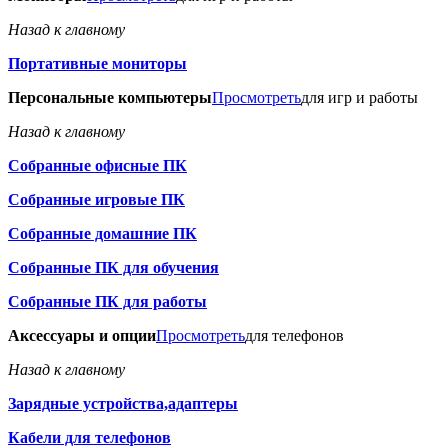
Назад к главному
Портативные мониторы
Персональные компьютеры
Просмотреть
для игр и работы
Назад к главному
Собранные офисные ПК
Собранные игровые ПК
Собранные домашние ПК
Собранные ПК для обучения
Собранные ПК для работы
Аксессуары и опции
Просмотреть
для телефонов
Назад к главному
Зарядные устройства,адаптеры
Кабели для телефонов