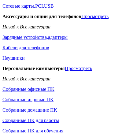
Сетевые карты,PCI,USB
Аксессуары и опции для телефонов
Просмотреть
Назад к Все категории
Зарядные устройства,адаптеры
Кабели для телефонов
Наушники
Персональные компьютеры
Просмотреть
Назад к Все категории
Собранные офисные ПК
Собранные игровые ПК
Собранные домашние ПК
Собранные ПК для работы
Собранные ПК для обучения