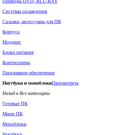
Приводы DVD, BLU-RAY
Системы охлаждения
Салазки, аксессуары для ПК
Корпуса
Моддинг
Блоки питания
Контроллеры
Програмное обеспечение
Ноутбуки и моноблоки
Просмотреть
Назад к Все категории
Готовые ПК
Мини ПК
Моноблоки
Ноутбуки