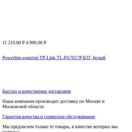
11 210.00
Р
4 990.00
Р
Powerline-адаптер TP-Link TL-PA7017P KIT, белый
Быстро и качественно доставляем
Наша компания производит доставку по Москве и
Московской области
Гарантия качества и сервисное обслуживание
Мы предлагаем только те товары, в качестве которых мы
уверены