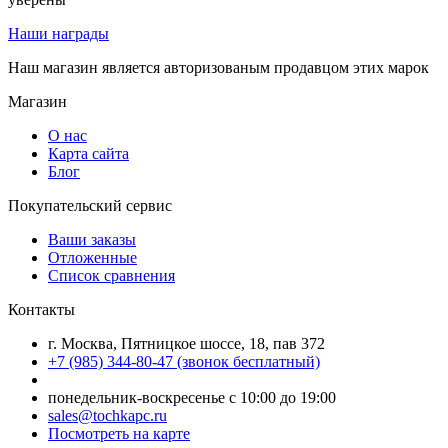
Наши награды
Наш магазин является авторизованым продавцом этих марок
Магазин
О нас
Карта сайта
Блог
Покупательский сервис
Ваши заказы
Отложенные
Список сравнения
Контакты
г. Москва, Пятницкое шоссе, 18, пав 372
+7 (985) 344-80-47 (звонок бесплатный)
понедельник-воскресенье с 10:00 до 19:00
sales@tochkapc.ru
Посмотреть на карте