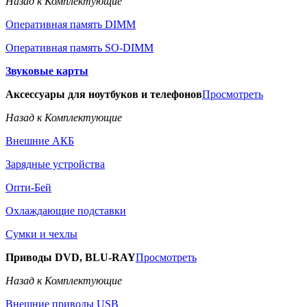
Назад к Комплектующие
Оперативная память DIMM
Оперативная память SO-DIMM
Звуковые карты
Аксессуары для ноутбуков и телефонов
Просмотреть
Назад к Комплектующие
Внешние АКБ
Зарядные устройства
Опти-Бей
Охлаждающие подставки
Сумки и чехлы
Приводы DVD, BLU-RAY
Просмотреть
Назад к Комплектующие
Внешние приводы USB