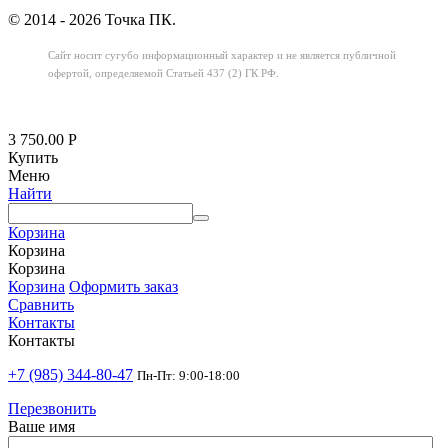
© 2014 - 2026 Точка ПК.
Сайт носит сугубо информационный характер
и не является публичной
офертой,
определяемой Статьей 437 (2) ГК РФ.
3 750.00
Р
Купить
Меню
Найти
Корзина
Корзина
Корзина
Корзина
Оформить заказ
Сравнить
Контакты
Контакты
+7 (985) 344-80-47
Пн-Пт: 9:00-18:00
Перезвонить
Ваше имя