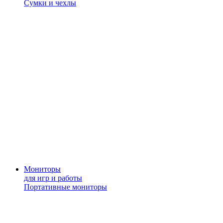
Сумки и чехлы
Мониторы
для игр и работы
Портативные мониторы