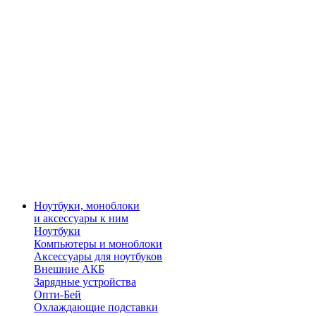
Ноутбуки, моноблоки
и аксессуары к ним
Ноутбуки
Компьютеры и моноблоки
Аксессуары для ноутбуков
Внешние АКБ
Зарядные устройства
Опти-Бей
Охлаждающие подставки