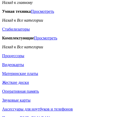
Назад к главному
Умная техника
Просмотреть
Назад к Все категории
Стабилизаторы
Комплектующие
Просмотреть
Назад к Все категории
Процессоры
Видеокарты
Материнские платы
Жесткие диски
Оперативная память
Звуковые карты
Аксессуары для ноутбуков и телефонов