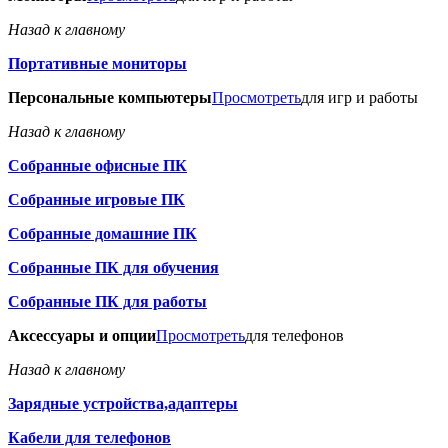
Назад к главному
Портативные мониторы
Персональные компьютеры
Просмотреть
для игр и работы
Назад к главному
Собранные офисные ПК
Собранные игровые ПК
Собранные домашние ПК
Собранные ПК для обучения
Собранные ПК для работы
Аксессуары и опции
Просмотреть
для телефонов
Назад к главному
Зарядные устройства,адаптеры
Кабели для телефонов