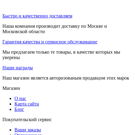
Быстро и качественно доставляем
Наша компания производит доставку по Москве и
Московской области
Гарантия качества и сервисное обслуживание
Мы предлагаем только те товары, в качестве которых мы
уверены
Наши награды
Наш магазин является авторизованым продавцом этих марок
Магазин
О нас
Карта сайта
Блог
Покупательский сервис
Ваши заказы