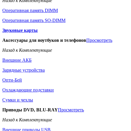
Назад к Комплектующие
Оперативная память DIMM
Оперативная память SO-DIMM
Звуковые карты
Аксессуары для ноутбуков и телефонов
Просмотреть
Назад к Комплектующие
Внешние АКБ
Зарядные устройства
Опти-Бей
Охлаждающие подставки
Сумки и чехлы
Приводы DVD, BLU-RAY
Просмотреть
Назад к Комплектующие
Внешние приводы USB