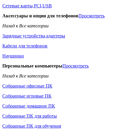
Сетевые карты,PCI,USB
Аксессуары и опции для телефонов
Просмотреть
Назад к Все категории
Зарядные устройства,адаптеры
Кабели для телефонов
Наушники
Персональные компьютеры
Просмотреть
Назад к Все категории
Собранные офисные ПК
Собранные игровые ПК
Собранные домашние ПК
Собранные ПК для работы
Собранные ПК для обучения