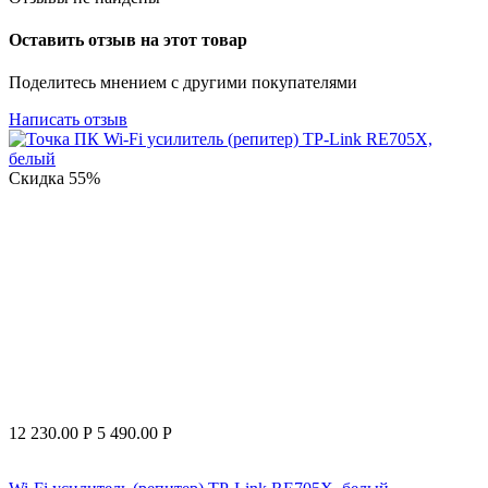
Оставить отзыв на этот товар
Поделитесь мнением с другими покупателями
Написать отзыв
Скидка
55%
12 230.00
Р
5 490.00
Р