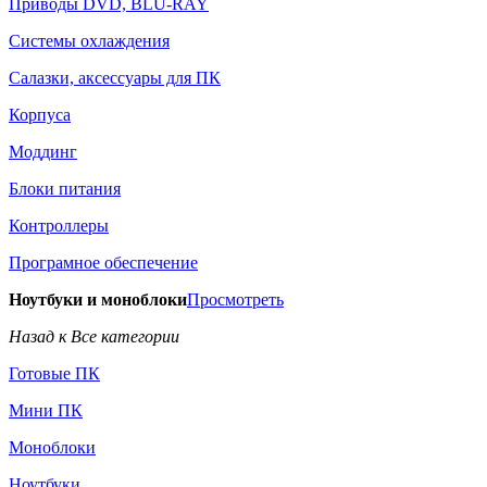
Приводы DVD, BLU-RAY
Системы охлаждения
Салазки, аксессуары для ПК
Корпуса
Моддинг
Блоки питания
Контроллеры
Програмное обеспечение
Ноутбуки и моноблоки
Просмотреть
Назад к Все категории
Готовые ПК
Мини ПК
Моноблоки
Ноутбуки