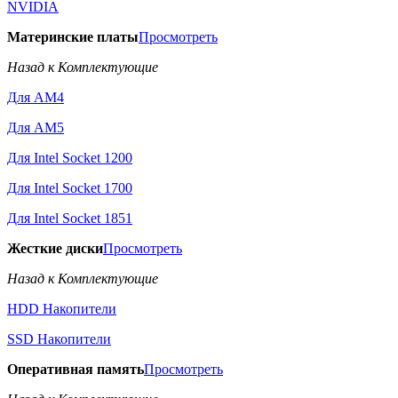
NVIDIA
Материнские платы
Просмотреть
Назад к Комплектующие
Для AM4
Для AM5
Для Intel Socket 1200
Для Intel Socket 1700
Для Intel Socket 1851
Жесткие диски
Просмотреть
Назад к Комплектующие
HDD Накопители
SSD Накопители
Оперативная память
Просмотреть