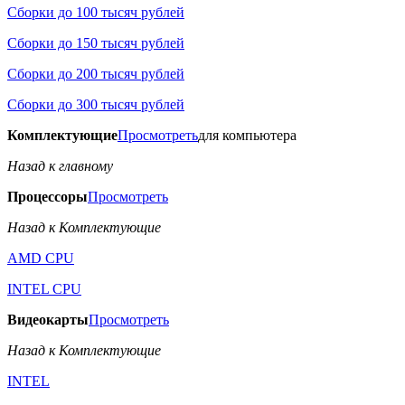
Сборки до 100 тысяч рублей
Сборки до 150 тысяч рублей
Сборки до 200 тысяч рублей
Сборки до 300 тысяч рублей
Комплектующие
Просмотреть
для компьютера
Назад к главному
Процессоры
Просмотреть
Назад к Комплектующие
AMD CPU
INTEL CPU
Видеокарты
Просмотреть
Назад к Комплектующие
INTEL