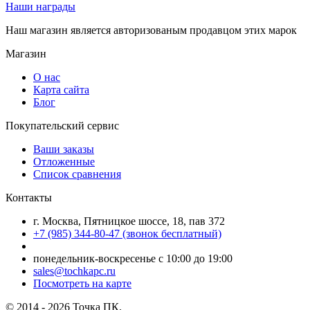
Наши награды
Наш магазин является авторизованым продавцом этих марок
Магазин
О нас
Карта сайта
Блог
Покупательский сервис
Ваши заказы
Отложенные
Список сравнения
Контакты
г. Москва, Пятницкое шоссе, 18, пав 372
+7 (985) 344-80-47 (звонок бесплатный)
понедельник-воскресенье с 10:00 до 19:00
sales@tochkapc.ru
Посмотреть на карте
© 2014 - 2026 Точка ПК.