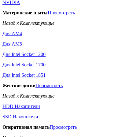
NVIDIA
Материнские платы
Просмотреть
Назад к Комплектующие
Для AM4
Для AM5
Для Intel Socket 1200
Для Intel Socket 1700
Для Intel Socket 1851
Жесткие диски
Просмотреть
Назад к Комплектующие
HDD Накопители
SSD Накопители
Оперативная память
Просмотреть