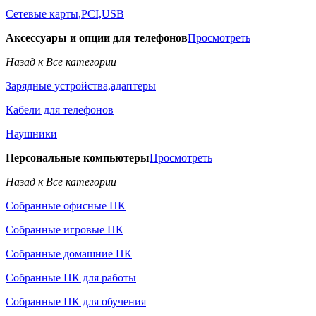
Сетевые карты,PCI,USB
Аксессуары и опции для телефонов
Просмотреть
Назад к Все категории
Зарядные устройства,адаптеры
Кабели для телефонов
Наушники
Персональные компьютеры
Просмотреть
Назад к Все категории
Собранные офисные ПК
Собранные игровые ПК
Собранные домашние ПК
Собранные ПК для работы
Собранные ПК для обучения