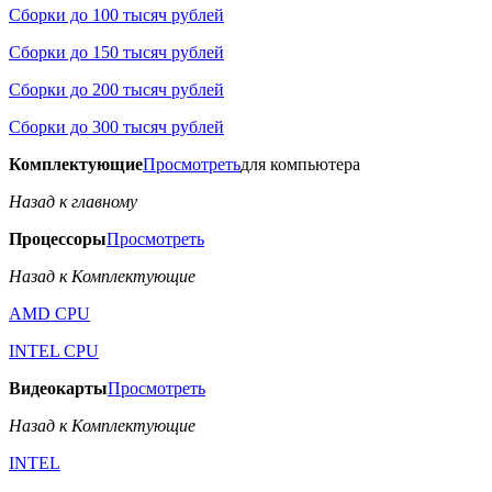
Сборки до 100 тысяч рублей
Сборки до 150 тысяч рублей
Сборки до 200 тысяч рублей
Сборки до 300 тысяч рублей
Комплектующие
Просмотреть
для компьютера
Назад к главному
Процессоры
Просмотреть
Назад к Комплектующие
AMD CPU
INTEL CPU
Видеокарты
Просмотреть
Назад к Комплектующие
INTEL