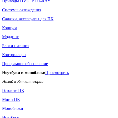
Приводы DVD, BLU-RAY
Системы охлаждения
Салазки, аксессуары для ПК
Корпуса
Моддинг
Блоки питания
Контроллеры
Програмное обеспечение
Ноутбуки и моноблоки
Просмотреть
Назад к Все категории
Готовые ПК
Мини ПК
Моноблоки
Ноутбуки