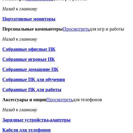
Назад к главному
Портативные мониторы
Персональные компьютеры
Просмотреть
для игр и работы
Назад к главному
Собранные офисные ПК
Собранные игровые ПК
Собранные домашние ПК
Собранные ПК для обучения
Собранные ПК для работы
Аксессуары и опции
Просмотреть
для телефонов
Назад к главному
Зарядные устройства,адаптеры
Кабели для телефонов