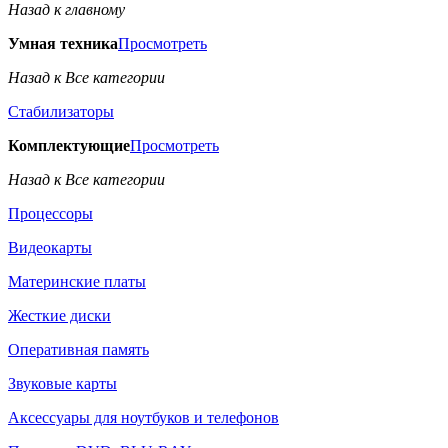
Назад к главному
Умная техника
Просмотреть
Назад к Все категории
Стабилизаторы
Комплектующие
Просмотреть
Назад к Все категории
Процессоры
Видеокарты
Материнские платы
Жесткие диски
Оперативная память
Звуковые карты
Аксессуары для ноутбуков и телефонов