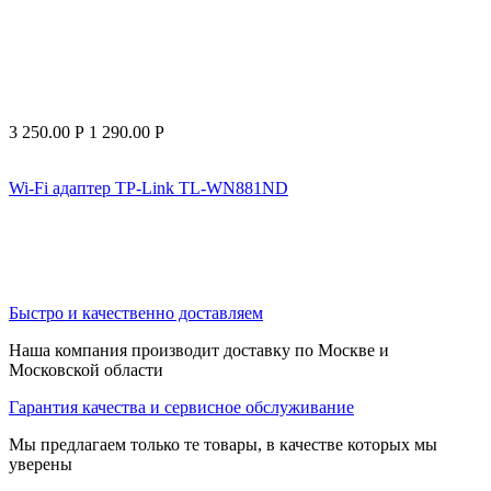
3 250.00
Р
1 290.00
Р
Wi-Fi адаптер TP-Link TL-WN881ND
Быстро и качественно доставляем
Наша компания производит доставку по Москве и
Московской области
Гарантия качества и сервисное обслуживание
Мы предлагаем только те товары, в качестве которых мы
уверены