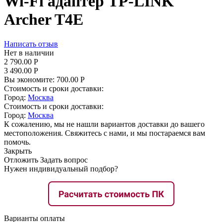
Wi-Fi адаптер TP-LINK
Archer T4E
Написать отзыв
Нет в наличии
2 790.00
Р
3 490.00
Р
Вы экономите:
700.00
Р
Стоимость и сроки доставки:
Город:
Москва
Стоимость и сроки доставки:
Город:
Москва
К сожалению, мы не нашли вариантов доставки до вашего
местоположения. Свяжитесь с нами, и мы постараемся вам
помочь.
Закрыть
Отложить
Задать вопрос
Нужен индивидуальный подбор?
Варианты оплаты