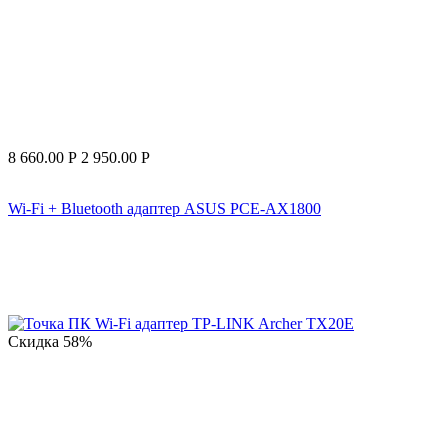
8 660.00
Р
2 950.00
Р
Wi-Fi + Bluetooth адаптер ASUS PCE-AX1800
Скидка
58%