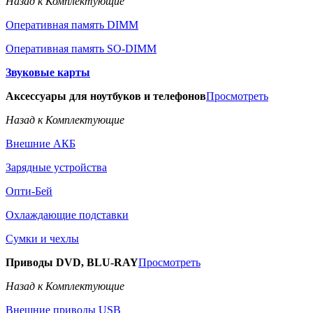
Назад к Комплектующие
Оперативная память DIMM
Оперативная память SO-DIMM
Звуковые карты
Аксессуары для ноутбуков и телефонов
Просмотреть
Назад к Комплектующие
Внешние АКБ
Зарядные устройства
Опти-Бей
Охлаждающие подставки
Сумки и чехлы
Приводы DVD, BLU-RAY
Просмотреть
Назад к Комплектующие
Внешние приводы USB