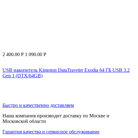
2 400.00
Р
1 090.00
Р
USB накопитель Kingston DataTraveler Exodia 64 ГБ USB 3.2
Gen 1 (DTX/64GB)
Быстро и качественно доставляем
Наша компания производит доставку по Москве и
Московской области
Гарантия качества и сервисное обслуживание