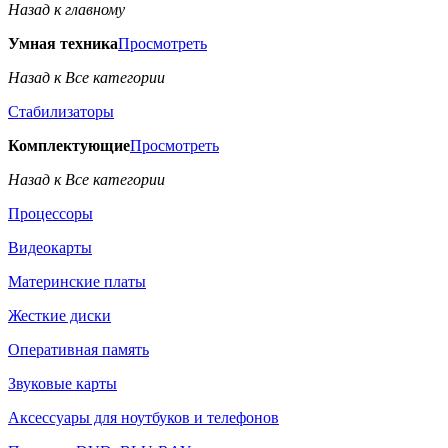
Назад к главному
Умная техника
Просмотреть
Назад к Все категории
Стабилизаторы
Комплектующие
Просмотреть
Назад к Все категории
Процессоры
Видеокарты
Материнские платы
Жесткие диски
Оперативная память
Звуковые карты
Аксессуары для ноутбуков и телефонов