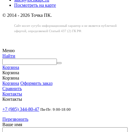
Посмотреть на карте
© 2014 - 2026 Точка ПК.
Сайт носит сугубо информационный характер
и не является публичной
офертой,
определяемой Статьей 437 (2) ГК РФ.
Меню
Найти
Корзина
Корзина
Корзина
Корзина
Оформить заказ
Сравнить
Контакты
Контакты
+7 (985) 344-80-47
Пн-Пт: 9:00-18:00
Перезвонить
Ваше имя