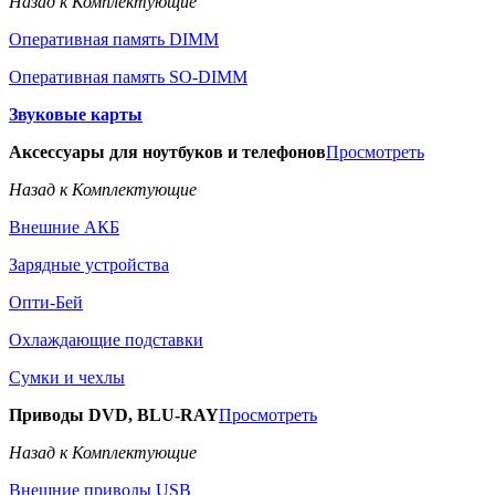
Назад к Комплектующие
Оперативная память DIMM
Оперативная память SO-DIMM
Звуковые карты
Аксессуары для ноутбуков и телефонов
Просмотреть
Назад к Комплектующие
Внешние АКБ
Зарядные устройства
Опти-Бей
Охлаждающие подставки
Сумки и чехлы
Приводы DVD, BLU-RAY
Просмотреть
Назад к Комплектующие
Внешние приводы USB