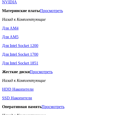
NVIDIA
Материнские платы
Просмотреть
Назад к Комплектующие
Для AM4
Для AM5
Для Intel Socket 1200
Для Intel Socket 1700
Для Intel Socket 1851
Жесткие диски
Просмотреть
Назад к Комплектующие
HDD Накопители
SSD Накопители
Оперативная память
Просмотреть