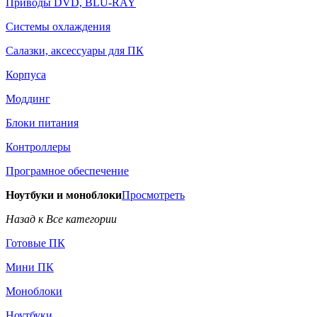
Приводы DVD, BLU-RAY
Системы охлаждения
Салазки, аксессуары для ПК
Корпуса
Моддинг
Блоки питания
Контроллеры
Програмное обеспечение
Ноутбуки и моноблоки
Просмотреть
Назад к Все категории
Готовые ПК
Мини ПК
Моноблоки
Ноутбуки