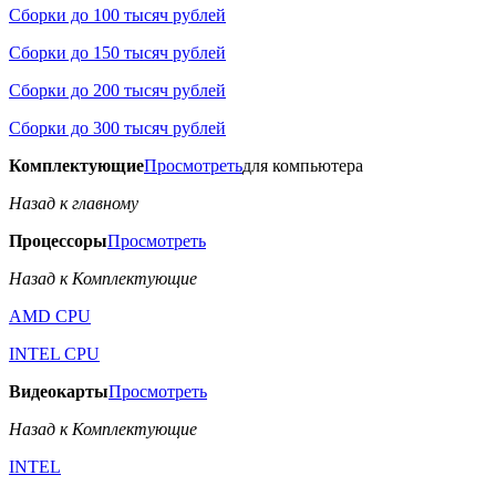
Сборки до 100 тысяч рублей
Сборки до 150 тысяч рублей
Сборки до 200 тысяч рублей
Сборки до 300 тысяч рублей
Комплектующие
Просмотреть
для компьютера
Назад к главному
Процессоры
Просмотреть
Назад к Комплектующие
AMD CPU
INTEL CPU
Видеокарты
Просмотреть
Назад к Комплектующие
INTEL