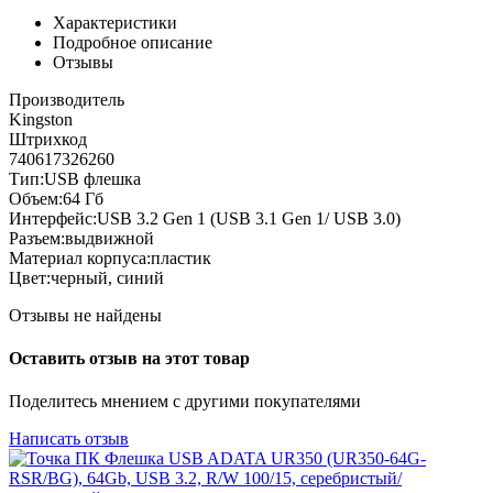
Характеристики
Подробное описание
Отзывы
Производитель
Kingston
Штрихкод
740617326260
Тип:USB флешка
Объем:64 Гб
Интерфейс:USB 3.2 Gen 1 (USB 3.1 Gen 1/ USB 3.0)
Разъем:выдвижной
Материал корпуса:пластик
Цвет:черный, синий
Отзывы не найдены
Оставить отзыв на этот товар
Поделитесь мнением с другими покупателями
Написать отзыв