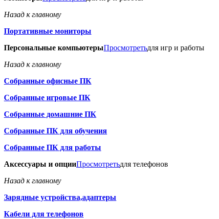
Назад к главному
Портативные мониторы
Персональные компьютеры
Просмотреть
для игр и работы
Назад к главному
Собранные офисные ПК
Собранные игровые ПК
Собранные домашние ПК
Собранные ПК для обучения
Собранные ПК для работы
Аксессуары и опции
Просмотреть
для телефонов
Назад к главному
Зарядные устройства,адаптеры
Кабели для телефонов