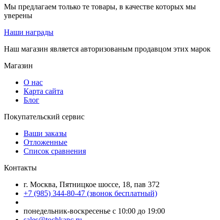
Мы предлагаем только те товары, в качестве которых мы
уверены
Наши награды
Наш магазин является авторизованым продавцом этих марок
Магазин
О нас
Карта сайта
Блог
Покупательский сервис
Ваши заказы
Отложенные
Список сравнения
Контакты
г. Москва, Пятницкое шоссе, 18, пав 372
+7 (985) 344-80-47 (звонок бесплатный)
понедельник-воскресенье с 10:00 до 19:00
sales@tochkapc.ru