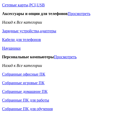
Сетевые карты,PCI,USB
Аксессуары и опции для телефонов
Просмотреть
Назад к Все категории
Зарядные устройства,адаптеры
Кабели для телефонов
Наушники
Персональные компьютеры
Просмотреть
Назад к Все категории
Собранные офисные ПК
Собранные игровые ПК
Собранные домашние ПК
Собранные ПК для работы
Собранные ПК для обучения