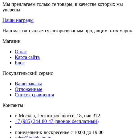
Мы предлагаем только те товары, в качестве которых мы
уверены
Наши награды
Наш магазин является авторизованым продавцом этих марок
Магазин
О нас
Карта сайта
Блог
Покупательский сервис
Ваши заказы
Отложенные
Список сравнения
Контакты
г. Москва, Пятницкое шоссе, 18, пав 372
+7 (985) 344-80-47 (звонок бесплатный)
понедельник-воскресенье с 10:00 до 19:00
sales@tochkapc.ru