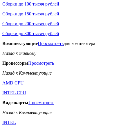
Сборки до 100 тысяч рублей
Сборки до 150 тысяч рублей
Сборки до 200 тысяч рублей
Сборки до 300 тысяч рублей
Комплектующие
Просмотреть
для компьютера
Назад к главному
Процессоры
Просмотреть
Назад к Комплектующие
AMD CPU
INTEL CPU
Видеокарты
Просмотреть
Назад к Комплектующие
INTEL