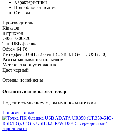
Характеристики
Подробное описание
Отзывы
Производитель
Kingston
Штрихкод
740617309829
Тип:USB флешка
Объем:64 Гб
Интерфейс:USB 3.2 Gen 1 (USB 3.1 Gen 1/ USB 3.0)
Разъем:закрывается колпачком
Материал корпуса:пластик
Цвет:черный
Отзывы не найдены
Оставить отзыв на этот товар
Поделитесь мнением с другими покупателями
Написать отзыв