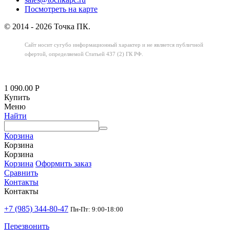
Посмотреть на карте
© 2014 - 2026 Точка ПК.
Сайт носит сугубо информационный характер
и не является публичной
офертой,
определяемой Статьей 437 (2) ГК РФ.
1 090.00
Р
Купить
Меню
Найти
Корзина
Корзина
Корзина
Корзина
Оформить заказ
Сравнить
Контакты
Контакты
+7 (985) 344-80-47
Пн-Пт: 9:00-18:00
Перезвонить