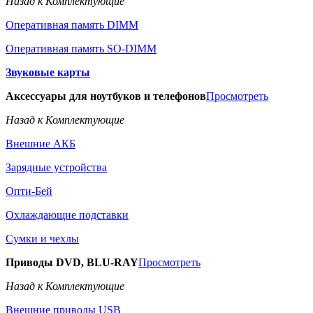
Назад к Комплектующие
Оперативная память DIMM
Оперативная память SO-DIMM
Звуковые карты
Аксессуары для ноутбуков и телефонов
Просмотреть
Назад к Комплектующие
Внешние АКБ
Зарядные устройства
Опти-Бей
Охлаждающие подставки
Сумки и чехлы
Приводы DVD, BLU-RAY
Просмотреть
Назад к Комплектующие
Внешние приводы USB