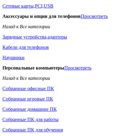
Сетевые карты,PCI,USB
Аксессуары и опции для телефонов
Просмотреть
Назад к Все категории
Зарядные устройства,адаптеры
Кабели для телефонов
Наушники
Персональные компьютеры
Просмотреть
Назад к Все категории
Собранные офисные ПК
Собранные игровые ПК
Собранные домашние ПК
Собранные ПК для работы
Собранные ПК для обучения