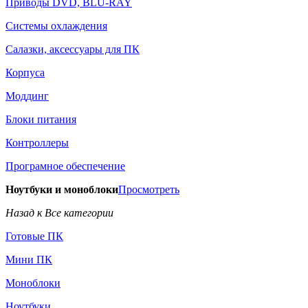
Приводы DVD, BLU-RAY
Системы охлаждения
Салазки, аксессуары для ПК
Корпуса
Моддинг
Блоки питания
Контроллеры
Програмное обеспечение
Ноутбуки и моноблоки
Просмотреть
Назад к Все категории
Готовые ПК
Мини ПК
Моноблоки
Ноутбуки