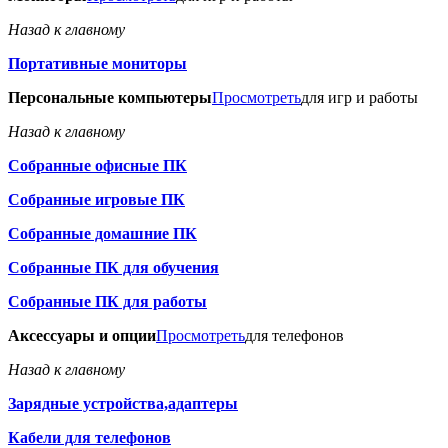
Назад к главному
Портативные мониторы
Персональные компьютеры
Просмотреть
для игр и работы
Назад к главному
Собранные офисные ПК
Собранные игровые ПК
Собранные домашние ПК
Собранные ПК для обучения
Собранные ПК для работы
Аксессуары и опции
Просмотреть
для телефонов
Назад к главному
Зарядные устройства,адаптеры
Кабели для телефонов