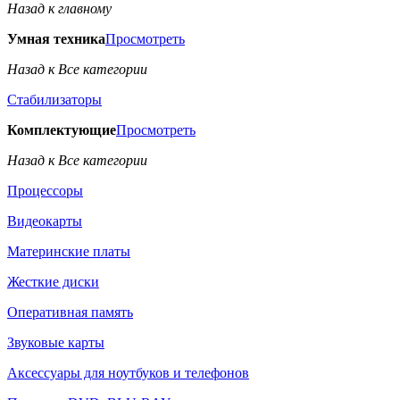
Назад к главному
Умная техника
Просмотреть
Назад к Все категории
Стабилизаторы
Комплектующие
Просмотреть
Назад к Все категории
Процессоры
Видеокарты
Материнские платы
Жесткие диски
Оперативная память
Звуковые карты
Аксессуары для ноутбуков и телефонов