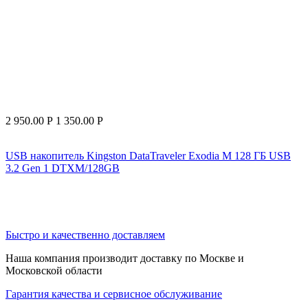
2 950.00
Р
1 350.00
Р
USB накопитель Kingston DataTraveler Exodia M 128 ГБ USB
3.2 Gen 1 DTXM/128GB
Быстро и качественно доставляем
Наша компания производит доставку по Москве и
Московской области
Гарантия качества и сервисное обслуживание