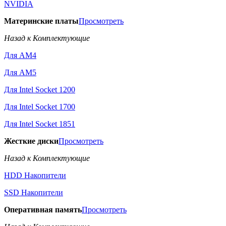
NVIDIA
Материнские платы
Просмотреть
Назад к Комплектующие
Для AM4
Для AM5
Для Intel Socket 1200
Для Intel Socket 1700
Для Intel Socket 1851
Жесткие диски
Просмотреть
Назад к Комплектующие
HDD Накопители
SSD Накопители
Оперативная память
Просмотреть