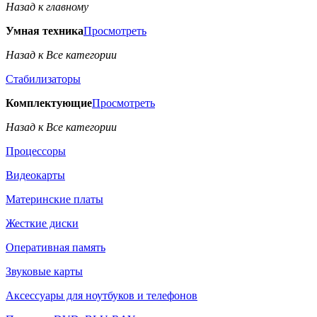
Назад к главному
Умная техника
Просмотреть
Назад к Все категории
Стабилизаторы
Комплектующие
Просмотреть
Назад к Все категории
Процессоры
Видеокарты
Материнские платы
Жесткие диски
Оперативная память
Звуковые карты
Аксессуары для ноутбуков и телефонов