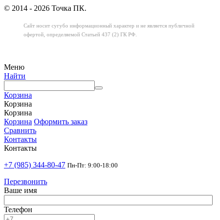
© 2014 - 2026 Точка ПК.
Сайт носит сугубо информационный характер
и не является публичной
офертой,
определяемой Статьей 437 (2) ГК РФ.
Меню
Найти
Корзина
Корзина
Корзина
Корзина
Оформить заказ
Сравнить
Контакты
Контакты
+7 (985) 344-80-47
Пн-Пт: 9:00-18:00
Перезвонить
Ваше имя
Телефон