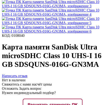
КОД:
0108040
Карта памяти SanDisk Ultra
microSDHC Class 10 UHS-I 16
GB SDSQUNS-016G-GN3MA
Написать отзыв
Нет в наличии
Свяжитесь с нами насчёт цены
Отложить
Задать вопрос
Нужен индивидуальный подбор?