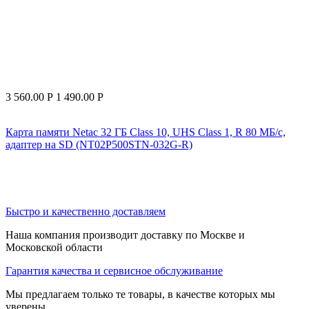
3 560.00
Р
1 490.00
Р
Карта памяти Netac 32 ГБ Class 10, UHS Class 1, R 80 МБ/с,
адаптер на SD (NT02P500STN-032G-R)
Быстро и качественно доставляем
Наша компания производит доставку по Москве и
Московской области
Гарантия качества и сервисное обслуживание
Мы предлагаем только те товары, в качестве которых мы
уверены