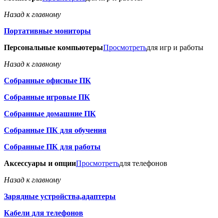
Назад к главному
Портативные мониторы
Персональные компьютеры
Просмотреть
для игр и работы
Назад к главному
Собранные офисные ПК
Собранные игровые ПК
Собранные домашние ПК
Собранные ПК для обучения
Собранные ПК для работы
Аксессуары и опции
Просмотреть
для телефонов
Назад к главному
Зарядные устройства,адаптеры
Кабели для телефонов