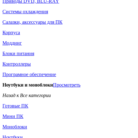
Приводы DVD, BLU-RAY
Системы охлаждения
Салазки, аксессуары для ПК
Корпуса
Моддинг
Блоки питания
Контроллеры
Програмное обеспечение
Ноутбуки и моноблоки
Просмотреть
Назад к Все категории
Готовые ПК
Мини ПК
Моноблоки
Ноутбуки