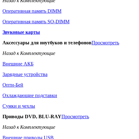
Назад к Комплектующие
Оперативная память DIMM
Оперативная память SO-DIMM
Звуковые карты
Аксессуары для ноутбуков и телефонов
Просмотреть
Назад к Комплектующие
Внешние АКБ
Зарядные устройства
Опти-Бей
Охлаждающие подставки
Сумки и чехлы
Приводы DVD, BLU-RAY
Просмотреть
Назад к Комплектующие
Внешние приводы USB