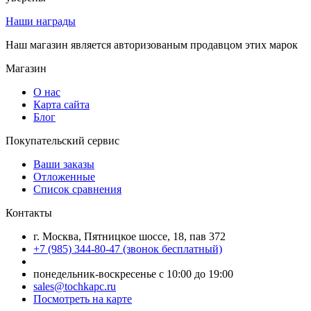
Наши награды
Наш магазин является авторизованым продавцом этих марок
Магазин
О нас
Карта сайта
Блог
Покупательский сервис
Ваши заказы
Отложенные
Список сравнения
Контакты
г. Москва, Пятницкое шоссе, 18, пав 372
+7 (985) 344-80-47 (звонок бесплатный)
понедельник-воскресенье с 10:00 до 19:00
sales@tochkapc.ru
Посмотреть на карте