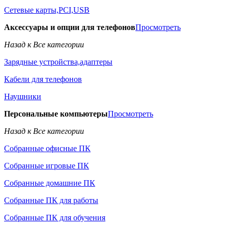
Сетевые карты,PCI,USB
Аксессуары и опции для телефонов
Просмотреть
Назад к Все категории
Зарядные устройства,адаптеры
Кабели для телефонов
Наушники
Персональные компьютеры
Просмотреть
Назад к Все категории
Собранные офисные ПК
Собранные игровые ПК
Собранные домашние ПК
Собранные ПК для работы
Собранные ПК для обучения