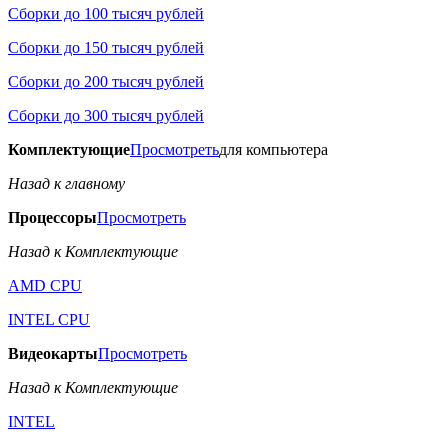
Сборки до 100 тысяч рублей
Сборки до 150 тысяч рублей
Сборки до 200 тысяч рублей
Сборки до 300 тысяч рублей
Комплектующие
Просмотреть
для компьютера
Назад к главному
Процессоры
Просмотреть
Назад к Комплектующие
AMD CPU
INTEL CPU
Видеокарты
Просмотреть
Назад к Комплектующие
INTEL