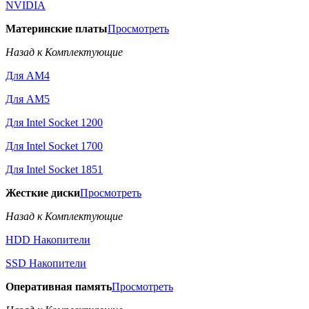
NVIDIA
Материнские платы
Просмотреть
Назад к Комплектующие
Для AM4
Для AM5
Для Intel Socket 1200
Для Intel Socket 1700
Для Intel Socket 1851
Жесткие диски
Просмотреть
Назад к Комплектующие
HDD Накопители
SSD Накопители
Оперативная память
Просмотреть