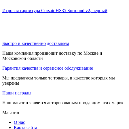
Игровая гарнитура Corsair HS35 Surround v2, черный
Быстро и качественно доставляем
Наша компания производит доставку по Москве и
Московской области
Гарантия качества и сервисное обслуживание
Мы предлагаем только те товары, в качестве которых мы
уверены
Наши награды
Наш магазин является авторизованым продавцом этих марок
Магазин
О нас
Карта сайта