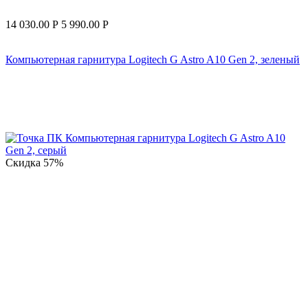
14 030.00
Р
5 990.00
Р
Компьютерная гарнитура Logitech G Astro A10 Gen 2, зеленый
Скидка
57%