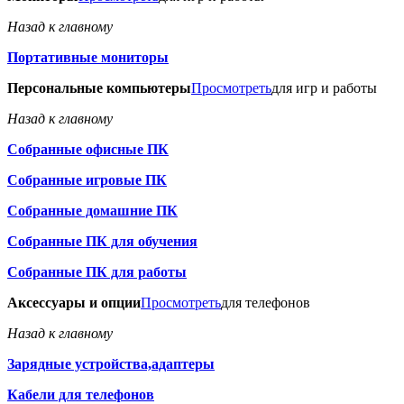
Назад к главному
Портативные мониторы
Персональные компьютеры
Просмотреть
для игр и работы
Назад к главному
Собранные офисные ПК
Собранные игровые ПК
Собранные домашние ПК
Собранные ПК для обучения
Собранные ПК для работы
Аксессуары и опции
Просмотреть
для телефонов
Назад к главному
Зарядные устройства,адаптеры
Кабели для телефонов