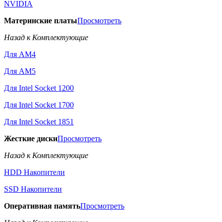
NVIDIA
Материнские платы
Просмотреть
Назад к Комплектующие
Для AM4
Для AM5
Для Intel Socket 1200
Для Intel Socket 1700
Для Intel Socket 1851
Жесткие диски
Просмотреть
Назад к Комплектующие
HDD Накопители
SSD Накопители
Оперативная память
Просмотреть