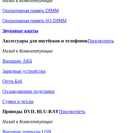
Назад к Комплектующие
Оперативная память DIMM
Оперативная память SO-DIMM
Звуковые карты
Аксессуары для ноутбуков и телефонов
Просмотреть
Назад к Комплектующие
Внешние АКБ
Зарядные устройства
Опти-Бей
Охлаждающие подставки
Сумки и чехлы
Приводы DVD, BLU-RAY
Просмотреть
Назад к Комплектующие
Внешние приводы USB