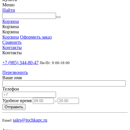
Меню
Найти
Корзина
Корзина
Корзина
Корзина
Оформить заказ
Сравнить
Контакты
Контакты
+7 (985) 344-80-47
Пн-Пт: 9:00-18:00
Перезвонить
Ваше имя
Телефон
Удобное время
-
Отправить
sales@tochkapc.ru
Email