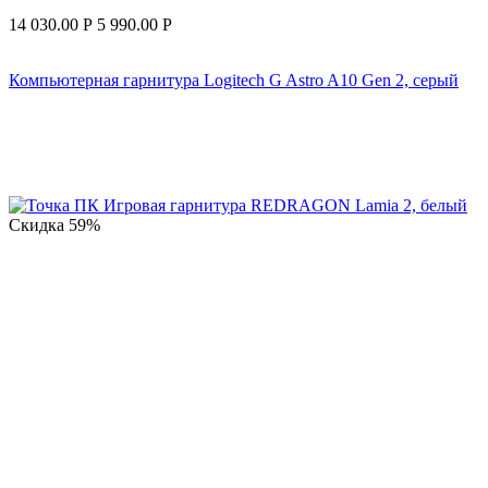
14 030.00
Р
5 990.00
Р
Компьютерная гарнитура Logitech G Astro A10 Gen 2, серый
Скидка
59%