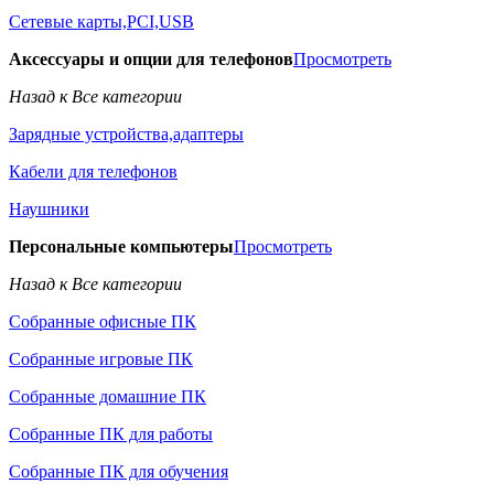
Сетевые карты,PCI,USB
Аксессуары и опции для телефонов
Просмотреть
Назад к Все категории
Зарядные устройства,адаптеры
Кабели для телефонов
Наушники
Персональные компьютеры
Просмотреть
Назад к Все категории
Собранные офисные ПК
Собранные игровые ПК
Собранные домашние ПК
Собранные ПК для работы
Собранные ПК для обучения