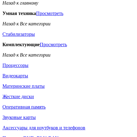
Назад к главному
Умная техника
Просмотреть
Назад к Все категории
Стабилизаторы
Комплектующие
Просмотреть
Назад к Все категории
Процессоры
Видеокарты
Материнские платы
Жесткие диски
Оперативная память
Звуковые карты
Аксессуары для ноутбуков и телефонов