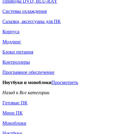
Приводы DVD, BLU-RAY
Системы охлаждения
Салазки, аксессуары для ПК
Корпуса
Моддинг
Блоки питания
Контроллеры
Програмное обеспечение
Ноутбуки и моноблоки
Просмотреть
Назад к Все категории
Готовые ПК
Мини ПК
Моноблоки
Ноутбуки