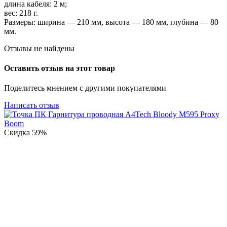
длина кабеля: 2 м;
вес: 218 г.
Размеры: ширина — 210 мм, высота — 180 мм, глубина — 80
мм.
Отзывы не найдены
Оставить отзыв на этот товар
Поделитесь мнением с другими покупателями
Написать отзыв
Скидка
59%