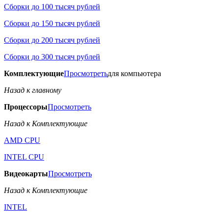
Сборки до 100 тысяч рублей
Сборки до 150 тысяч рублей
Сборки до 200 тысяч рублей
Сборки до 300 тысяч рублей
Комплектующие
Просмотреть
для компьютера
Назад к главному
Процессоры
Просмотреть
Назад к Комплектующие
AMD CPU
INTEL CPU
Видеокарты
Просмотреть
Назад к Комплектующие
INTEL