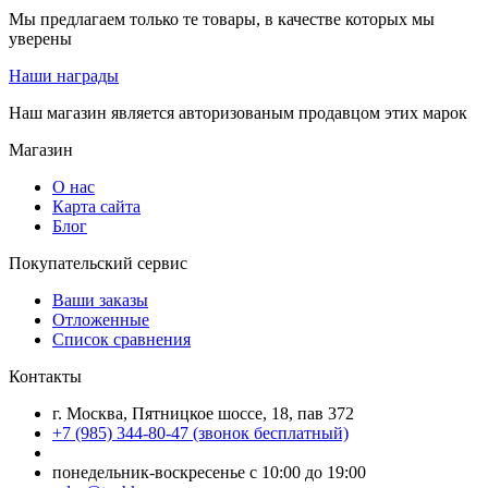
Мы предлагаем только те товары, в качестве которых мы
уверены
Наши награды
Наш магазин является авторизованым продавцом этих марок
Магазин
О нас
Карта сайта
Блог
Покупательский сервис
Ваши заказы
Отложенные
Список сравнения
Контакты
г. Москва, Пятницкое шоссе, 18, пав 372
+7 (985) 344-80-47 (звонок бесплатный)
понедельник-воскресенье с 10:00 до 19:00