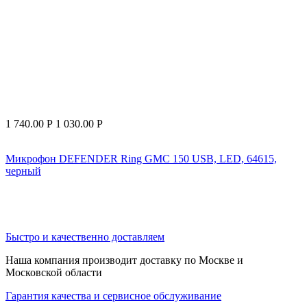
1 740.00
Р
1 030.00
Р
Микрофон DEFENDER Ring GMC 150 USB, LED, 64615,
черный
Быстро и качественно доставляем
Наша компания производит доставку по Москве и
Московской области
Гарантия качества и сервисное обслуживание