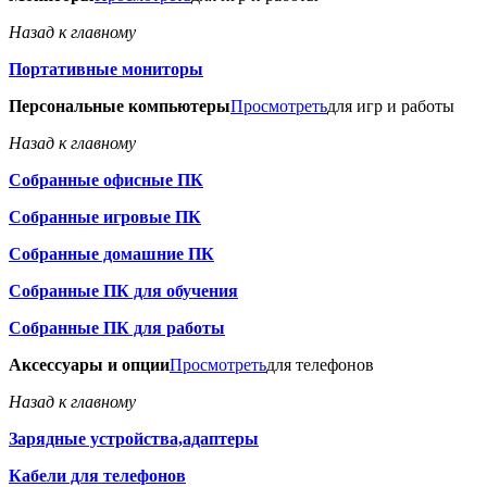
Назад к главному
Портативные мониторы
Персональные компьютеры
Просмотреть
для игр и работы
Назад к главному
Собранные офисные ПК
Собранные игровые ПК
Собранные домашние ПК
Собранные ПК для обучения
Собранные ПК для работы
Аксессуары и опции
Просмотреть
для телефонов
Назад к главному
Зарядные устройства,адаптеры
Кабели для телефонов