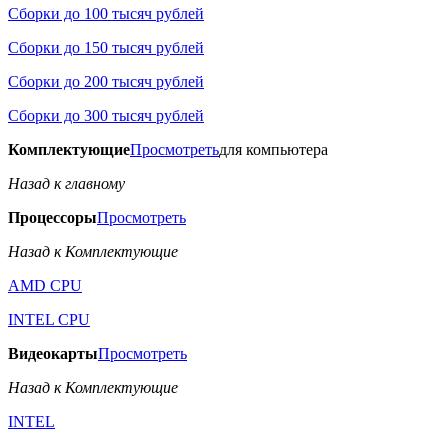
Сборки до 100 тысяч рублей
Сборки до 150 тысяч рублей
Сборки до 200 тысяч рублей
Сборки до 300 тысяч рублей
Комплектующие
Просмотреть
для компьютера
Назад к главному
Процессоры
Просмотреть
Назад к Комплектующие
AMD CPU
INTEL CPU
Видеокарты
Просмотреть
Назад к Комплектующие
INTEL