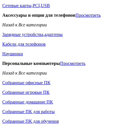
Сетевые карты,PCI,USB
Аксессуары и опции для телефонов
Просмотреть
Назад к Все категории
Зарядные устройства,адаптеры
Кабели для телефонов
Наушники
Персональные компьютеры
Просмотреть
Назад к Все категории
Собранные офисные ПК
Собранные игровые ПК
Собранные домашние ПК
Собранные ПК для работы
Собранные ПК для обучения