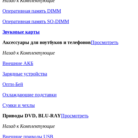
Назад к Комплектующие
Оперативная память DIMM
Оперативная память SO-DIMM
Звуковые карты
Аксессуары для ноутбуков и телефонов
Просмотреть
Назад к Комплектующие
Внешние АКБ
Зарядные устройства
Опти-Бей
Охлаждающие подставки
Сумки и чехлы
Приводы DVD, BLU-RAY
Просмотреть
Назад к Комплектующие
Внешние приводы USB