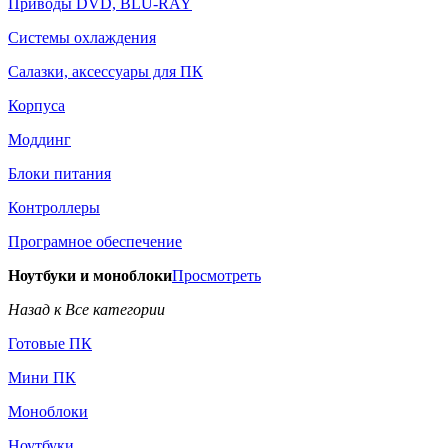
Приводы DVD, BLU-RAY
Системы охлаждения
Салазки, аксессуары для ПК
Корпуса
Моддинг
Блоки питания
Контроллеры
Програмное обеспечение
Ноутбуки и моноблоки
Просмотреть
Назад к Все категории
Готовые ПК
Мини ПК
Моноблоки
Ноутбуки