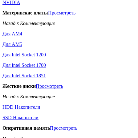
NVIDIA
Материнские платы
Просмотреть
Назад к Комплектующие
Для AM4
Для AM5
Для Intel Socket 1200
Для Intel Socket 1700
Для Intel Socket 1851
Жесткие диски
Просмотреть
Назад к Комплектующие
HDD Накопители
SSD Накопители
Оперативная память
Просмотреть