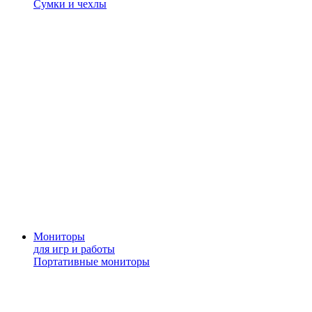
Сумки и чехлы
Мониторы
для игр и работы
Портативные мониторы