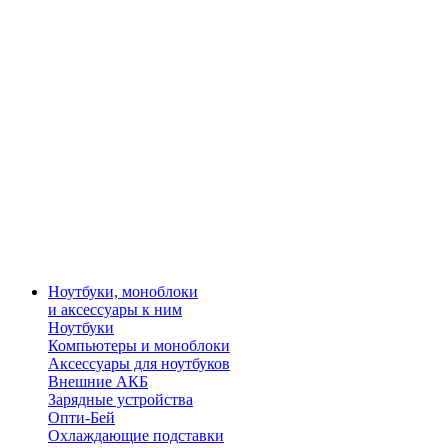
Ноутбуки, моноблоки
и аксессуары к ним
Ноутбуки
Компьютеры и моноблоки
Аксессуары для ноутбуков
Внешние АКБ
Зарядные устройства
Опти-Бей
Охлаждающие подставки