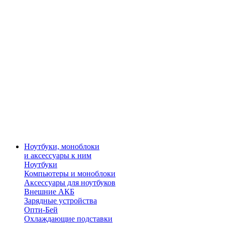
Ноутбуки, моноблоки
и аксессуары к ним
Ноутбуки
Компьютеры и моноблоки
Аксессуары для ноутбуков
Внешние АКБ
Зарядные устройства
Опти-Бей
Охлаждающие подставки