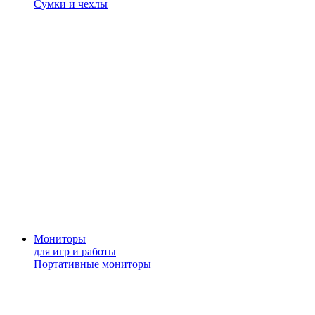
Сумки и чехлы
Мониторы
для игр и работы
Портативные мониторы