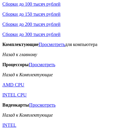
Сборки до 100 тысяч рублей
Сборки до 150 тысяч рублей
Сборки до 200 тысяч рублей
Сборки до 300 тысяч рублей
Комплектующие
Просмотреть
для компьютера
Назад к главному
Процессоры
Просмотреть
Назад к Комплектующие
AMD CPU
INTEL CPU
Видеокарты
Просмотреть
Назад к Комплектующие
INTEL