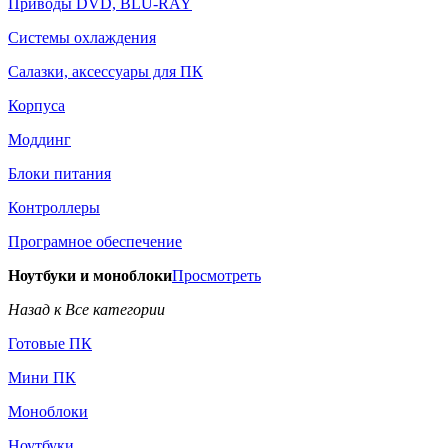
Приводы DVD, BLU-RAY
Системы охлаждения
Салазки, аксессуары для ПК
Корпуса
Моддинг
Блоки питания
Контроллеры
Програмное обеспечение
Ноутбуки и моноблоки
Просмотреть
Назад к Все категории
Готовые ПК
Мини ПК
Моноблоки
Ноутбуки