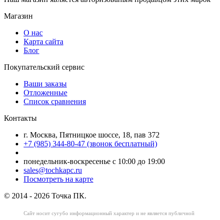
Магазин
О нас
Карта сайта
Блог
Покупательский сервис
Ваши заказы
Отложенные
Список сравнения
Контакты
г. Москва, Пятницкое шоссе, 18, пав 372
+7 (985) 344-80-47 (звонок бесплатный)
понедельник-воскресенье с 10:00 до 19:00
sales@tochkapc.ru
Посмотреть на карте
© 2014 - 2026 Точка ПК.
Сайт носит сугубо информационный характер
и не является публичной