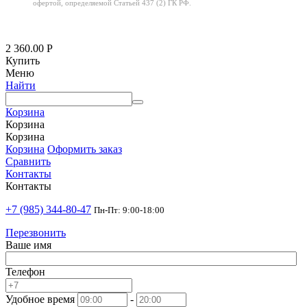
офертой,
определяемой Статьей 437 (2) ГК РФ.
2 360.00
Р
Купить
Меню
Найти
Корзина
Корзина
Корзина
Корзина
Оформить заказ
Сравнить
Контакты
Контакты
+7 (985) 344-80-47
Пн-Пт: 9:00-18:00
Перезвонить
Ваше имя
Телефон
Удобное время
-