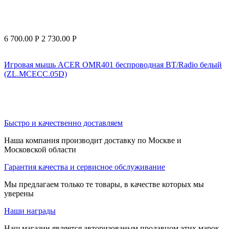
6 700.00
Р
2 730.00
Р
Игровая мышь ACER OMR401 беспроводная BT/Radio белый
(ZL.MCECC.05D)
Быстро и качественно доставляем
Наша компания производит доставку по Москве и
Московской области
Гарантия качества и сервисное обслуживание
Мы предлагаем только те товары, в качестве которых мы
уверены
Наши награды
Наш магазин является авторизованым продавцом этих марок