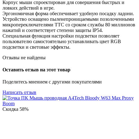
Корпус мыши спроектирован для совершения быстрых и
ловких действий в игре.
Эргономичная форма обеспечивает удобную посадку ладони.
Устройство оснащено пыленепроницаемыми позолоченными
микропереключателями TTC со сроком службы 80 миллионов
нажатий и соответствует степени защиты IP54.
Специальная функция настройки подсветки позволяет
пользователю самостоятельно устанавливать цвет RGB
подсветки и световые эффекты.
Отзывы не найдены
Оставить отзыв на этот товар
Поделитесь мнением с другими покупателями
Написать отзыв
Скидка
58%