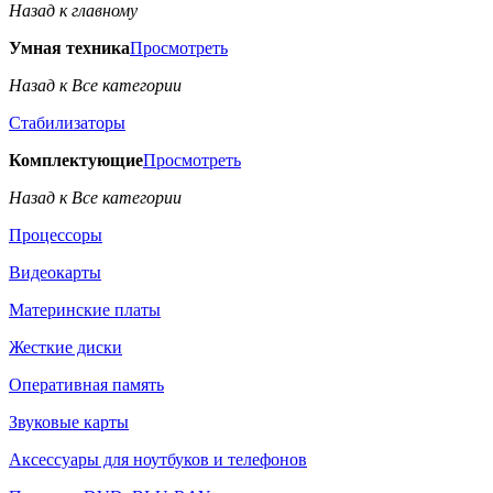
Назад к главному
Умная техника
Просмотреть
Назад к Все категории
Стабилизаторы
Комплектующие
Просмотреть
Назад к Все категории
Процессоры
Видеокарты
Материнские платы
Жесткие диски
Оперативная память
Звуковые карты
Аксессуары для ноутбуков и телефонов