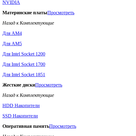
NVIDIA
Материнские платы
Просмотреть
Назад к Комплектующие
Для AM4
Для AM5
Для Intel Socket 1200
Для Intel Socket 1700
Для Intel Socket 1851
Жесткие диски
Просмотреть
Назад к Комплектующие
HDD Накопители
SSD Накопители
Оперативная память
Просмотреть