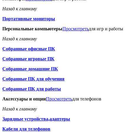
Назад к главному
Портативные мониторы
Персональные компьютеры
Просмотреть
для игр и работы
Назад к главному
Собранные офисные ПК
Собранные игровые ПК
Собранные домашние ПК
Собранные ПК для обучения
Собранные ПК для работы
Аксессуары и опции
Просмотреть
для телефонов
Назад к главному
Зарядные устройства,адаптеры
Кабели для телефонов