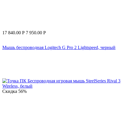
17 840.00
Р
7 950.00
Р
Мышь беспроводная Logitech G Pro 2 Lightspeed, черный
Скидка
56%