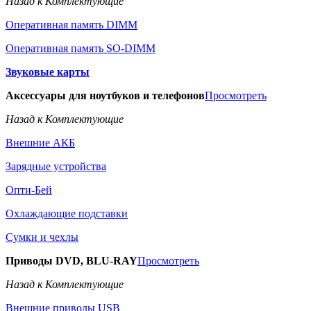
Назад к Комплектующие
Оперативная память DIMM
Оперативная память SO-DIMM
Звуковые карты
Аксессуары для ноутбуков и телефонов
Просмотреть
Назад к Комплектующие
Внешние АКБ
Зарядные устройства
Опти-Бей
Охлаждающие подставки
Сумки и чехлы
Приводы DVD, BLU-RAY
Просмотреть
Назад к Комплектующие
Внешние приводы USB