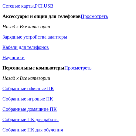
Сетевые карты,PCI,USB
Аксессуары и опции для телефонов
Просмотреть
Назад к Все категории
Зарядные устройства,адаптеры
Кабели для телефонов
Наушники
Персональные компьютеры
Просмотреть
Назад к Все категории
Собранные офисные ПК
Собранные игровые ПК
Собранные домашние ПК
Собранные ПК для работы
Собранные ПК для обучения