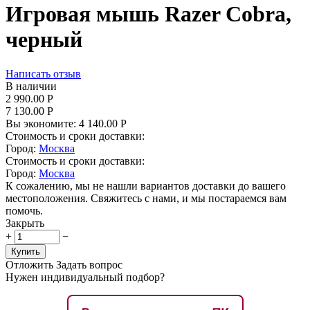
Игровая мышь Razer Cobra,
черный
Написать отзыв
В наличии
2 990.00
Р
7 130.00
Р
Вы экономите:
4 140.00
Р
Стоимость и сроки доставки:
Город:
Москва
Стоимость и сроки доставки:
Город:
Москва
К сожалению, мы не нашли вариантов доставки до вашего
местоположения. Свяжитесь с нами, и мы постараемся вам
помочь.
Закрыть
+
−
Купить
Отложить
Задать вопрос
Нужен индивидуальный подбор?