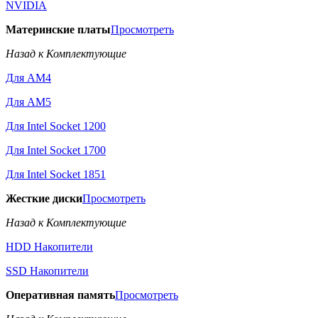
NVIDIA
Материнские платы
Просмотреть
Назад к Комплектующие
Для AM4
Для AM5
Для Intel Socket 1200
Для Intel Socket 1700
Для Intel Socket 1851
Жесткие диски
Просмотреть
Назад к Комплектующие
HDD Накопители
SSD Накопители
Оперативная память
Просмотреть