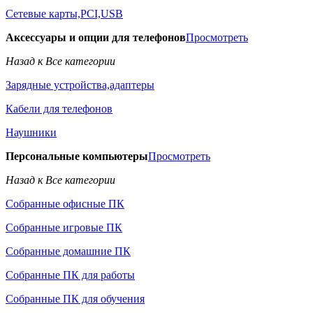
Сетевые карты,PCI,USB
Аксессуары и опции для телефонов
Просмотреть
Назад к Все категории
Зарядные устройства,адаптеры
Кабели для телефонов
Наушники
Персональные компьютеры
Просмотреть
Назад к Все категории
Собранные офисные ПК
Собранные игровые ПК
Собранные домашние ПК
Собранные ПК для работы
Собранные ПК для обучения