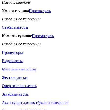
Назад к главному
Умная техника
Просмотреть
Назад к Все категории
Стабилизаторы
Комплектующие
Просмотреть
Назад к Все категории
Процессоры
Видеокарты
Материнские платы
Жесткие диски
Оперативная память
Звуковые карты
Аксессуары для ноутбуков и телефонов