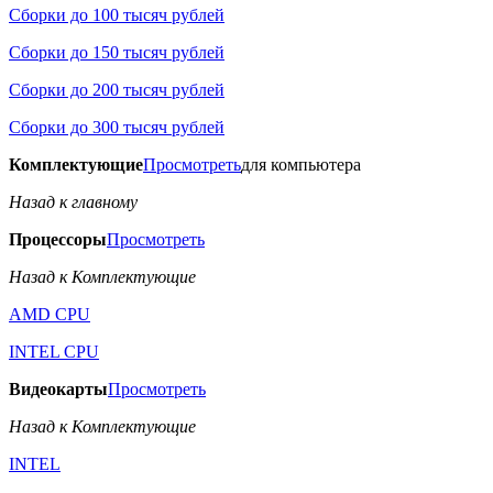
Сборки до 100 тысяч рублей
Сборки до 150 тысяч рублей
Сборки до 200 тысяч рублей
Сборки до 300 тысяч рублей
Комплектующие
Просмотреть
для компьютера
Назад к главному
Процессоры
Просмотреть
Назад к Комплектующие
AMD CPU
INTEL CPU
Видеокарты
Просмотреть
Назад к Комплектующие
INTEL