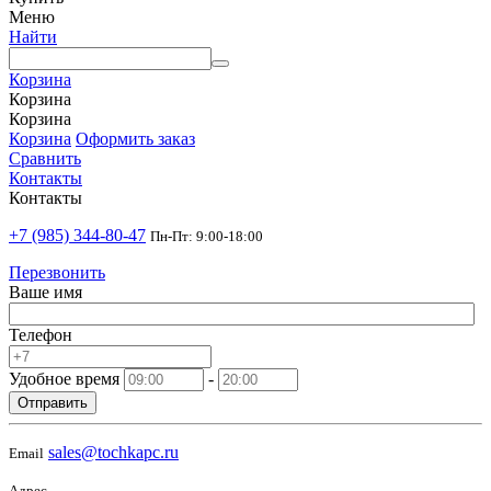
Меню
Найти
Корзина
Корзина
Корзина
Корзина
Оформить заказ
Сравнить
Контакты
Контакты
+7 (985) 344-80-47
Пн-Пт: 9:00-18:00
Перезвонить
Ваше имя
Телефон
Удобное время
-
Отправить
sales@tochkapc.ru
Email
Адрес