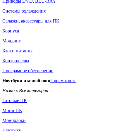
Приводы DVD, BLU-RAY
Системы охлаждения
Салазки, аксессуары для ПК
Корпуса
Моддинг
Блоки питания
Контроллеры
Програмное обеспечение
Ноутбуки и моноблоки
Просмотреть
Назад к Все категории
Готовые ПК
Мини ПК
Моноблоки
Ноутбуки