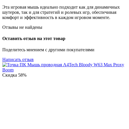
Эта игровая мышь идеально подходит как для динамичных
шутеров, так и для стратегий и ролевых игр, обеспечивая
комфорт и эффективность в каждом игровом моменте.
Отзывы не найдены
Оставить отзыв на этот товар
Поделитесь мнением с другими покупателями
Написать отзыв
Скидка
58%