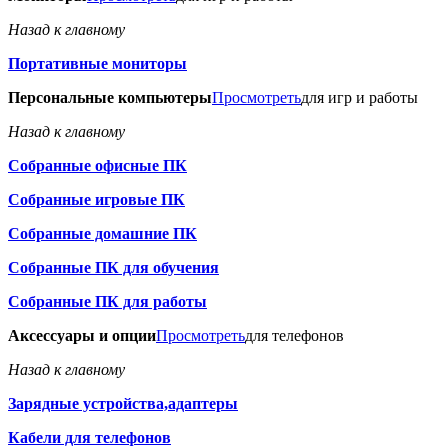
Назад к главному
Портативные мониторы
Персональные компьютеры
Просмотреть
для игр и работы
Назад к главному
Собранные офисные ПК
Собранные игровые ПК
Собранные домашние ПК
Собранные ПК для обучения
Собранные ПК для работы
Аксессуары и опции
Просмотреть
для телефонов
Назад к главному
Зарядные устройства,адаптеры
Кабели для телефонов