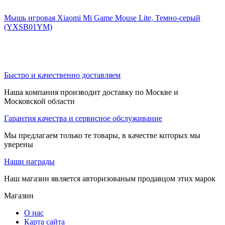
Мышь игровая Xiaomi Mi Game Mouse Lite, Темно-серый
(YXSB01YM)
Быстро и качественно доставляем
Наша компания производит доставку по Москве и
Московской области
Гарантия качества и сервисное обслуживание
Мы предлагаем только те товары, в качестве которых мы
уверены
Наши награды
Наш магазин является авторизованым продавцом этих марок
Магазин
О нас
Карта сайта