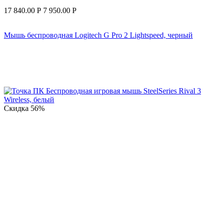
17 840.00
Р
7 950.00
Р
Мышь беспроводная Logitech G Pro 2 Lightspeed, черный
Скидка
56%