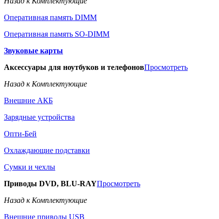
Назад к Комплектующие
Оперативная память DIMM
Оперативная память SO-DIMM
Звуковые карты
Аксессуары для ноутбуков и телефонов
Просмотреть
Назад к Комплектующие
Внешние АКБ
Зарядные устройства
Опти-Бей
Охлаждающие подставки
Сумки и чехлы
Приводы DVD, BLU-RAY
Просмотреть
Назад к Комплектующие
Внешние приводы USB