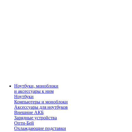
Ноутбуки, моноблоки
и аксессуары к ним
Ноутбуки
Компьютеры и моноблоки
Аксессуары для ноутбуков
Внешние АКБ
Зарядные устройства
Опти-Бей
Охлаждающие подставки