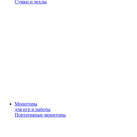
Сумки и чехлы
Мониторы
для игр и работы
Портативные мониторы