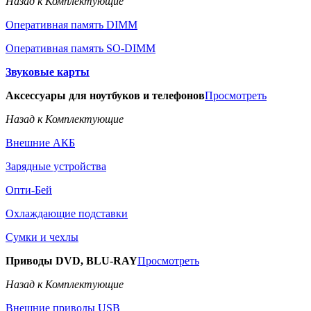
Назад к Комплектующие
Оперативная память DIMM
Оперативная память SO-DIMM
Звуковые карты
Аксессуары для ноутбуков и телефонов
Просмотреть
Назад к Комплектующие
Внешние АКБ
Зарядные устройства
Опти-Бей
Охлаждающие подставки
Сумки и чехлы
Приводы DVD, BLU-RAY
Просмотреть
Назад к Комплектующие
Внешние приводы USB