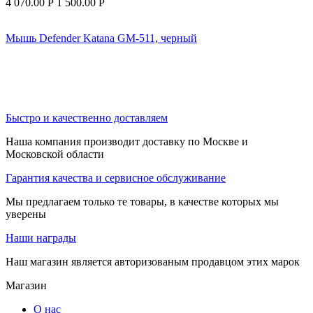
4 070.00
Р
1 500.00
Р
Мышь Defender Katana GM-511, черный
Быстро и качественно доставляем
Наша компания производит доставку по Москве и
Московской области
Гарантия качества и сервисное обслуживание
Мы предлагаем только те товары, в качестве которых мы
уверены
Наши награды
Наш магазин является авторизованым продавцом этих марок
Магазин
О нас