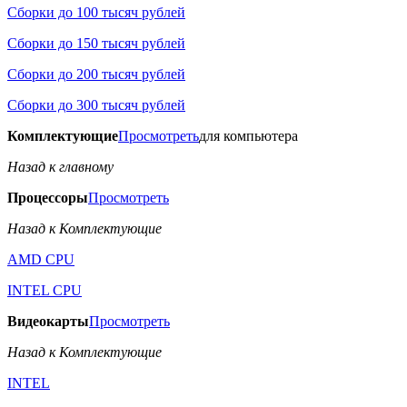
Сборки до 100 тысяч рублей
Сборки до 150 тысяч рублей
Сборки до 200 тысяч рублей
Сборки до 300 тысяч рублей
Комплектующие
Просмотреть
для компьютера
Назад к главному
Процессоры
Просмотреть
Назад к Комплектующие
AMD CPU
INTEL CPU
Видеокарты
Просмотреть
Назад к Комплектующие
INTEL