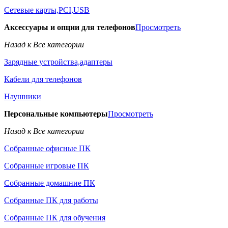
Сетевые карты,PCI,USB
Аксессуары и опции для телефонов
Просмотреть
Назад к Все категории
Зарядные устройства,адаптеры
Кабели для телефонов
Наушники
Персональные компьютеры
Просмотреть
Назад к Все категории
Собранные офисные ПК
Собранные игровые ПК
Собранные домашние ПК
Собранные ПК для работы
Собранные ПК для обучения