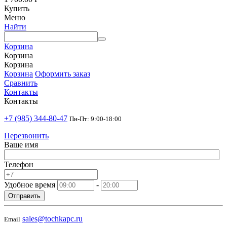
Купить
Меню
Найти
Корзина
Корзина
Корзина
Корзина
Оформить заказ
Сравнить
Контакты
Контакты
+7 (985) 344-80-47
Пн-Пт: 9:00-18:00
Перезвонить
Ваше имя
Телефон
Удобное время
-
Отправить
sales@tochkapc.ru
Email