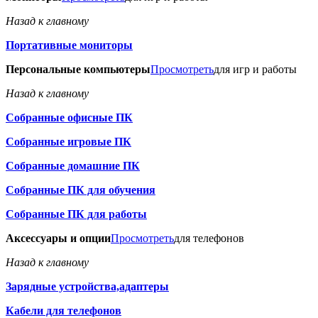
Назад к главному
Портативные мониторы
Персональные компьютеры
Просмотреть
для игр и работы
Назад к главному
Собранные офисные ПК
Собранные игровые ПК
Собранные домашние ПК
Собранные ПК для обучения
Собранные ПК для работы
Аксессуары и опции
Просмотреть
для телефонов
Назад к главному
Зарядные устройства,адаптеры
Кабели для телефонов