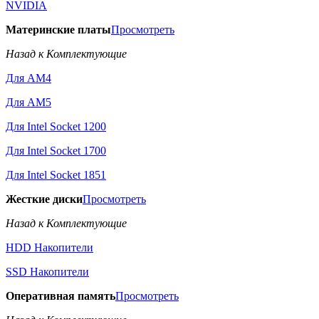
NVIDIA
Материнские платы
Просмотреть
Назад к Комплектующие
Для AM4
Для AM5
Для Intel Socket 1200
Для Intel Socket 1700
Для Intel Socket 1851
Жесткие диски
Просмотреть
Назад к Комплектующие
HDD Накопители
SSD Накопители
Оперативная память
Просмотреть