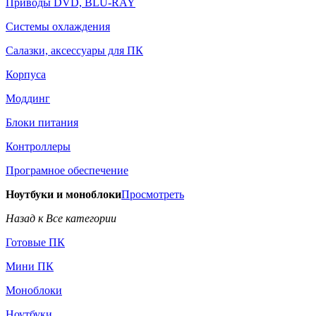
Приводы DVD, BLU-RAY
Системы охлаждения
Салазки, аксессуары для ПК
Корпуса
Моддинг
Блоки питания
Контроллеры
Програмное обеспечение
Ноутбуки и моноблоки
Просмотреть
Назад к Все категории
Готовые ПК
Мини ПК
Моноблоки
Ноутбуки