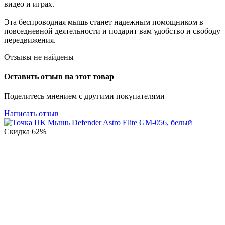
видео и играх.
Эта беспроводная мышь станет надежным помощником в
повседневной деятельности и подарит вам удобство и свободу
передвижения.
Отзывы не найдены
Оставить отзыв на этот товар
Поделитесь мнением с другими покупателями
Написать отзыв
Скидка
62%