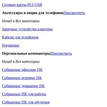
Сетевые карты,PCI,USB
Аксессуары и опции для телефонов
Просмотреть
Назад к Все категории
Зарядные устройства,адаптеры
Кабели для телефонов
Наушники
Персональные компьютеры
Просмотреть
Назад к Все категории
Собранные офисные ПК
Собранные игровые ПК
Собранные домашние ПК
Собранные ПК для работы
Собранные ПК для обучения