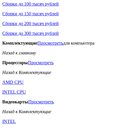
Сборки до 100 тысяч рублей
Сборки до 150 тысяч рублей
Сборки до 200 тысяч рублей
Сборки до 300 тысяч рублей
Комплектующие
Просмотреть
для компьютера
Назад к главному
Процессоры
Просмотреть
Назад к Комплектующие
AMD CPU
INTEL CPU
Видеокарты
Просмотреть
Назад к Комплектующие
INTEL