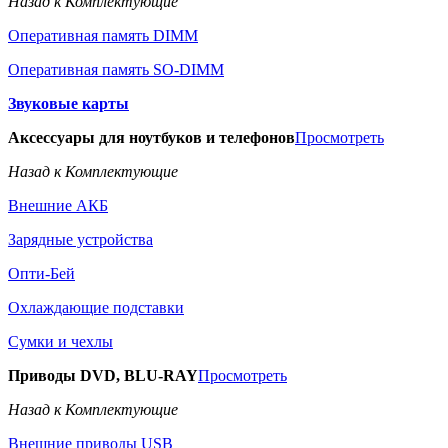
Назад к Комплектующие
Оперативная память DIMM
Оперативная память SO-DIMM
Звуковые карты
Аксессуары для ноутбуков и телефонов
Просмотреть
Назад к Комплектующие
Внешние АКБ
Зарядные устройства
Опти-Бей
Охлаждающие подставки
Сумки и чехлы
Приводы DVD, BLU-RAY
Просмотреть
Назад к Комплектующие
Внешние приводы USB