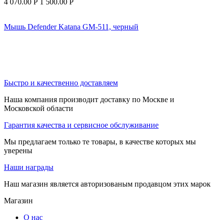
4 070.00
Р
1 500.00
Р
Мышь Defender Katana GM-511, черный
Быстро и качественно доставляем
Наша компания производит доставку по Москве и
Московской области
Гарантия качества и сервисное обслуживание
Мы предлагаем только те товары, в качестве которых мы
уверены
Наши награды
Наш магазин является авторизованым продавцом этих марок
Магазин
О нас