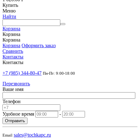
Купить
Меню
Найти
Корзина
Корзина
Корзина
Корзина
Оформить заказ
Сравнить
Контакты
Контакты
+7 (985) 344-80-47
Пн-Пт: 9:00-18:00
Перезвонить
Ваше имя
Телефон
Удобное время
-
Отправить
sales@tochkapc.ru
Email