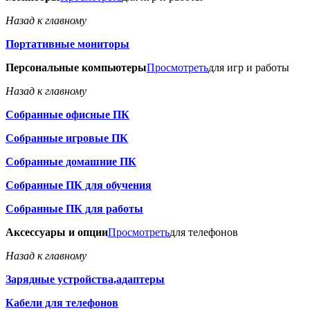
Назад к главному
Портативные мониторы
Персональные компьютеры
Просмотреть
для игр и работы
Назад к главному
Собранные офисные ПК
Собранные игровые ПК
Собранные домашние ПК
Собранные ПК для обучения
Собранные ПК для работы
Аксессуары и опции
Просмотреть
для телефонов
Назад к главному
Зарядные устройства,адаптеры
Кабели для телефонов