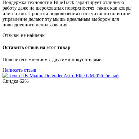
Поддержка технологии BlueTrack гарантирует отличную
работу даже на шероховатых поверхностях, таких как ковры
или стекло. Простота подключения и интуитивно понятное
управление делают эту мышь идеальным выбором для
повседневного использования.
Отзывы не найдены
Оставить отзыв на этот товар
Поделитесь мнением с другими покупателями
Написать отзыв
Скидка
62%