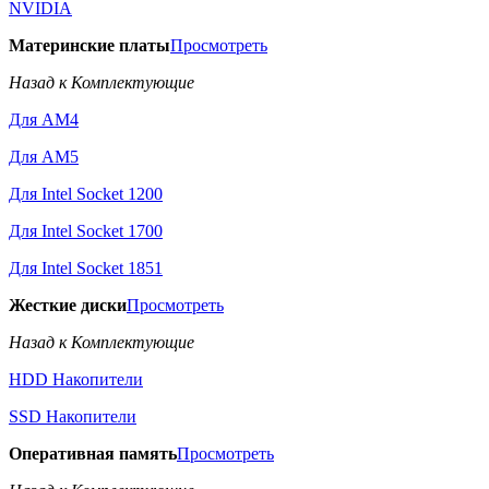
NVIDIA
Материнские платы
Просмотреть
Назад к Комплектующие
Для AM4
Для AM5
Для Intel Socket 1200
Для Intel Socket 1700
Для Intel Socket 1851
Жесткие диски
Просмотреть
Назад к Комплектующие
HDD Накопители
SSD Накопители
Оперативная память
Просмотреть