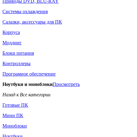
Приводы DVD, BLU-RAY
Системы охлаждения
Салазки, аксессуары для ПК
Корпуса
Моддинг
Блоки питания
Контроллеры
Програмное обеспечение
Ноутбуки и моноблоки
Просмотреть
Назад к Все категории
Готовые ПК
Мини ПК
Моноблоки
Ноутбуки