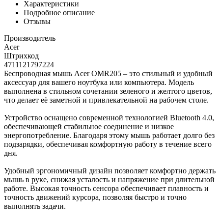
Характеристики
Подробное описание
Отзывы
Производитель
Acer
Штрихкод
4711121797224
Беспроводная мышь Acer OMR205 – это стильный и удобный
аксессуар для вашего ноутбука или компьютера. Модель
выполнена в стильном сочетании зеленого и желтого цветов,
что делает её заметной и привлекательной на рабочем столе.
Устройство оснащено современной технологией Bluetooth 4.0,
обеспечивающей стабильное соединение и низкое
энергопотребление. Благодаря этому мышь работает долго без
подзарядки, обеспечивая комфортную работу в течение всего
дня.
Удобный эргономичный дизайн позволяет комфортно держать
мышь в руке, снижая усталость и напряжение при длительной
работе. Высокая точность сенсора обеспечивает плавность и
точность движений курсора, позволяя быстро и точно
выполнять задачи.