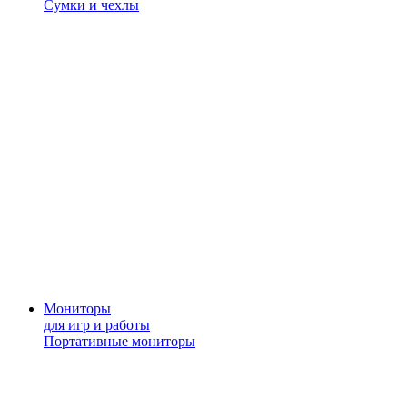
Сумки и чехлы
Мониторы
для игр и работы
Портативные мониторы