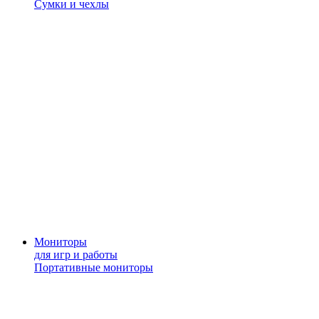
Сумки и чехлы
Мониторы
для игр и работы
Портативные мониторы