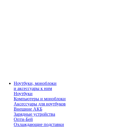
Ноутбуки, моноблоки
и аксессуары к ним
Ноутбуки
Компьютеры и моноблоки
Аксессуары для ноутбуков
Внешние АКБ
Зарядные устройства
Опти-Бей
Охлаждающие подставки