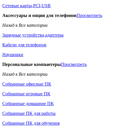
Сетевые карты,PCI,USB
Аксессуары и опции для телефонов
Просмотреть
Назад к Все категории
Зарядные устройства,адаптеры
Кабели для телефонов
Наушники
Персональные компьютеры
Просмотреть
Назад к Все категории
Собранные офисные ПК
Собранные игровые ПК
Собранные домашние ПК
Собранные ПК для работы
Собранные ПК для обучения