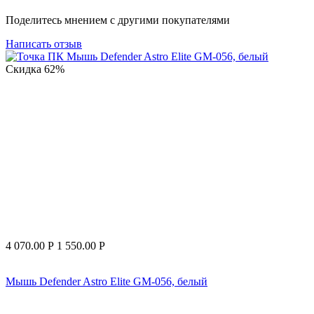
Поделитесь мнением с другими покупателями
Написать отзыв
Скидка
62%
4 070.00
Р
1 550.00
Р
Мышь Defender Astro Elite GM-056, белый