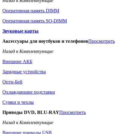
Назад к Комплектующие
Оперативная память DIMM
Оперативная память SO-DIMM
Звуковые карты
Аксессуары для ноутбуков и телефонов
Просмотреть
Назад к Комплектующие
Внешние АКБ
Зарядные устройства
Опти-Бей
Охлаждающие подставки
Сумки и чехлы
Приводы DVD, BLU-RAY
Просмотреть
Назад к Комплектующие
Внешние приводы USB