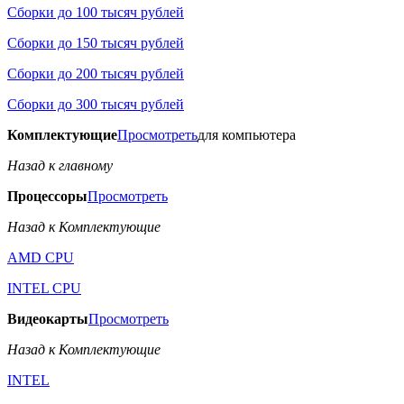
Сборки до 100 тысяч рублей
Сборки до 150 тысяч рублей
Сборки до 200 тысяч рублей
Сборки до 300 тысяч рублей
Комплектующие
Просмотреть
для компьютера
Назад к главному
Процессоры
Просмотреть
Назад к Комплектующие
AMD CPU
INTEL CPU
Видеокарты
Просмотреть
Назад к Комплектующие
INTEL