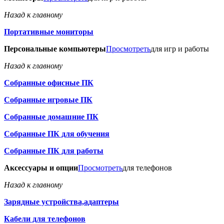
Назад к главному
Портативные мониторы
Персональные компьютеры
Просмотреть
для игр и работы
Назад к главному
Собранные офисные ПК
Собранные игровые ПК
Собранные домашние ПК
Собранные ПК для обучения
Собранные ПК для работы
Аксессуары и опции
Просмотреть
для телефонов
Назад к главному
Зарядные устройства,адаптеры
Кабели для телефонов