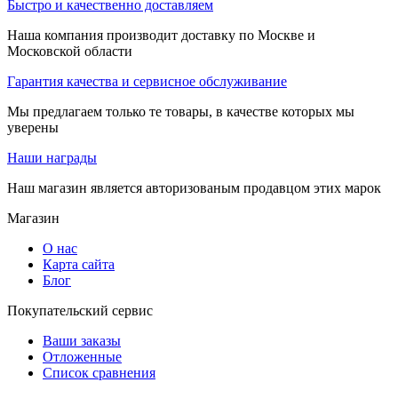
Быстро и качественно доставляем
Наша компания производит доставку по Москве и
Московской области
Гарантия качества и сервисное обслуживание
Мы предлагаем только те товары, в качестве которых мы
уверены
Наши награды
Наш магазин является авторизованым продавцом этих марок
Магазин
О нас
Карта сайта
Блог
Покупательский сервис
Ваши заказы
Отложенные
Список сравнения