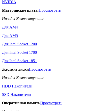
NVIDIA
Материнские платы
Просмотреть
Назад к Комплектующие
Для AM4
Для AM5
Для Intel Socket 1200
Для Intel Socket 1700
Для Intel Socket 1851
Жесткие диски
Просмотреть
Назад к Комплектующие
HDD Накопители
SSD Накопители
Оперативная память
Просмотреть