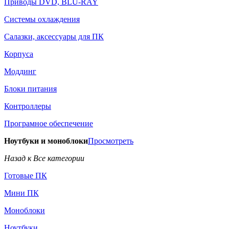
Приводы DVD, BLU-RAY
Системы охлаждения
Салазки, аксессуары для ПК
Корпуса
Моддинг
Блоки питания
Контроллеры
Програмное обеспечение
Ноутбуки и моноблоки
Просмотреть
Назад к Все категории
Готовые ПК
Мини ПК
Моноблоки
Ноутбуки