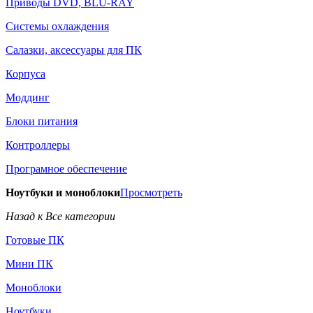
Приводы DVD, BLU-RAY
Системы охлаждения
Салазки, аксессуары для ПК
Корпуса
Моддинг
Блоки питания
Контроллеры
Програмное обеспечение
Ноутбуки и моноблоки
Просмотреть
Назад к Все категории
Готовые ПК
Мини ПК
Моноблоки
Ноутбуки