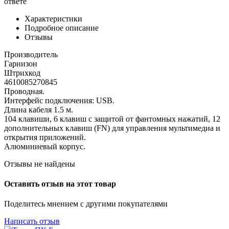
ответе
Характеристики
Подробное описание
Отзывы
Производитель
Гарнизон
Штрихкод
4610085270845
Проводная.
Интерфейс подключения: USB.
Длина кабеля 1.5 м.
104 клавиши, 6 клавиш с защитой от фантомных нажатий, 12
дополнительных клавиш (FN) для управления мультимедиа и
открытия приложений.
Алюминиевый корпус.
Отзывы не найдены
Оставить отзыв на этот товар
Поделитесь мнением с другими покупателями
Написать отзыв