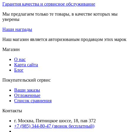
Гарантия качества и сервисное обслуживание
Мы предлагаем только те товары, в качестве которых мы
уверены
Наши награды
Наш магазин является авторизованым продавцом этих марок
Магазин
О нас
Карта сайта
Блог
Покупательский сервис
Ваши заказы
Отложенные
Список сравнения
Контакты
г. Москва, Пятницкое шоссе, 18, пав 372
+7 (985) 344-80-47 (звонок бесплатный)