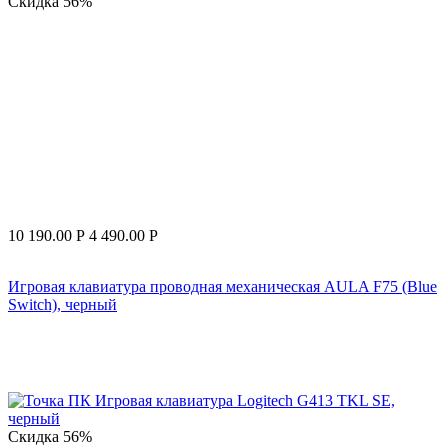
Скидка
56%
10 190.00
Р
4 490.00
Р
Игровая клавиатура проводная механическая AULA F75 (Blue
Switch), черный
Скидка
56%