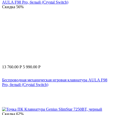
Скидка
56%
13 760.00
Р
5 990.00
Р
Беспроводная механическая игровая клавиатура AULA F98
Pro, белый (Crystal Switch)
Скидка
62%