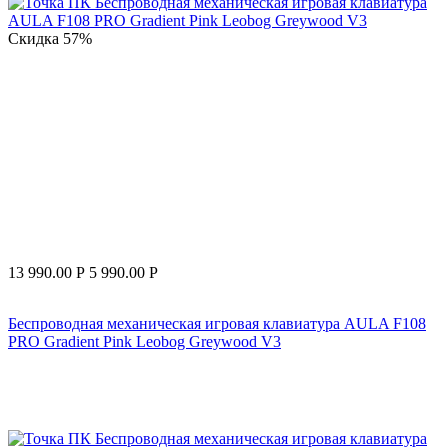
Скидка
57%
13 990.00
Р
5 990.00
Р
Беспроводная механическая игровая клавиатура AULA F108
PRO Gradient Pink Leobog Greywood V3