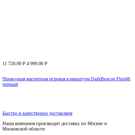
11 720.00
Р
4 990.00
Р
Проводная магнитная игровая клавиатура DarkBeacon Flux68,
черный
Быстро и качественно доставляем
Наша компания производит доставку по Москве и
Московской области