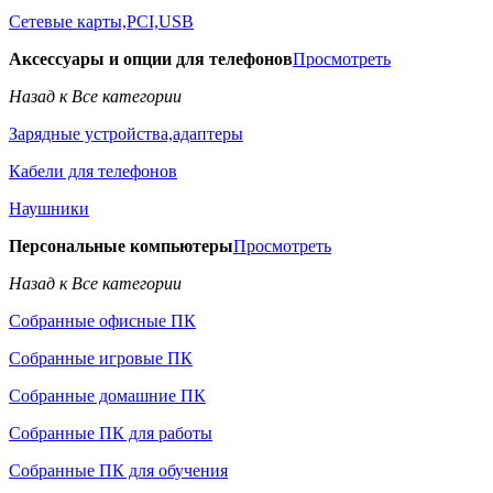
Сетевые карты,PCI,USB
Аксессуары и опции для телефонов
Просмотреть
Назад к Все категории
Зарядные устройства,адаптеры
Кабели для телефонов
Наушники
Персональные компьютеры
Просмотреть
Назад к Все категории
Собранные офисные ПК
Собранные игровые ПК
Собранные домашние ПК
Собранные ПК для работы
Собранные ПК для обучения