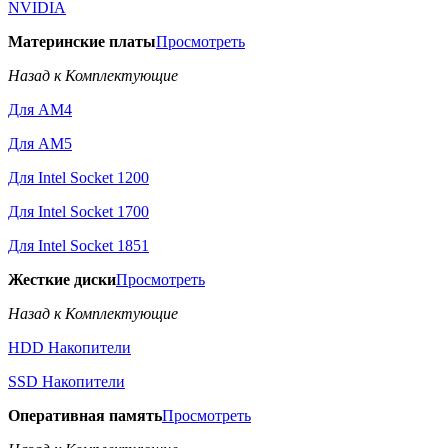
NVIDIA
Материнские платы
Просмотреть
Назад к Комплектующие
Для AM4
Для AM5
Для Intel Socket 1200
Для Intel Socket 1700
Для Intel Socket 1851
Жесткие диски
Просмотреть
Назад к Комплектующие
HDD Накопители
SSD Накопители
Оперативная память
Просмотреть