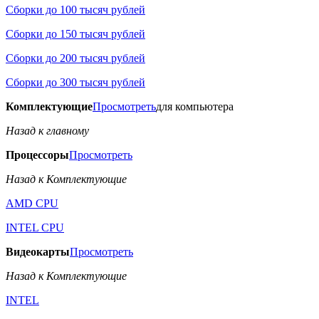
Сборки до 100 тысяч рублей
Сборки до 150 тысяч рублей
Сборки до 200 тысяч рублей
Сборки до 300 тысяч рублей
Комплектующие
Просмотреть
для компьютера
Назад к главному
Процессоры
Просмотреть
Назад к Комплектующие
AMD CPU
INTEL CPU
Видеокарты
Просмотреть
Назад к Комплектующие
INTEL