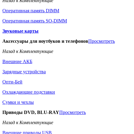
Назад к Комплектующие
Оперативная память DIMM
Оперативная память SO-DIMM
Звуковые карты
Аксессуары для ноутбуков и телефонов
Просмотреть
Назад к Комплектующие
Внешние АКБ
Зарядные устройства
Опти-Бей
Охлаждающие подставки
Сумки и чехлы
Приводы DVD, BLU-RAY
Просмотреть
Назад к Комплектующие
Внешние приводы USB