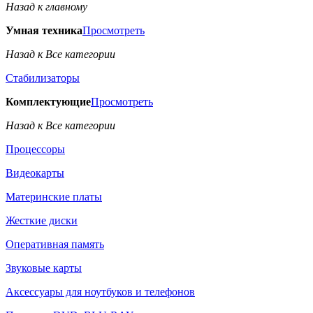
Назад к главному
Умная техника
Просмотреть
Назад к Все категории
Стабилизаторы
Комплектующие
Просмотреть
Назад к Все категории
Процессоры
Видеокарты
Материнские платы
Жесткие диски
Оперативная память
Звуковые карты
Аксессуары для ноутбуков и телефонов