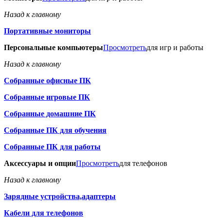
Назад к главному
Портативные мониторы
Персональные компьютеры
Просмотреть
для игр и работы
Назад к главному
Собранные офисные ПК
Собранные игровые ПК
Собранные домашние ПК
Собранные ПК для обучения
Собранные ПК для работы
Аксессуары и опции
Просмотреть
для телефонов
Назад к главному
Зарядные устройства,адаптеры
Кабели для телефонов