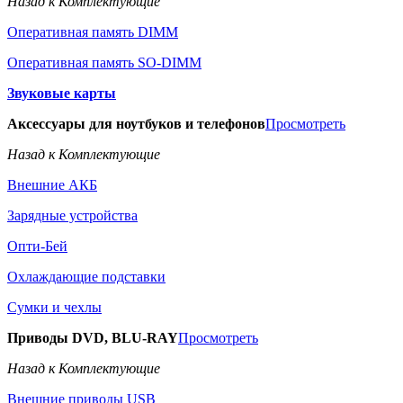
Назад к Комплектующие
Оперативная память DIMM
Оперативная память SO-DIMM
Звуковые карты
Аксессуары для ноутбуков и телефонов
Просмотреть
Назад к Комплектующие
Внешние АКБ
Зарядные устройства
Опти-Бей
Охлаждающие подставки
Сумки и чехлы
Приводы DVD, BLU-RAY
Просмотреть
Назад к Комплектующие
Внешние приводы USB