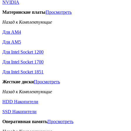
NVIDIA
Материнские платы
Просмотреть
Назад к Комплектующие
Для AM4
Для AM5
Для Intel Socket 1200
Для Intel Socket 1700
Для Intel Socket 1851
Жесткие диски
Просмотреть
Назад к Комплектующие
HDD Накопители
SSD Накопители
Оперативная память
Просмотреть