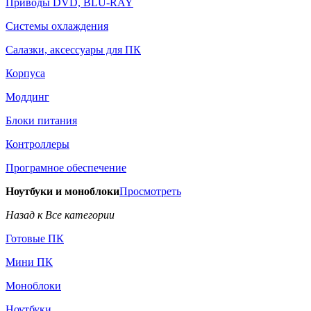
Приводы DVD, BLU-RAY
Системы охлаждения
Салазки, аксессуары для ПК
Корпуса
Моддинг
Блоки питания
Контроллеры
Програмное обеспечение
Ноутбуки и моноблоки
Просмотреть
Назад к Все категории
Готовые ПК
Мини ПК
Моноблоки
Ноутбуки