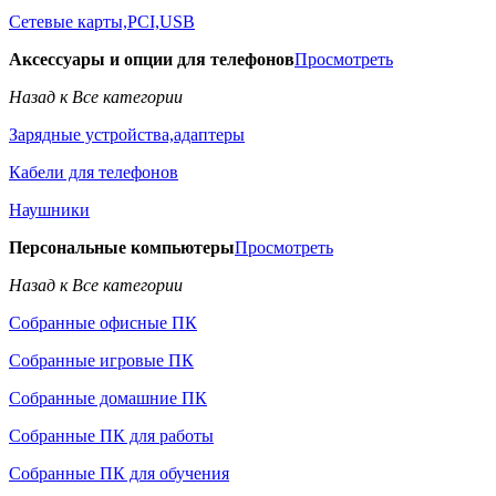
Сетевые карты,PCI,USB
Аксессуары и опции для телефонов
Просмотреть
Назад к Все категории
Зарядные устройства,адаптеры
Кабели для телефонов
Наушники
Персональные компьютеры
Просмотреть
Назад к Все категории
Собранные офисные ПК
Собранные игровые ПК
Собранные домашние ПК
Собранные ПК для работы
Собранные ПК для обучения