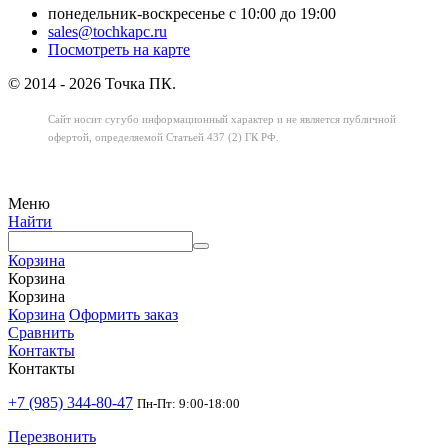
понедельник-воскресенье с 10:00 до 19:00
sales@tochkapc.ru
Посмотреть на карте
© 2014 - 2026 Точка ПК.
Сайт носит сугубо информационный характер
и не является публичной
офертой,
определяемой Статьей 437 (2) ГК РФ.
Меню
Найти
Корзина
Корзина
Корзина
Корзина
Оформить заказ
Сравнить
Контакты
Контакты
+7 (985) 344-80-47
Пн-Пт: 9:00-18:00
Перезвонить