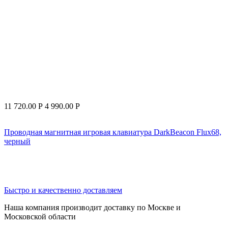
11 720.00
Р
4 990.00
Р
Проводная магнитная игровая клавиатура DarkBeacon Flux68,
черный
Быстро и качественно доставляем
Наша компания производит доставку по Москве и
Московской области