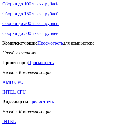
Сборки до 100 тысяч рублей
Сборки до 150 тысяч рублей
Сборки до 200 тысяч рублей
Сборки до 300 тысяч рублей
Комплектующие
Просмотреть
для компьютера
Назад к главному
Процессоры
Просмотреть
Назад к Комплектующие
AMD CPU
INTEL CPU
Видеокарты
Просмотреть
Назад к Комплектующие
INTEL