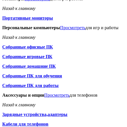
Назад к главному
Портативные мониторы
Персональные компьютеры
Просмотреть
для игр и работы
Назад к главному
Собранные офисные ПК
Собранные игровые ПК
Собранные домашние ПК
Собранные ПК для обучения
Собранные ПК для работы
Аксессуары и опции
Просмотреть
для телефонов
Назад к главному
Зарядные устройства,адаптеры
Кабели для телефонов