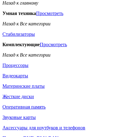
Назад к главному
Умная техника
Просмотреть
Назад к Все категории
Стабилизаторы
Комплектующие
Просмотреть
Назад к Все категории
Процессоры
Видеокарты
Материнские платы
Жесткие диски
Оперативная память
Звуковые карты
Аксессуары для ноутбуков и телефонов