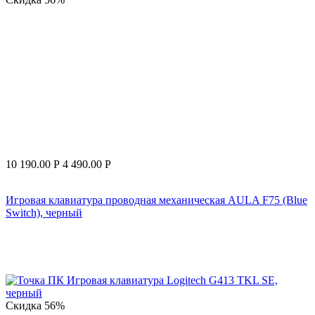
10 190.00
Р
4 490.00
Р
Игровая клавиатура проводная механическая AULA F75 (Blue
Switch), черный
Скидка
56%