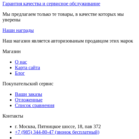
Гарантия качества и сервисное обслуживание
Мы предлагаем только те товары, в качестве которых мы
уверены
Наши награды
Наш магазин является авторизованым продавцом этих марок
Магазин
О нас
Карта сайта
Блог
Покупательский сервис
Ваши заказы
Отложенные
Список сравнения
Контакты
г. Москва, Пятницкое шоссе, 18, пав 372
+7 (985) 344-80-47 (звонок бесплатный)