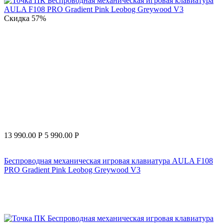
Скидка
57%
13 990.00
Р
5 990.00
Р
Беспроводная механическая игровая клавиатура AULA F108
PRO Gradient Pink Leobog Greywood V3