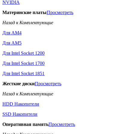
NVIDIA
Материнские платы
Просмотреть
Назад к Комплектующие
Для AM4
Для AM5
Для Intel Socket 1200
Для Intel Socket 1700
Для Intel Socket 1851
Жесткие диски
Просмотреть
Назад к Комплектующие
HDD Накопители
SSD Накопители
Оперативная память
Просмотреть