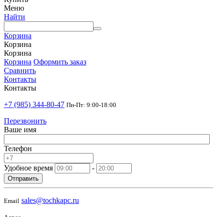
Меню
Найти
Корзина
Корзина
Корзина
Корзина
Оформить заказ
Сравнить
Контакты
Контакты
+7 (985) 344-80-47
Пн-Пт: 9:00-18:00
Перезвонить
Ваше имя
Телефон
Удобное время
-
Отправить
sales@tochkapc.ru
Email