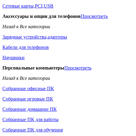
Сетевые карты,PCI,USB
Аксессуары и опции для телефонов
Просмотреть
Назад к Все категории
Зарядные устройства,адаптеры
Кабели для телефонов
Наушники
Персональные компьютеры
Просмотреть
Назад к Все категории
Собранные офисные ПК
Собранные игровые ПК
Собранные домашние ПК
Собранные ПК для работы
Собранные ПК для обучения