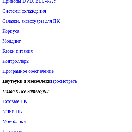
Приводы DVD, BLU-RAY
Системы охлаждения
Салазки, аксессуары для ПК
Корпуса
Моддинг
Блоки питания
Контроллеры
Програмное обеспечение
Ноутбуки и моноблоки
Просмотреть
Назад к Все категории
Готовые ПК
Мини ПК
Моноблоки
Ноутбуки