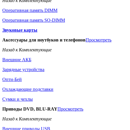
Назад к Комплектующие
Оперативная память DIMM
Оперативная память SO-DIMM
Звуковые карты
Аксессуары для ноутбуков и телефонов
Просмотреть
Назад к Комплектующие
Внешние АКБ
Зарядные устройства
Опти-Бей
Охлаждающие подставки
Сумки и чехлы
Приводы DVD, BLU-RAY
Просмотреть
Назад к Комплектующие
Внешние приводы USB