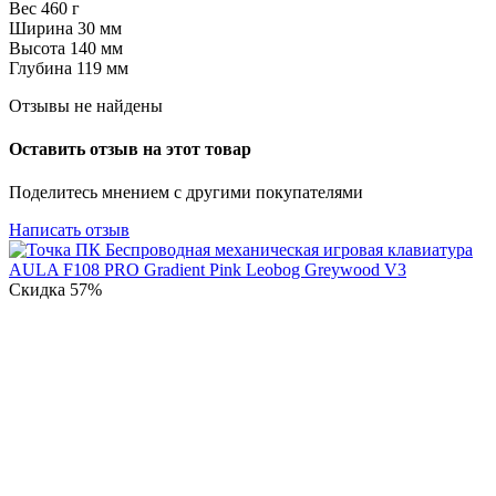
Вес 460 г
Ширина 30 мм
Высота 140 мм
Глубина 119 мм
Отзывы не найдены
Оставить отзыв на этот товар
Поделитесь мнением с другими покупателями
Написать отзыв
Скидка
57%