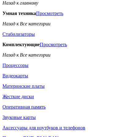
Назад к главному
Умная техника
Просмотреть
Назад к Все категории
Стабилизаторы
Комплектующие
Просмотреть
Назад к Все категории
Процессоры
Видеокарты
Материнские платы
Жесткие диски
Оперативная память
Звуковые карты
Аксессуары для ноутбуков и телефонов