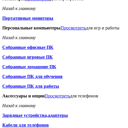
Назад к главному
Портативные мониторы
Персональные компьютеры
Просмотреть
для игр и работы
Назад к главному
Собранные офисные ПК
Собранные игровые ПК
Собранные домашние ПК
Собранные ПК для обучения
Собранные ПК для работы
Аксессуары и опции
Просмотреть
для телефонов
Назад к главному
Зарядные устройства,адаптеры
Кабели для телефонов