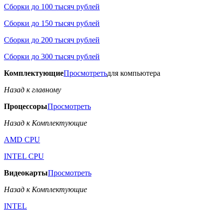
Сборки до 100 тысяч рублей
Сборки до 150 тысяч рублей
Сборки до 200 тысяч рублей
Сборки до 300 тысяч рублей
Комплектующие
Просмотреть
для компьютера
Назад к главному
Процессоры
Просмотреть
Назад к Комплектующие
AMD CPU
INTEL CPU
Видеокарты
Просмотреть
Назад к Комплектующие
INTEL