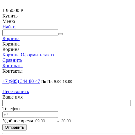
1 950.00
Р
Купить
Меню
Найти
Корзина
Корзина
Корзина
Корзина
Оформить заказ
Сравнить
Контакты
Контакты
+7 (985) 344-80-47
Пн-Пт: 9:00-18:00
Перезвонить
Ваше имя
Телефон
Удобное время
-
Отправить