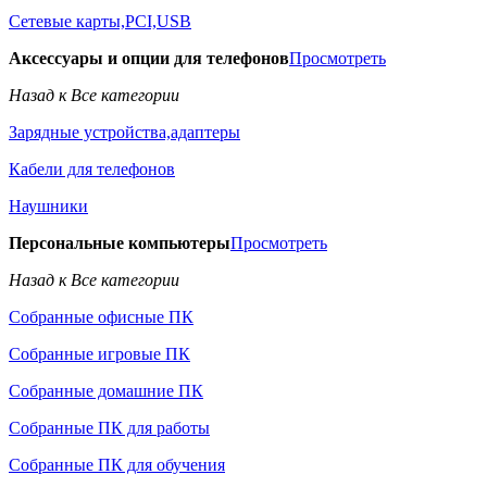
Сетевые карты,PCI,USB
Аксессуары и опции для телефонов
Просмотреть
Назад к Все категории
Зарядные устройства,адаптеры
Кабели для телефонов
Наушники
Персональные компьютеры
Просмотреть
Назад к Все категории
Собранные офисные ПК
Собранные игровые ПК
Собранные домашние ПК
Собранные ПК для работы
Собранные ПК для обучения