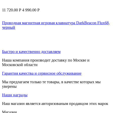
11 720.00
Р
4 990.00
Р
Проводная магнитная игровая клавиатура DarkBeacon Flux68,
черный
Быстро и качественно доставляем
Наша компания производит доставку по Москве и
Московской области
Гарантия качества и сервисное обслуживание
Мы предлагаем только те товары, в качестве которых мы
уверены
Наши награды
Наш магазин является авторизованым продавцом этих марок
Магазин