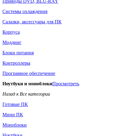
Приводы DVD, BLU-RAY
Системы охлаждения
Салазки, аксессуары для ПК
Корпуса
Моддинг
Блоки питания
Контроллеры
Програмное обеспечение
Ноутбуки и моноблоки
Просмотреть
Назад к Все категории
Готовые ПК
Мини ПК
Моноблоки
Ноутбуки