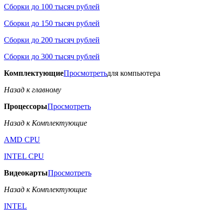
Сборки до 100 тысяч рублей
Сборки до 150 тысяч рублей
Сборки до 200 тысяч рублей
Сборки до 300 тысяч рублей
Комплектующие
Просмотреть
для компьютера
Назад к главному
Процессоры
Просмотреть
Назад к Комплектующие
AMD CPU
INTEL CPU
Видеокарты
Просмотреть
Назад к Комплектующие
INTEL