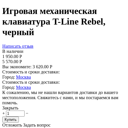
Игровая механическая
клавиатура T-Line Rebel,
черный
Написать отзыв
В наличии
1 950.00
Р
5 570.00
Р
Вы экономите:
3 620.00
Р
Стоимость и сроки доставки:
Город:
Москва
Стоимость и сроки доставки:
Город:
Москва
К сожалению, мы не нашли вариантов доставки до вашего
местоположения. Свяжитесь с нами, и мы постараемся вам
помочь.
Закрыть
+
−
Купить
Отложить
Задать вопрос