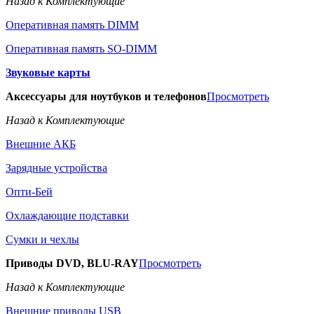
Назад к Комплектующие
Оперативная память DIMM
Оперативная память SO-DIMM
Звуковые карты
Аксессуары для ноутбуков и телефонов
Просмотреть
Назад к Комплектующие
Внешние АКБ
Зарядные устройства
Опти-Бей
Охлаждающие подставки
Сумки и чехлы
Приводы DVD, BLU-RAY
Просмотреть
Назад к Комплектующие
Внешние приводы USB