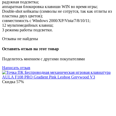
радужная подсветка;
аппаратная блокировка клавиши WIN во время игры;
Double-shot кейкапы (символы не сотрутся, так как отлиты из
пластика двух цветов);
совместимость с Windows 2000/XP/Vista/7/8/10/11;
12 мультимедийных клавиш;
3 режима работы подсветки.
Отзывы не найдены
Оставить отзыв на этот товар
Поделитесь мнением с другими покупателями
Написать отзыв
Скидка
57%