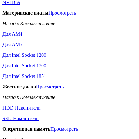
NVIDIA
Материнские платы
Просмотреть
Назад к Комплектующие
Для AM4
Для AM5
Для Intel Socket 1200
Для Intel Socket 1700
Для Intel Socket 1851
Жесткие диски
Просмотреть
Назад к Комплектующие
HDD Накопители
SSD Накопители
Оперативная память
Просмотреть