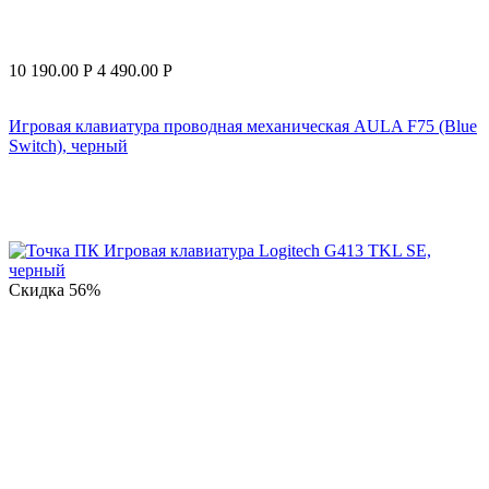
10 190.00
Р
4 490.00
Р
Игровая клавиатура проводная механическая AULA F75 (Blue
Switch), черный
Скидка
56%