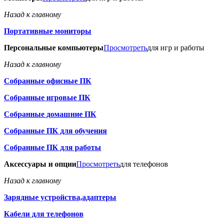
Назад к главному
Портативные мониторы
Персональные компьютеры
Просмотреть
для игр и работы
Назад к главному
Собранные офисные ПК
Собранные игровые ПК
Собранные домашние ПК
Собранные ПК для обучения
Собранные ПК для работы
Аксессуары и опции
Просмотреть
для телефонов
Назад к главному
Зарядные устройства,адаптеры
Кабели для телефонов