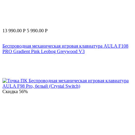
13 990.00
Р
5 990.00
Р
Беспроводная механическая игровая клавиатура AULA F108
PRO Gradient Pink Leobog Greywood V3
Скидка
56%