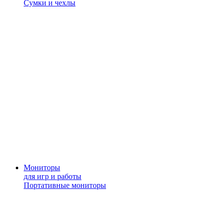
Сумки и чехлы
Мониторы
для игр и работы
Портативные мониторы