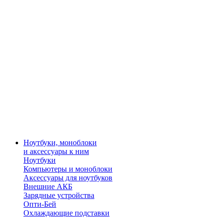
Ноутбуки, моноблоки
и аксессуары к ним
Ноутбуки
Компьютеры и моноблоки
Аксессуары для ноутбуков
Внешние АКБ
Зарядные устройства
Опти-Бей
Охлаждающие подставки