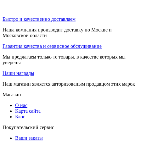
Быстро и качественно доставляем
Наша компания производит доставку по Москве и
Московской области
Гарантия качества и сервисное обслуживание
Мы предлагаем только те товары, в качестве которых мы
уверены
Наши награды
Наш магазин является авторизованым продавцом этих марок
Магазин
О нас
Карта сайта
Блог
Покупательский сервис
Ваши заказы