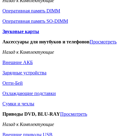
Назад к Комплектующие
Оперативная память DIMM
Оперативная память SO-DIMM
Звуковые карты
Аксессуары для ноутбуков и телефонов
Просмотреть
Назад к Комплектующие
Внешние АКБ
Зарядные устройства
Опти-Бей
Охлаждающие подставки
Сумки и чехлы
Приводы DVD, BLU-RAY
Просмотреть
Назад к Комплектующие
Внешние приводы USB