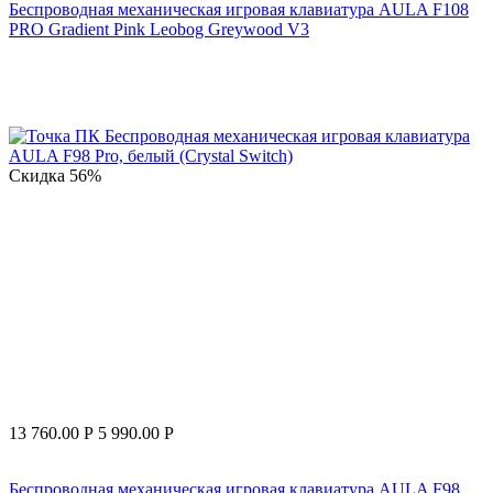
Беспроводная механическая игровая клавиатура AULA F108
PRO Gradient Pink Leobog Greywood V3
Скидка
56%
13 760.00
Р
5 990.00
Р
Беспроводная механическая игровая клавиатура AULA F98