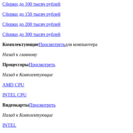
Сборки до 100 тысяч рублей
Сборки до 150 тысяч рублей
Сборки до 200 тысяч рублей
Сборки до 300 тысяч рублей
Комплектующие
Просмотреть
для компьютера
Назад к главному
Процессоры
Просмотреть
Назад к Комплектующие
AMD CPU
INTEL CPU
Видеокарты
Просмотреть
Назад к Комплектующие
INTEL