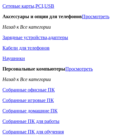
Сетевые карты,PCI,USB
Аксессуары и опции для телефонов
Просмотреть
Назад к Все категории
Зарядные устройства,адаптеры
Кабели для телефонов
Наушники
Персональные компьютеры
Просмотреть
Назад к Все категории
Собранные офисные ПК
Собранные игровые ПК
Собранные домашние ПК
Собранные ПК для работы
Собранные ПК для обучения