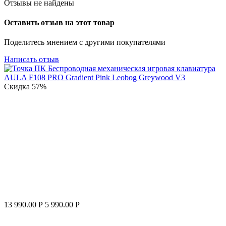
Отзывы не найдены
Оставить отзыв на этот товар
Поделитесь мнением с другими покупателями
Написать отзыв
Скидка
57%
13 990.00
Р
5 990.00
Р