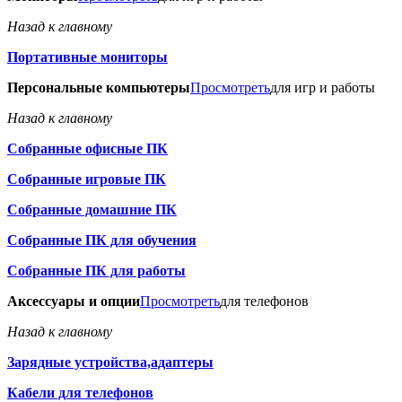
Назад к главному
Портативные мониторы
Персональные компьютеры
Просмотреть
для игр и работы
Назад к главному
Собранные офисные ПК
Собранные игровые ПК
Собранные домашние ПК
Собранные ПК для обучения
Собранные ПК для работы
Аксессуары и опции
Просмотреть
для телефонов
Назад к главному
Зарядные устройства,адаптеры
Кабели для телефонов