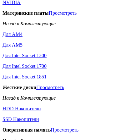
NVIDIA
Материнские платы
Просмотреть
Назад к Комплектующие
Для AM4
Для AM5
Для Intel Socket 1200
Для Intel Socket 1700
Для Intel Socket 1851
Жесткие диски
Просмотреть
Назад к Комплектующие
HDD Накопители
SSD Накопители
Оперативная память
Просмотреть