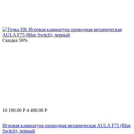
Скидка
56%
10 190.00
Р
4 490.00
Р
Игровая клавиатура проводная механическая AULA F75 (Blue
Switch), черный