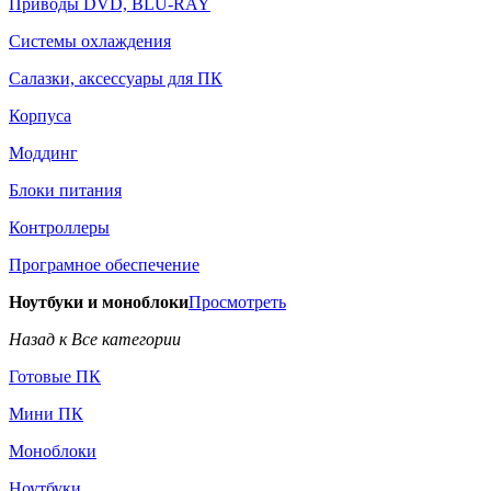
Приводы DVD, BLU-RAY
Системы охлаждения
Салазки, аксессуары для ПК
Корпуса
Моддинг
Блоки питания
Контроллеры
Програмное обеспечение
Ноутбуки и моноблоки
Просмотреть
Назад к Все категории
Готовые ПК
Мини ПК
Моноблоки
Ноутбуки