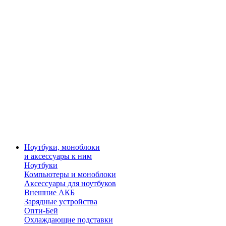
Ноутбуки, моноблоки
и аксессуары к ним
Ноутбуки
Компьютеры и моноблоки
Аксессуары для ноутбуков
Внешние АКБ
Зарядные устройства
Опти-Бей
Охлаждающие подставки