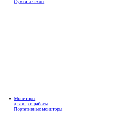
Сумки и чехлы
Мониторы
для игр и работы
Портативные мониторы