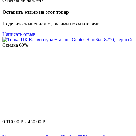
Отзывы не найдены
Оставить отзыв на этот товар
Поделитесь мнением с другими покупателями
Написать отзыв
Скидка
60%
6 110.00
Р
2 450.00
Р