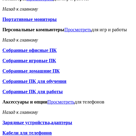
Назад к главному
Портативные мониторы
Персональные компьютеры
Просмотреть
для игр и работы
Назад к главному
Собранные офисные ПК
Собранные игровые ПК
Собранные домашние ПК
Собранные ПК для обучения
Собранные ПК для работы
Аксессуары и опции
Просмотреть
для телефонов
Назад к главному
Зарядные устройства,адаптеры
Кабели для телефонов