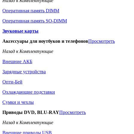
Назад к Комплектующие
Оперативная память DIMM
Оперативная память SO-DIMM
Звуковые карты
Аксессуары для ноутбуков и телефонов
Просмотреть
Назад к Комплектующие
Внешние АКБ
Зарядные устройства
Опти-Бей
Охлаждающие подставки
Сумки и чехлы
Приводы DVD, BLU-RAY
Просмотреть
Назад к Комплектующие
Внешние приводы USB