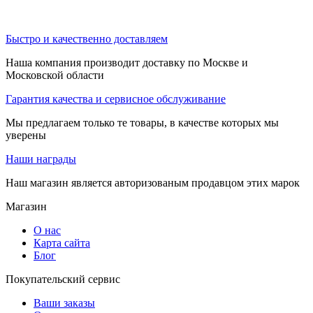
Быстро и качественно доставляем
Наша компания производит доставку по Москве и
Московской области
Гарантия качества и сервисное обслуживание
Мы предлагаем только те товары, в качестве которых мы
уверены
Наши награды
Наш магазин является авторизованым продавцом этих марок
Магазин
О нас
Карта сайта
Блог
Покупательский сервис
Ваши заказы