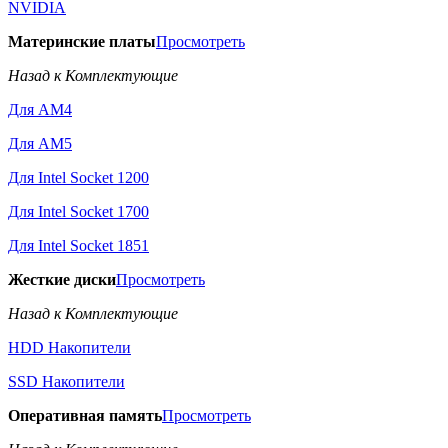
NVIDIA
Материнские платы
Просмотреть
Назад к Комплектующие
Для AM4
Для AM5
Для Intel Socket 1200
Для Intel Socket 1700
Для Intel Socket 1851
Жесткие диски
Просмотреть
Назад к Комплектующие
HDD Накопители
SSD Накопители
Оперативная память
Просмотреть