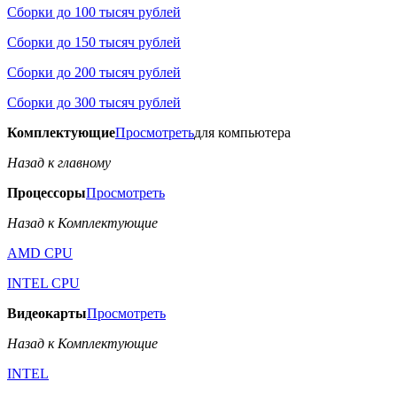
Сборки до 100 тысяч рублей
Сборки до 150 тысяч рублей
Сборки до 200 тысяч рублей
Сборки до 300 тысяч рублей
Комплектующие
Просмотреть
для компьютера
Назад к главному
Процессоры
Просмотреть
Назад к Комплектующие
AMD CPU
INTEL CPU
Видеокарты
Просмотреть
Назад к Комплектующие
INTEL