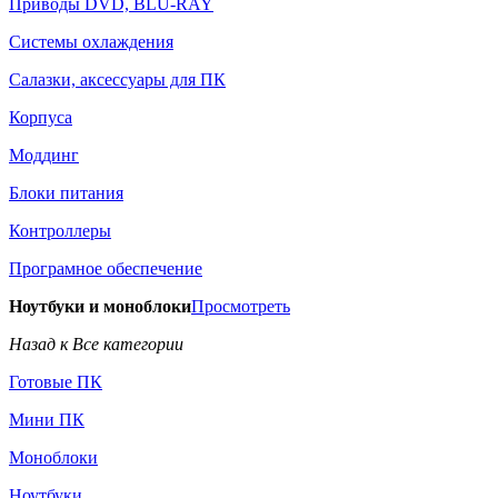
Приводы DVD, BLU-RAY
Системы охлаждения
Салазки, аксессуары для ПК
Корпуса
Моддинг
Блоки питания
Контроллеры
Програмное обеспечение
Ноутбуки и моноблоки
Просмотреть
Назад к Все категории
Готовые ПК
Мини ПК
Моноблоки
Ноутбуки