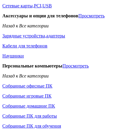
Сетевые карты,PCI,USB
Аксессуары и опции для телефонов
Просмотреть
Назад к Все категории
Зарядные устройства,адаптеры
Кабели для телефонов
Наушники
Персональные компьютеры
Просмотреть
Назад к Все категории
Собранные офисные ПК
Собранные игровые ПК
Собранные домашние ПК
Собранные ПК для работы
Собранные ПК для обучения