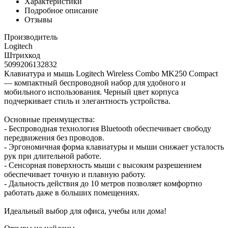
Характеристики
Подробное описание
Отзывы
Производитель
Logitech
Штрихкод
5099206132832
Клавиатура и мышь Logitech Wireless Combo MK250 Compact
— компактный беспроводной набор для удобного и
мобильного использования. Черный цвет корпуса
подчеркивает стиль и элегантность устройства.
Основные преимущества:
- Беспроводная технология Bluetooth обеспечивает свободу
передвижения без проводов.
- Эргономичная форма клавиатуры и мыши снижает усталость
рук при длительной работе.
- Сенсорная поверхность мыши с высоким разрешением
обеспечивает точную и плавную работу.
- Дальность действия до 10 метров позволяет комфортно
работать даже в больших помещениях.
Идеальный выбор для офиса, учебы или дома!