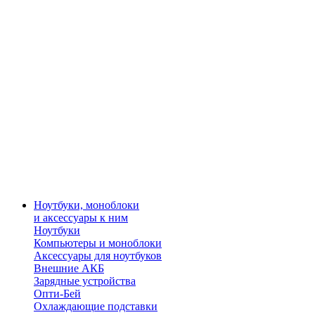
Ноутбуки, моноблоки
и аксессуары к ним
Ноутбуки
Компьютеры и моноблоки
Аксессуары для ноутбуков
Внешние АКБ
Зарядные устройства
Опти-Бей
Охлаждающие подставки