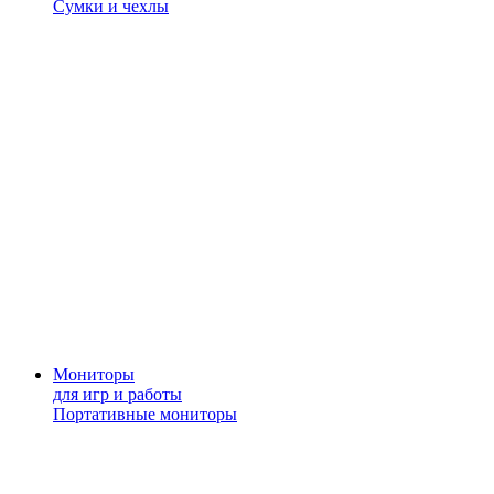
Сумки и чехлы
Мониторы
для игр и работы
Портативные мониторы