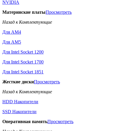
NVIDIA
Материнские платы
Просмотреть
Назад к Комплектующие
Для AM4
Для AM5
Для Intel Socket 1200
Для Intel Socket 1700
Для Intel Socket 1851
Жесткие диски
Просмотреть
Назад к Комплектующие
HDD Накопители
SSD Накопители
Оперативная память
Просмотреть