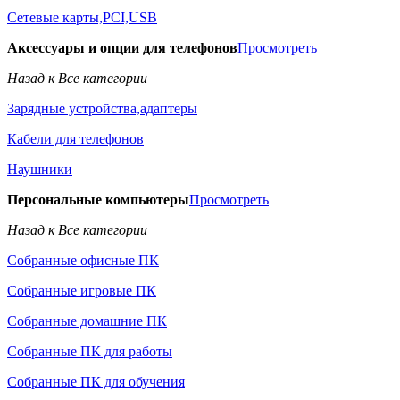
Сетевые карты,PCI,USB
Аксессуары и опции для телефонов
Просмотреть
Назад к Все категории
Зарядные устройства,адаптеры
Кабели для телефонов
Наушники
Персональные компьютеры
Просмотреть
Назад к Все категории
Собранные офисные ПК
Собранные игровые ПК
Собранные домашние ПК
Собранные ПК для работы
Собранные ПК для обучения