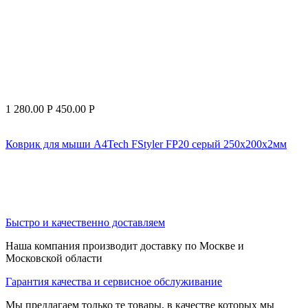
1 280.00
Р
450.00
Р
Коврик для мыши A4Tech FStyler FP20 серый 250x200x2мм
Быстро и качественно доставляем
Наша компания производит доставку по Москве и
Московской области
Гарантия качества и сервисное обслуживание
Мы предлагаем только те товары, в качестве которых мы