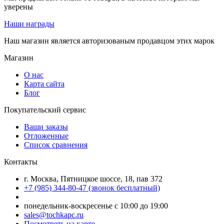
уверены
Наши награды
Наш магазин является авторизованым продавцом этих марок
Магазин
О нас
Карта сайта
Блог
Покупательский сервис
Ваши заказы
Отложенные
Список сравнения
Контакты
г. Москва, Пятницкое шоссе, 18, пав 372
+7 (985) 344-80-47 (звонок бесплатный)
понедельник-воскресенье с 10:00 до 19:00
sales@tochkapc.ru
Посмотреть на карте