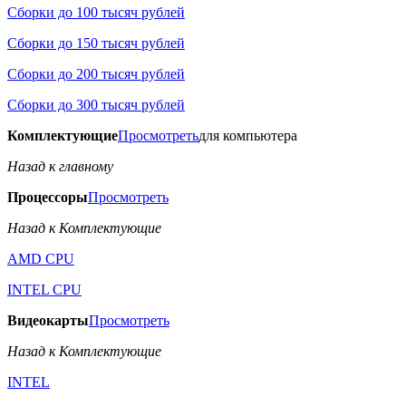
Сборки до 100 тысяч рублей
Сборки до 150 тысяч рублей
Сборки до 200 тысяч рублей
Сборки до 300 тысяч рублей
Комплектующие
Просмотреть
для компьютера
Назад к главному
Процессоры
Просмотреть
Назад к Комплектующие
AMD CPU
INTEL CPU
Видеокарты
Просмотреть
Назад к Комплектующие
INTEL