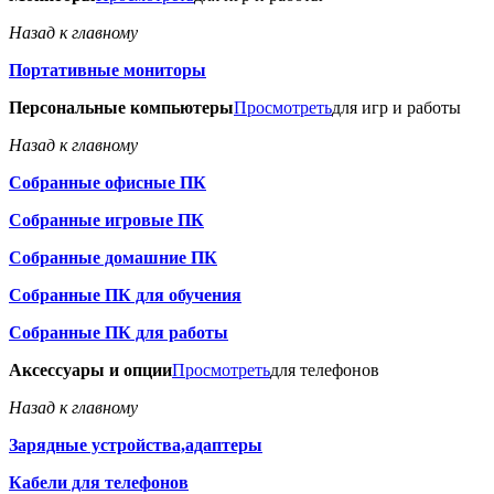
Назад к главному
Портативные мониторы
Персональные компьютеры
Просмотреть
для игр и работы
Назад к главному
Собранные офисные ПК
Собранные игровые ПК
Собранные домашние ПК
Собранные ПК для обучения
Собранные ПК для работы
Аксессуары и опции
Просмотреть
для телефонов
Назад к главному
Зарядные устройства,адаптеры
Кабели для телефонов