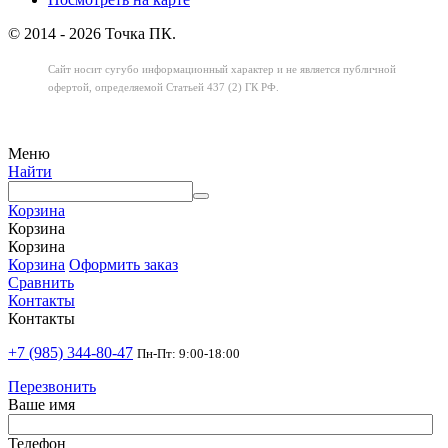
© 2014 - 2026 Точка ПК.
Сайт носит сугубо информационный характер
и не является публичной
офертой,
определяемой Статьей 437 (2) ГК РФ.
Меню
Найти
Корзина
Корзина
Корзина
Корзина
Оформить заказ
Сравнить
Контакты
Контакты
+7 (985) 344-80-47
Пн-Пт: 9:00-18:00
Перезвонить
Ваше имя
Телефон