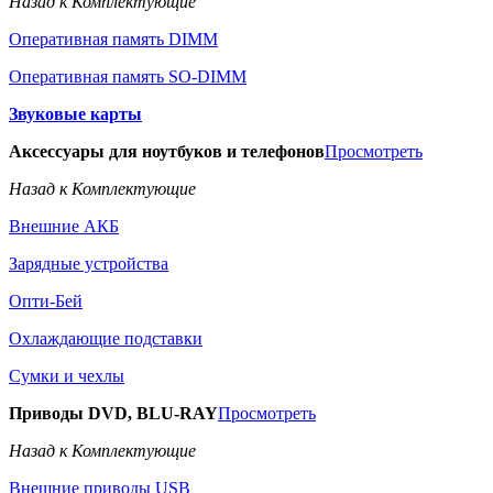
Назад к Комплектующие
Оперативная память DIMM
Оперативная память SO-DIMM
Звуковые карты
Аксессуары для ноутбуков и телефонов
Просмотреть
Назад к Комплектующие
Внешние АКБ
Зарядные устройства
Опти-Бей
Охлаждающие подставки
Сумки и чехлы
Приводы DVD, BLU-RAY
Просмотреть
Назад к Комплектующие
Внешние приводы USB