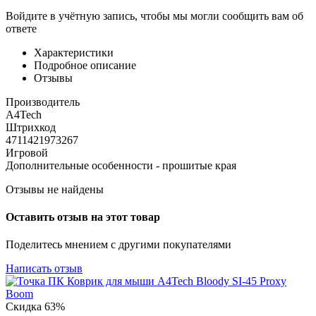
Войдите в учётную запись, чтобы мы могли сообщить вам об
ответе
Характеристики
Подробное описание
Отзывы
Производитель
A4Tech
Штрихкод
4711421973267
Игровой
Дополнительные особенности - прошитые края
Отзывы не найдены
Оставить отзыв на этот товар
Поделитесь мнением с другими покупателями
Написать отзыв
Скидка
63%