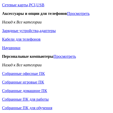
Сетевые карты,PCI,USB
Аксессуары и опции для телефонов
Просмотреть
Назад к Все категории
Зарядные устройства,адаптеры
Кабели для телефонов
Наушники
Персональные компьютеры
Просмотреть
Назад к Все категории
Собранные офисные ПК
Собранные игровые ПК
Собранные домашние ПК
Собранные ПК для работы
Собранные ПК для обучения