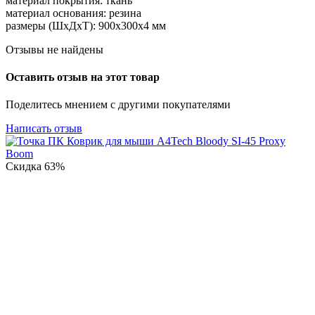
материал покрытия: ткань
материал основания: резина
размеры (ШxДxТ): 900x300x4 мм
Отзывы не найдены
Оставить отзыв на этот товар
Поделитесь мнением с другими покупателями
Написать отзыв
Скидка
63%