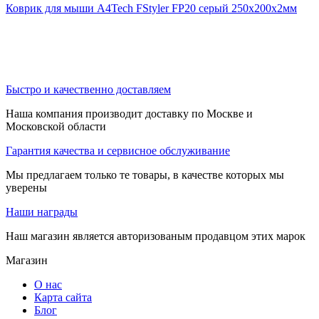
Коврик для мыши A4Tech FStyler FP20 серый 250x200x2мм
Быстро и качественно доставляем
Наша компания производит доставку по Москве и
Московской области
Гарантия качества и сервисное обслуживание
Мы предлагаем только те товары, в качестве которых мы
уверены
Наши награды
Наш магазин является авторизованым продавцом этих марок
Магазин
О нас
Карта сайта
Блог