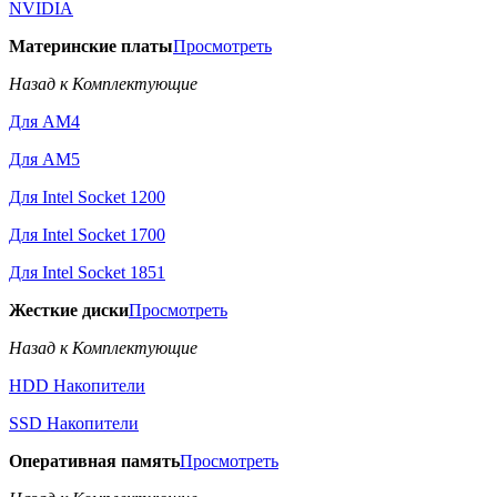
NVIDIA
Материнские платы
Просмотреть
Назад к Комплектующие
Для AM4
Для AM5
Для Intel Socket 1200
Для Intel Socket 1700
Для Intel Socket 1851
Жесткие диски
Просмотреть
Назад к Комплектующие
HDD Накопители
SSD Накопители
Оперативная память
Просмотреть