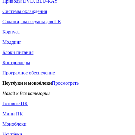
Приводы DVD, BLU-RAY
Системы охлаждения
Салазки, аксессуары для ПК
Корпуса
Моддинг
Блоки питания
Контроллеры
Програмное обеспечение
Ноутбуки и моноблоки
Просмотреть
Назад к Все категории
Готовые ПК
Мини ПК
Моноблоки
Ноутбуки