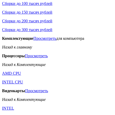
Сборки до 100 тысяч рублей
Сборки до 150 тысяч рублей
Сборки до 200 тысяч рублей
Сборки до 300 тысяч рублей
Комплектующие
Просмотреть
для компьютера
Назад к главному
Процессоры
Просмотреть
Назад к Комплектующие
AMD CPU
INTEL CPU
Видеокарты
Просмотреть
Назад к Комплектующие
INTEL