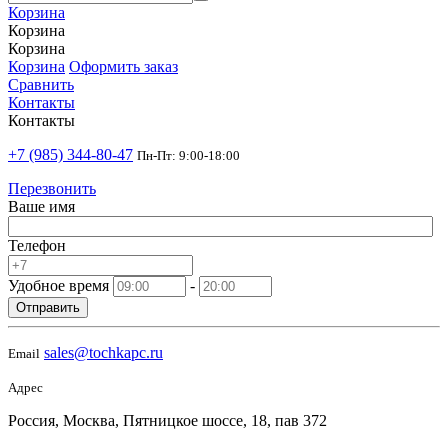
Корзина
Корзина
Корзина
Корзина
Оформить заказ
Сравнить
Контакты
Контакты
+7 (985) 344-80-47
Пн-Пт: 9:00-18:00
Перезвонить
Ваше имя
Телефон
Удобное время
-
Отправить
sales@tochkapc.ru
Email
Адрес
Россия, Москва, Пятницкое шоссе, 18, пав 372