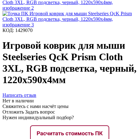
КОД:
1429070
Игровой коврик для мыши
Steelseries QcK Prism Cloth
3XL, RGB подсветка, черный,
1220x590x4мм
Написать отзыв
Нет в наличии
Свяжитесь с нами насчёт цены
Отложить
Задать вопрос
Нужен индивидуальный подбор?