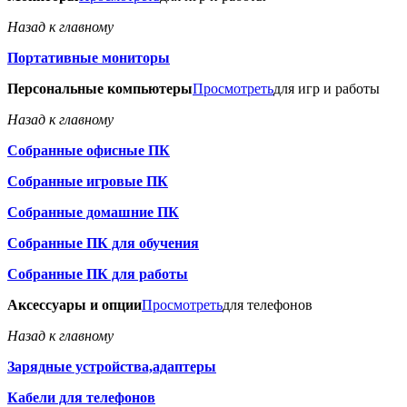
Назад к главному
Портативные мониторы
Персональные компьютеры
Просмотреть
для игр и работы
Назад к главному
Собранные офисные ПК
Собранные игровые ПК
Собранные домашние ПК
Собранные ПК для обучения
Собранные ПК для работы
Аксессуары и опции
Просмотреть
для телефонов
Назад к главному
Зарядные устройства,адаптеры
Кабели для телефонов