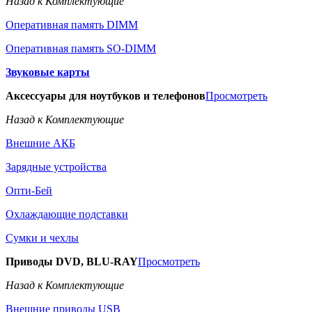
Назад к Комплектующие
Оперативная память DIMM
Оперативная память SO-DIMM
Звуковые карты
Аксессуары для ноутбуков и телефонов
Просмотреть
Назад к Комплектующие
Внешние АКБ
Зарядные устройства
Опти-Бей
Охлаждающие подставки
Сумки и чехлы
Приводы DVD, BLU-RAY
Просмотреть
Назад к Комплектующие
Внешние приводы USB