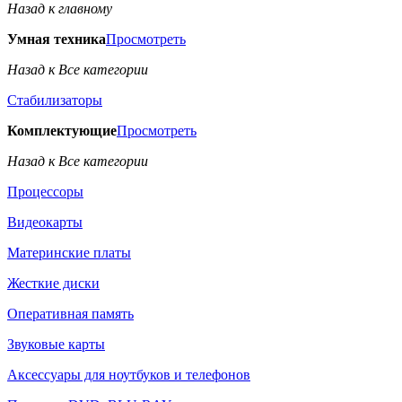
Назад к главному
Умная техника
Просмотреть
Назад к Все категории
Стабилизаторы
Комплектующие
Просмотреть
Назад к Все категории
Процессоры
Видеокарты
Материнские платы
Жесткие диски
Оперативная память
Звуковые карты
Аксессуары для ноутбуков и телефонов