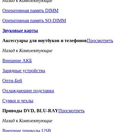
Назад к Комплектующие
Оперативная память DIMM
Оперативная память SO-DIMM
Звуковые карты
Аксессуары для ноутбуков и телефонов
Просмотреть
Назад к Комплектующие
Внешние АКБ
Зарядные устройства
Опти-Бей
Охлаждающие подставки
Сумки и чехлы
Приводы DVD, BLU-RAY
Просмотреть
Назад к Комплектующие
Внешние приводы USB