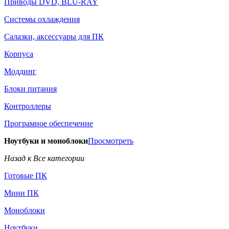
Приводы DVD, BLU-RAY
Системы охлаждения
Салазки, аксессуары для ПК
Корпуса
Моддинг
Блоки питания
Контроллеры
Програмное обеспечение
Ноутбуки и моноблоки
Просмотреть
Назад к Все категории
Готовые ПК
Мини ПК
Моноблоки
Ноутбуки