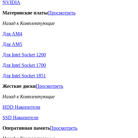
NVIDIA
Материнские платы
Просмотреть
Назад к Комплектующие
Для AM4
Для AM5
Для Intel Socket 1200
Для Intel Socket 1700
Для Intel Socket 1851
Жесткие диски
Просмотреть
Назад к Комплектующие
HDD Накопители
SSD Накопители
Оперативная память
Просмотреть