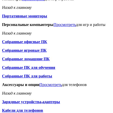
Назад к главному
Портативные мониторы
Персональные компьютеры
Просмотреть
для игр и работы
Назад к главному
Собранные офисные ПК
Собранные игровые ПК
Собранные домашние ПК
Собранные ПК для обучения
Собранные ПК для работы
Аксессуары и опции
Просмотреть
для телефонов
Назад к главному
Зарядные устройства,адаптеры
Кабели для телефонов