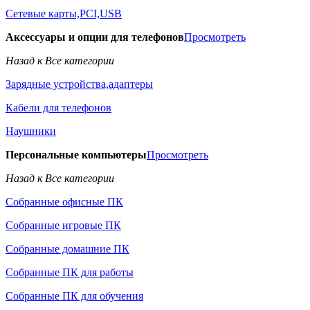
Сетевые карты,PCI,USB
Аксессуары и опции для телефонов
Просмотреть
Назад к Все категории
Зарядные устройства,адаптеры
Кабели для телефонов
Наушники
Персональные компьютеры
Просмотреть
Назад к Все категории
Собранные офисные ПК
Собранные игровые ПК
Собранные домашние ПК
Собранные ПК для работы
Собранные ПК для обучения