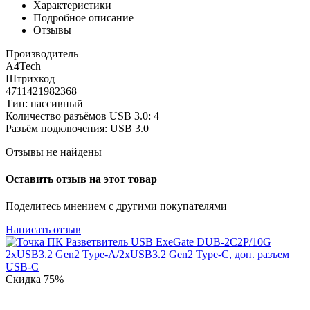
Характеристики
Подробное описание
Отзывы
Производитель
A4Tech
Штрихкод
4711421982368
Тип: пассивный
Количество разъёмов USB 3.0: 4
Разъём подключения: USB 3.0
Отзывы не найдены
Оставить отзыв на этот товар
Поделитесь мнением с другими покупателями
Написать отзыв
Скидка
75%