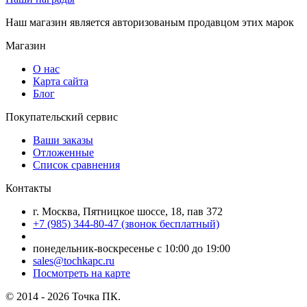
Наш магазин является авторизованым продавцом этих марок
Магазин
О нас
Карта сайта
Блог
Покупательский сервис
Ваши заказы
Отложенные
Список сравнения
Контакты
г. Москва, Пятницкое шоссе, 18, пав 372
+7 (985) 344-80-47 (звонок бесплатный)
понедельник-воскресенье с 10:00 до 19:00
sales@tochkapc.ru
Посмотреть на карте
© 2014 - 2026 Точка ПК.