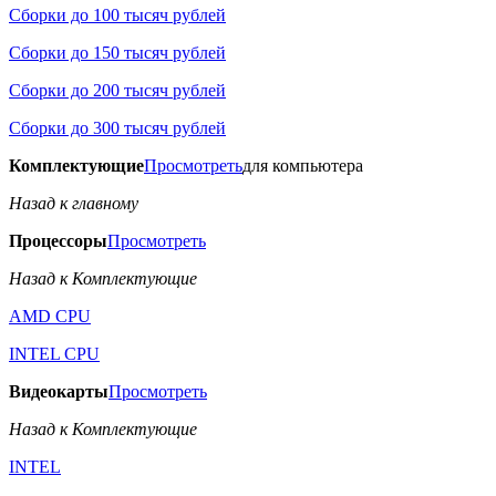
Сборки до 100 тысяч рублей
Сборки до 150 тысяч рублей
Сборки до 200 тысяч рублей
Сборки до 300 тысяч рублей
Комплектующие
Просмотреть
для компьютера
Назад к главному
Процессоры
Просмотреть
Назад к Комплектующие
AMD CPU
INTEL CPU
Видеокарты
Просмотреть
Назад к Комплектующие
INTEL