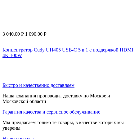
3 040.00
Р
1 090.00
Р
Концентратор Cudy UH405 USB-C 5 в 1 с поддержкой HDMI
4K 100W
Быстро и качественно доставляем
Наша компания производит доставку по Москве и
Московской области
Гарантия качества и сервисное обслуживание
Мы предлагаем только те товары, в качестве которых мы
уверены
Наши награды