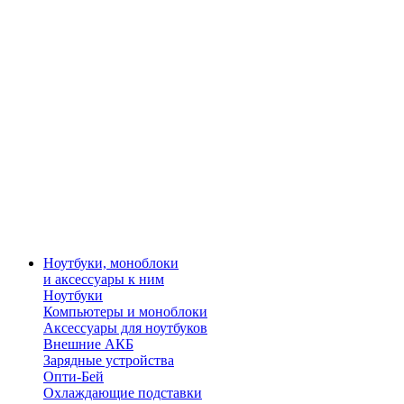
Ноутбуки, моноблоки
и аксессуары к ним
Ноутбуки
Компьютеры и моноблоки
Аксессуары для ноутбуков
Внешние АКБ
Зарядные устройства
Опти-Бей
Охлаждающие подставки