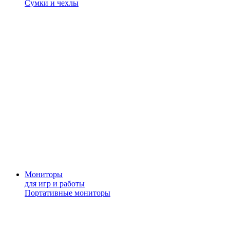
Сумки и чехлы
Мониторы
для игр и работы
Портативные мониторы