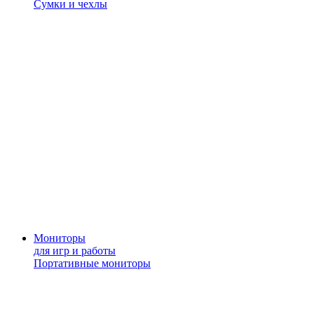
Сумки и чехлы
Мониторы
для игр и работы
Портативные мониторы