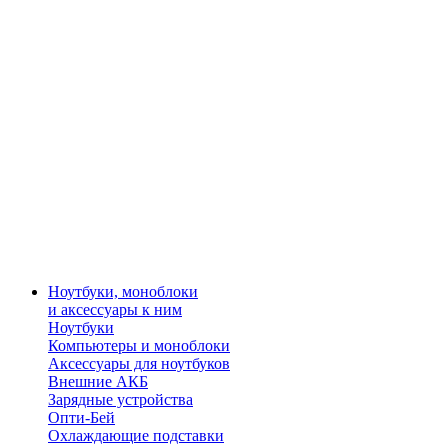
Ноутбуки, моноблоки
и аксессуары к ним
Ноутбуки
Компьютеры и моноблоки
Аксессуары для ноутбуков
Внешние АКБ
Зарядные устройства
Опти-Бей
Охлаждающие подставки