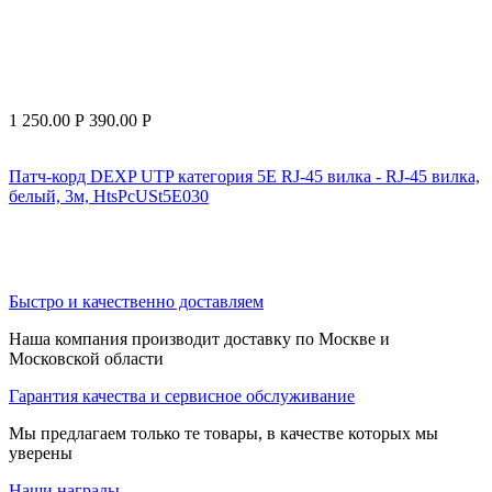
1 250.00
Р
390.00
Р
Патч-корд DEXP UTP категория 5E RJ-45 вилка - RJ-45 вилка,
белый, 3м, HtsPcUSt5E030
Быстро и качественно доставляем
Наша компания производит доставку по Москве и
Московской области
Гарантия качества и сервисное обслуживание
Мы предлагаем только те товары, в качестве которых мы
уверены
Наши награды