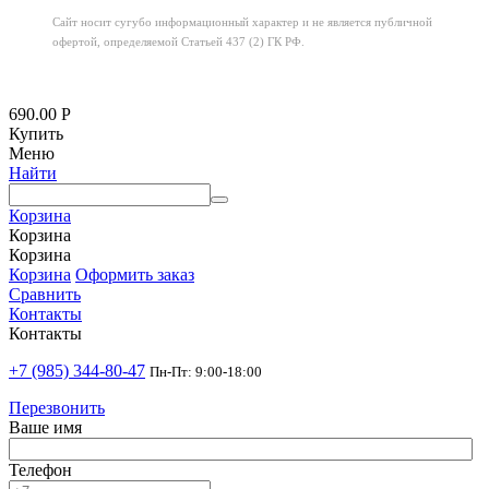
Сайт носит сугубо информационный характер
и не является публичной
офертой,
определяемой Статьей 437 (2) ГК РФ.
690.00
Р
Купить
Меню
Найти
Корзина
Корзина
Корзина
Корзина
Оформить заказ
Сравнить
Контакты
Контакты
+7 (985) 344-80-47
Пн-Пт: 9:00-18:00
Перезвонить
Ваше имя
Телефон