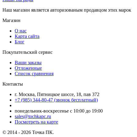
Наш магазин является авторизованым продавцом этих марок
Магазин
О нас
Карта сайта
Блог
Покупательский сервис
Ваши заказы
Отложенные
Список сравнения
Контакты
г. Москва, Пятницкое шоссе, 18, пав 372
+7 (985) 344-80-47 (звонок бесплатный)
понедельник-воскресенье с 10:00 до 19:00
sales@tochkapc.ru
Посмотреть на карте
© 2014 - 2026 Точка ПК.