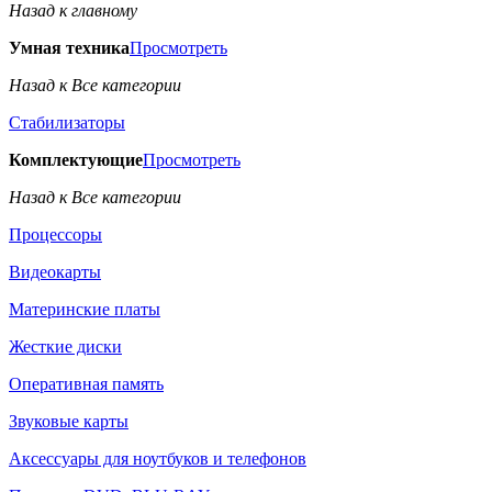
Назад к главному
Умная техника
Просмотреть
Назад к Все категории
Стабилизаторы
Комплектующие
Просмотреть
Назад к Все категории
Процессоры
Видеокарты
Материнские платы
Жесткие диски
Оперативная память
Звуковые карты
Аксессуары для ноутбуков и телефонов