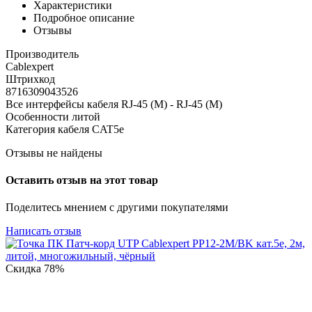
Характеристики
Подробное описание
Отзывы
Производитель
Cablexpert
Штрихкод
8716309043526
Все интерфейсы кабеля RJ-45 (M) - RJ-45 (M)
Особенности литой
Категория кабеля CAT5e
Отзывы не найдены
Оставить отзыв на этот товар
Поделитесь мнением с другими покупателями
Написать отзыв
Скидка
78%