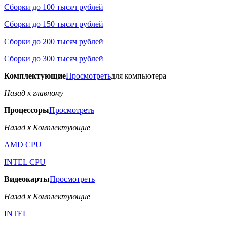
Сборки до 100 тысяч рублей
Сборки до 150 тысяч рублей
Сборки до 200 тысяч рублей
Сборки до 300 тысяч рублей
Комплектующие
Просмотреть
для компьютера
Назад к главному
Процессоры
Просмотреть
Назад к Комплектующие
AMD CPU
INTEL CPU
Видеокарты
Просмотреть
Назад к Комплектующие
INTEL