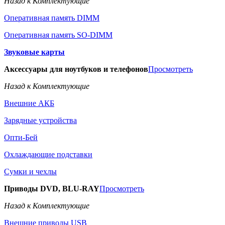
Назад к Комплектующие
Оперативная память DIMM
Оперативная память SO-DIMM
Звуковые карты
Аксессуары для ноутбуков и телефонов
Просмотреть
Назад к Комплектующие
Внешние АКБ
Зарядные устройства
Опти-Бей
Охлаждающие подставки
Сумки и чехлы
Приводы DVD, BLU-RAY
Просмотреть
Назад к Комплектующие
Внешние приводы USB