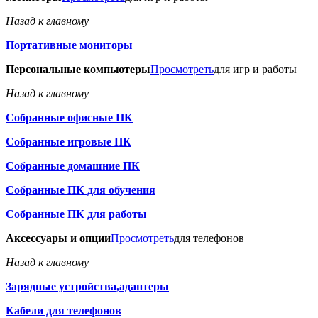
Назад к главному
Портативные мониторы
Персональные компьютеры
Просмотреть
для игр и работы
Назад к главному
Собранные офисные ПК
Собранные игровые ПК
Собранные домашние ПК
Собранные ПК для обучения
Собранные ПК для работы
Аксессуары и опции
Просмотреть
для телефонов
Назад к главному
Зарядные устройства,адаптеры
Кабели для телефонов