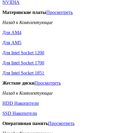
NVIDIA
Материнские платы
Просмотреть
Назад к Комплектующие
Для AM4
Для AM5
Для Intel Socket 1200
Для Intel Socket 1700
Для Intel Socket 1851
Жесткие диски
Просмотреть
Назад к Комплектующие
HDD Накопители
SSD Накопители
Оперативная память
Просмотреть