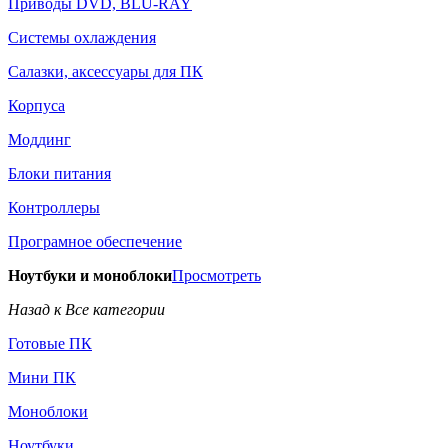
Приводы DVD, BLU-RAY
Системы охлаждения
Салазки, аксессуары для ПК
Корпуса
Моддинг
Блоки питания
Контроллеры
Програмное обеспечение
Ноутбуки и моноблоки
Просмотреть
Назад к Все категории
Готовые ПК
Мини ПК
Моноблоки
Ноутбуки