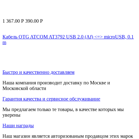
1 367.00
Р
390.00
Р
Кабель OTG ATCOM AT3792 USB 2.0 (Af) <=> microUSB, 0.1
m
Быстро и качественно доставляем
Наша компания производит доставку по Москве и
Московской области
Гарантия качества и сервисное обслуживание
Мы предлагаем только те товары, в качестве которых мы
уверены
Наши награды
Наш магазин является авторизованым продавцом этих марок