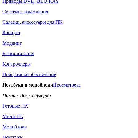
Приводы DVD, BLU-RAY
Системы охлаждения
Салазки, аксессуары для ПК
Корпуса
Моддинг
Блоки питания
Контроллеры
Програмное обеспечение
Ноутбуки и моноблоки
Просмотреть
Назад к Все категории
Готовые ПК
Мини ПК
Моноблоки
Ноутбуки