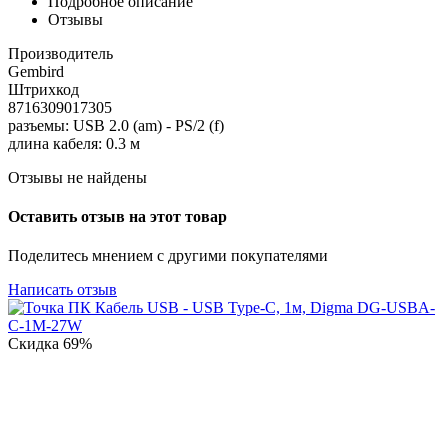
Подробное описание
Отзывы
Производитель
Gembird
Штрихкод
8716309017305
разъемы: USB 2.0 (am) - PS/2 (f)
длина кабеля: 0.3 м
Отзывы не найдены
Оставить отзыв на этот товар
Поделитесь мнением с другими покупателями
Написать отзыв
Скидка
69%