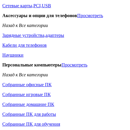
Сетевые карты,PCI,USB
Аксессуары и опции для телефонов
Просмотреть
Назад к Все категории
Зарядные устройства,адаптеры
Кабели для телефонов
Наушники
Персональные компьютеры
Просмотреть
Назад к Все категории
Собранные офисные ПК
Собранные игровые ПК
Собранные домашние ПК
Собранные ПК для работы
Собранные ПК для обучения