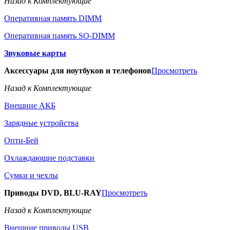
Назад к Комплектующие
Оперативная память DIMM
Оперативная память SO-DIMM
Звуковые карты
Аксессуары для ноутбуков и телефонов
Просмотреть
Назад к Комплектующие
Внешние АКБ
Зарядные устройства
Опти-Бей
Охлаждающие подставки
Сумки и чехлы
Приводы DVD, BLU-RAY
Просмотреть
Назад к Комплектующие
Внешние приводы USB