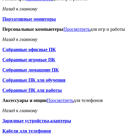
Назад к главному
Портативные мониторы
Персональные компьютеры
Просмотреть
для игр и работы
Назад к главному
Собранные офисные ПК
Собранные игровые ПК
Собранные домашние ПК
Собранные ПК для обучения
Собранные ПК для работы
Аксессуары и опции
Просмотреть
для телефонов
Назад к главному
Зарядные устройства,адаптеры
Кабели для телефонов