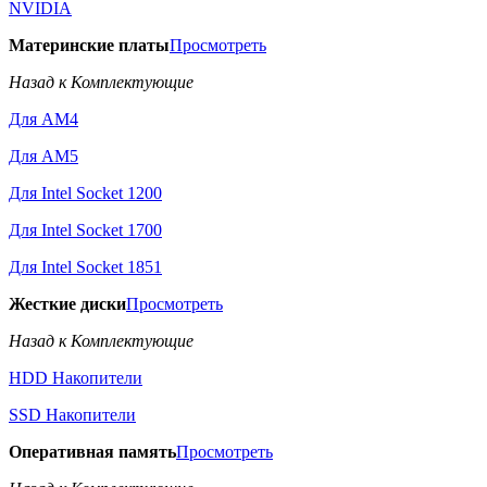
NVIDIA
Материнские платы
Просмотреть
Назад к Комплектующие
Для AM4
Для AM5
Для Intel Socket 1200
Для Intel Socket 1700
Для Intel Socket 1851
Жесткие диски
Просмотреть
Назад к Комплектующие
HDD Накопители
SSD Накопители
Оперативная память
Просмотреть