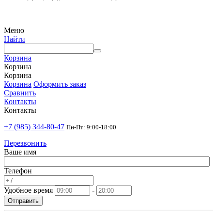
Меню
Найти
Корзина
Корзина
Корзина
Корзина
Оформить заказ
Сравнить
Контакты
Контакты
+7 (985) 344-80-47
Пн-Пт: 9:00-18:00
Перезвонить
Ваше имя
Телефон
Удобное время
-
Отправить