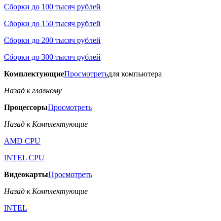
Сборки до 100 тысяч рублей
Сборки до 150 тысяч рублей
Сборки до 200 тысяч рублей
Сборки до 300 тысяч рублей
Комплектующие
Просмотреть
для компьютера
Назад к главному
Процессоры
Просмотреть
Назад к Комплектующие
AMD CPU
INTEL CPU
Видеокарты
Просмотреть
Назад к Комплектующие
INTEL