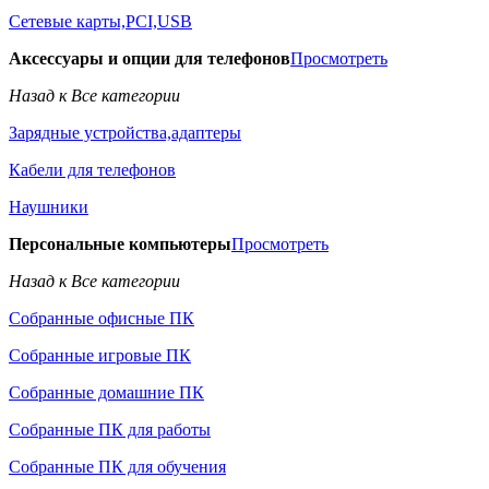
Сетевые карты,PCI,USB
Аксессуары и опции для телефонов
Просмотреть
Назад к Все категории
Зарядные устройства,адаптеры
Кабели для телефонов
Наушники
Персональные компьютеры
Просмотреть
Назад к Все категории
Собранные офисные ПК
Собранные игровые ПК
Собранные домашние ПК
Собранные ПК для работы
Собранные ПК для обучения