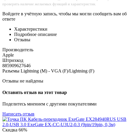
проверять наличие желаемых функций и характеристик.
Войдите в учётную запись, чтобы мы могли сообщить вам об
ответе
Характеристики
Подробное описание
Отзывы
Производитель
Apple
Штрихкод
885909627646
Разъемы Lightning (M) - VGA (F)/Lightning (F)
Отзывы не найдены
Оставить отзыв на этот товар
Поделитесь мнением с другими покупателями
Написать отзыв
Скидка
66%