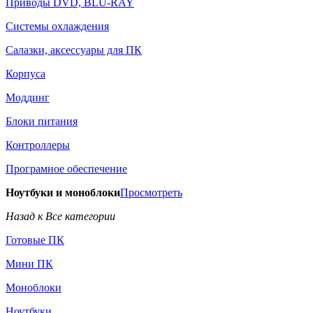
Приводы DVD, BLU-RAY
Системы охлаждения
Салазки, аксессуары для ПК
Корпуса
Моддинг
Блоки питания
Контроллеры
Програмное обеспечение
Ноутбуки и моноблоки
Просмотреть
Назад к Все категории
Готовые ПК
Мини ПК
Моноблоки
Ноутбуки