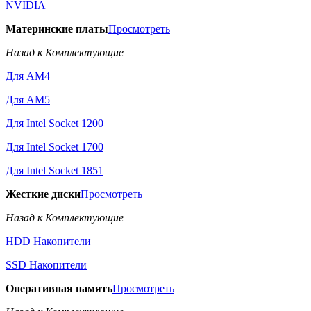
NVIDIA
Материнские платы
Просмотреть
Назад к Комплектующие
Для AM4
Для AM5
Для Intel Socket 1200
Для Intel Socket 1700
Для Intel Socket 1851
Жесткие диски
Просмотреть
Назад к Комплектующие
HDD Накопители
SSD Накопители
Оперативная память
Просмотреть