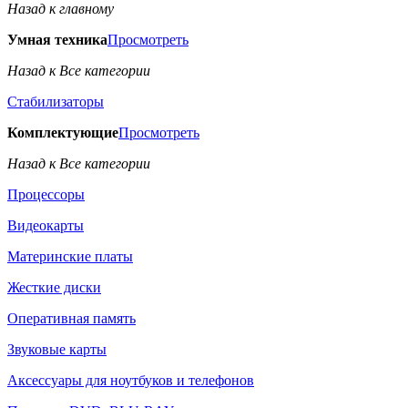
Назад к главному
Умная техника
Просмотреть
Назад к Все категории
Стабилизаторы
Комплектующие
Просмотреть
Назад к Все категории
Процессоры
Видеокарты
Материнские платы
Жесткие диски
Оперативная память
Звуковые карты
Аксессуары для ноутбуков и телефонов