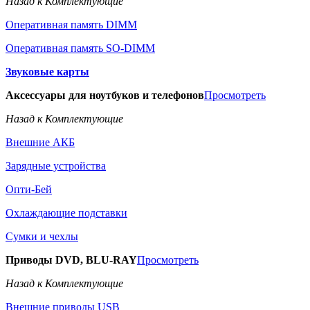
Назад к Комплектующие
Оперативная память DIMM
Оперативная память SO-DIMM
Звуковые карты
Аксессуары для ноутбуков и телефонов
Просмотреть
Назад к Комплектующие
Внешние АКБ
Зарядные устройства
Опти-Бей
Охлаждающие подставки
Сумки и чехлы
Приводы DVD, BLU-RAY
Просмотреть
Назад к Комплектующие
Внешние приводы USB