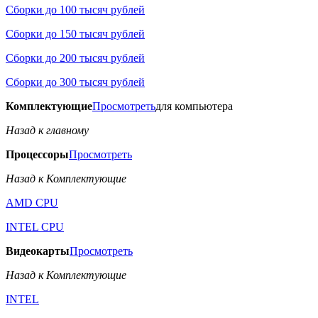
Сборки до 100 тысяч рублей
Сборки до 150 тысяч рублей
Сборки до 200 тысяч рублей
Сборки до 300 тысяч рублей
Комплектующие
Просмотреть
для компьютера
Назад к главному
Процессоры
Просмотреть
Назад к Комплектующие
AMD CPU
INTEL CPU
Видеокарты
Просмотреть
Назад к Комплектующие
INTEL