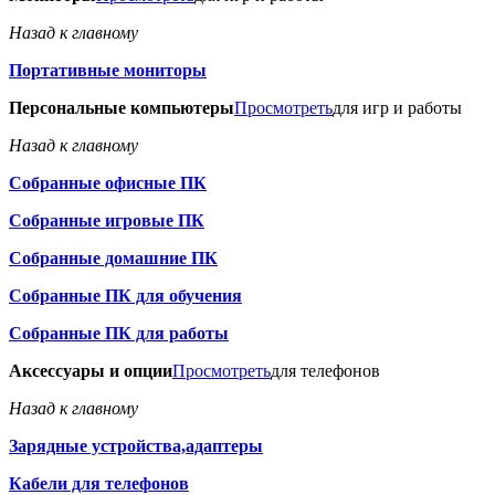
Назад к главному
Портативные мониторы
Персональные компьютеры
Просмотреть
для игр и работы
Назад к главному
Собранные офисные ПК
Собранные игровые ПК
Собранные домашние ПК
Собранные ПК для обучения
Собранные ПК для работы
Аксессуары и опции
Просмотреть
для телефонов
Назад к главному
Зарядные устройства,адаптеры
Кабели для телефонов