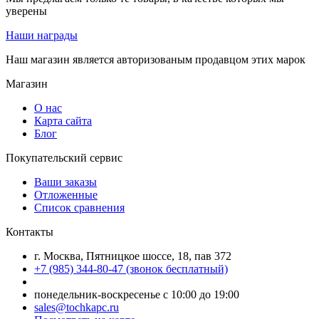
уверены
Наши награды
Наш магазин является авторизованым продавцом этих марок
Магазин
О нас
Карта сайта
Блог
Покупательский сервис
Ваши заказы
Отложенные
Список сравнения
Контакты
г. Москва, Пятницкое шоссе, 18, пав 372
+7 (985) 344-80-47 (звонок бесплатный)
понедельник-воскресенье с 10:00 до 19:00
sales@tochkapc.ru