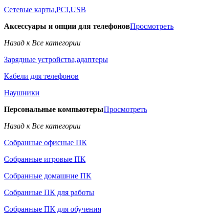
Сетевые карты,PCI,USB
Аксессуары и опции для телефонов
Просмотреть
Назад к Все категории
Зарядные устройства,адаптеры
Кабели для телефонов
Наушники
Персональные компьютеры
Просмотреть
Назад к Все категории
Собранные офисные ПК
Собранные игровые ПК
Собранные домашние ПК
Собранные ПК для работы
Собранные ПК для обучения