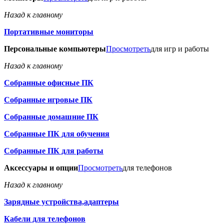
Назад к главному
Портативные мониторы
Персональные компьютеры
Просмотреть
для игр и работы
Назад к главному
Собранные офисные ПК
Собранные игровые ПК
Собранные домашние ПК
Собранные ПК для обучения
Собранные ПК для работы
Аксессуары и опции
Просмотреть
для телефонов
Назад к главному
Зарядные устройства,адаптеры
Кабели для телефонов