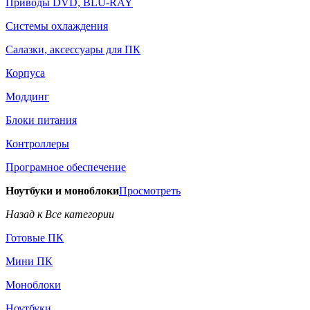
Приводы DVD, BLU-RAY
Системы охлаждения
Салазки, аксессуары для ПК
Корпуса
Моддинг
Блоки питания
Контроллеры
Програмное обеспечение
Ноутбуки и моноблоки
Просмотреть
Назад к Все категории
Готовые ПК
Мини ПК
Моноблоки
Ноутбуки