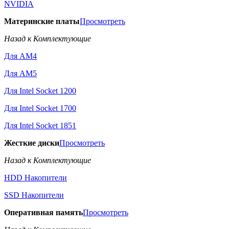
NVIDIA
Материнские платы
Просмотреть
Назад к Комплектующие
Для AM4
Для AM5
Для Intel Socket 1200
Для Intel Socket 1700
Для Intel Socket 1851
Жесткие диски
Просмотреть
Назад к Комплектующие
HDD Накопители
SSD Накопители
Оперативная память
Просмотреть