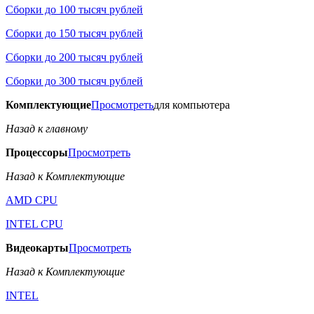
Сборки до 100 тысяч рублей
Сборки до 150 тысяч рублей
Сборки до 200 тысяч рублей
Сборки до 300 тысяч рублей
Комплектующие
Просмотреть
для компьютера
Назад к главному
Процессоры
Просмотреть
Назад к Комплектующие
AMD CPU
INTEL CPU
Видеокарты
Просмотреть
Назад к Комплектующие
INTEL