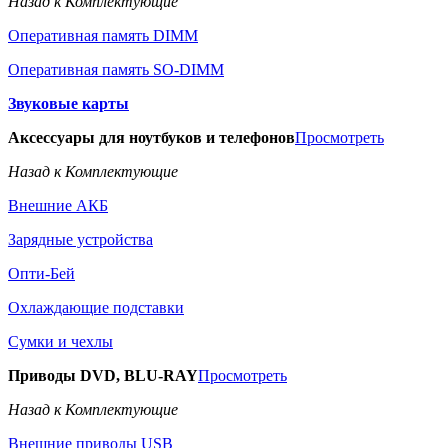
Назад к Комплектующие
Оперативная память DIMM
Оперативная память SO-DIMM
Звуковые карты
Аксессуары для ноутбуков и телефонов
Просмотреть
Назад к Комплектующие
Внешние АКБ
Зарядные устройства
Опти-Бей
Охлаждающие подставки
Сумки и чехлы
Приводы DVD, BLU-RAY
Просмотреть
Назад к Комплектующие
Внешние приводы USB