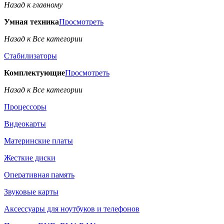
Назад к главному
Умная техника
Просмотреть
Назад к Все категории
Стабилизаторы
Комплектующие
Просмотреть
Назад к Все категории
Процессоры
Видеокарты
Материнские платы
Жесткие диски
Оперативная память
Звуковые карты
Аксессуары для ноутбуков и телефонов