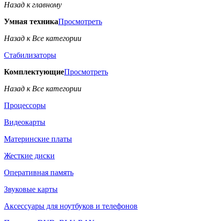
Назад к главному
Умная техника
Просмотреть
Назад к Все категории
Стабилизаторы
Комплектующие
Просмотреть
Назад к Все категории
Процессоры
Видеокарты
Материнские платы
Жесткие диски
Оперативная память
Звуковые карты
Аксессуары для ноутбуков и телефонов