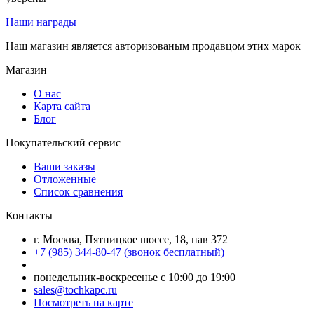
Наши награды
Наш магазин является авторизованым продавцом этих марок
Магазин
О нас
Карта сайта
Блог
Покупательский сервис
Ваши заказы
Отложенные
Список сравнения
Контакты
г. Москва, Пятницкое шоссе, 18, пав 372
+7 (985) 344-80-47 (звонок бесплатный)
понедельник-воскресенье с 10:00 до 19:00
sales@tochkapc.ru
Посмотреть на карте