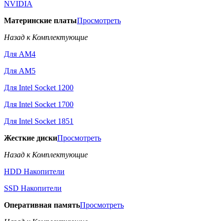
NVIDIA
Материнские платы
Просмотреть
Назад к Комплектующие
Для AM4
Для AM5
Для Intel Socket 1200
Для Intel Socket 1700
Для Intel Socket 1851
Жесткие диски
Просмотреть
Назад к Комплектующие
HDD Накопители
SSD Накопители
Оперативная память
Просмотреть