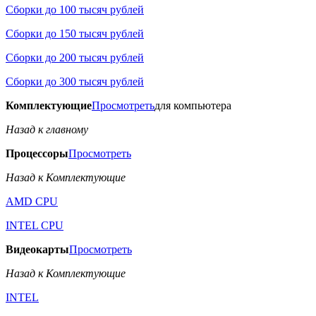
Сборки до 100 тысяч рублей
Сборки до 150 тысяч рублей
Сборки до 200 тысяч рублей
Сборки до 300 тысяч рублей
Комплектующие
Просмотреть
для компьютера
Назад к главному
Процессоры
Просмотреть
Назад к Комплектующие
AMD CPU
INTEL CPU
Видеокарты
Просмотреть
Назад к Комплектующие
INTEL