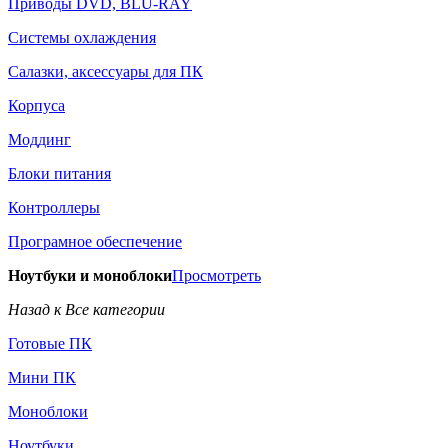
Приводы DVD, BLU-RAY
Системы охлаждения
Салазки, аксессуары для ПК
Корпуса
Моддинг
Блоки питания
Контроллеры
Програмное обеспечение
Ноутбуки и моноблоки
Просмотреть
Назад к Все категории
Готовые ПК
Мини ПК
Моноблоки
Ноутбуки