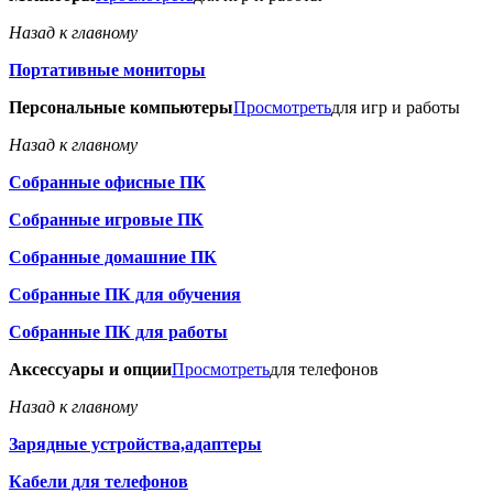
Назад к главному
Портативные мониторы
Персональные компьютеры
Просмотреть
для игр и работы
Назад к главному
Собранные офисные ПК
Собранные игровые ПК
Собранные домашние ПК
Собранные ПК для обучения
Собранные ПК для работы
Аксессуары и опции
Просмотреть
для телефонов
Назад к главному
Зарядные устройства,адаптеры
Кабели для телефонов