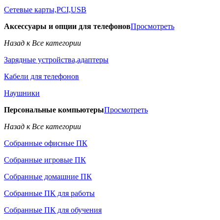
Сетевые карты,PCI,USB
Аксессуары и опции для телефонов
Просмотреть
Назад к Все категории
Зарядные устройства,адаптеры
Кабели для телефонов
Наушники
Персональные компьютеры
Просмотреть
Назад к Все категории
Собранные офисные ПК
Собранные игровые ПК
Собранные домашние ПК
Собранные ПК для работы
Собранные ПК для обучения