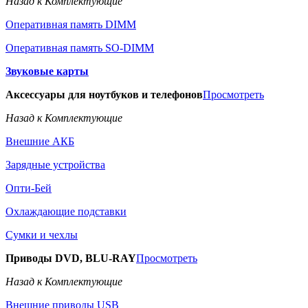
Назад к Комплектующие
Оперативная память DIMM
Оперативная память SO-DIMM
Звуковые карты
Аксессуары для ноутбуков и телефонов
Просмотреть
Назад к Комплектующие
Внешние АКБ
Зарядные устройства
Опти-Бей
Охлаждающие подставки
Сумки и чехлы
Приводы DVD, BLU-RAY
Просмотреть
Назад к Комплектующие
Внешние приводы USB