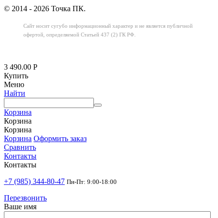
© 2014 - 2026 Точка ПК.
Сайт носит сугубо информационный характер
и не является публичной
офертой,
определяемой Статьей 437 (2) ГК РФ.
3 490.00
Р
Купить
Меню
Найти
Корзина
Корзина
Корзина
Корзина
Оформить заказ
Сравнить
Контакты
Контакты
+7 (985) 344-80-47
Пн-Пт: 9:00-18:00
Перезвонить
Ваше имя