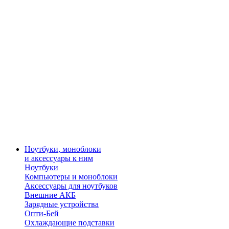
Ноутбуки, моноблоки
и аксессуары к ним
Ноутбуки
Компьютеры и моноблоки
Аксессуары для ноутбуков
Внешние АКБ
Зарядные устройства
Опти-Бей
Охлаждающие подставки