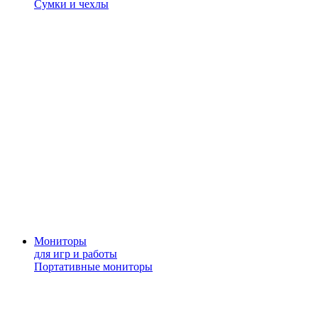
Сумки и чехлы
Мониторы
для игр и работы
Портативные мониторы