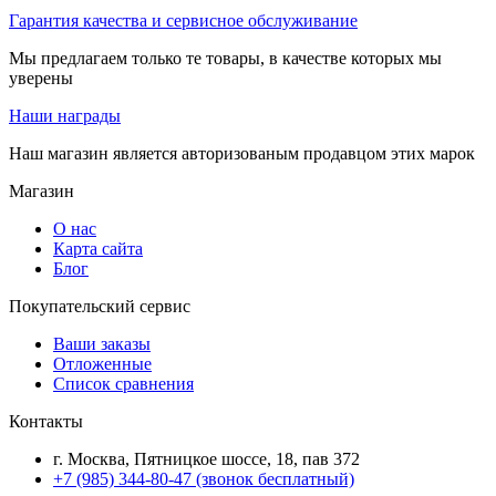
Гарантия качества и сервисное обслуживание
Мы предлагаем только те товары, в качестве которых мы
уверены
Наши награды
Наш магазин является авторизованым продавцом этих марок
Магазин
О нас
Карта сайта
Блог
Покупательский сервис
Ваши заказы
Отложенные
Список сравнения
Контакты
г. Москва, Пятницкое шоссе, 18, пав 372
+7 (985) 344-80-47 (звонок бесплатный)