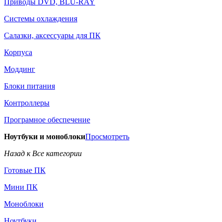
Приводы DVD, BLU-RAY
Системы охлаждения
Салазки, аксессуары для ПК
Корпуса
Моддинг
Блоки питания
Контроллеры
Програмное обеспечение
Ноутбуки и моноблоки
Просмотреть
Назад к Все категории
Готовые ПК
Мини ПК
Моноблоки
Ноутбуки