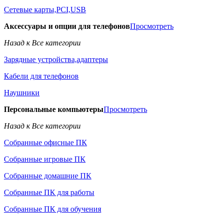
Сетевые карты,PCI,USB
Аксессуары и опции для телефонов
Просмотреть
Назад к Все категории
Зарядные устройства,адаптеры
Кабели для телефонов
Наушники
Персональные компьютеры
Просмотреть
Назад к Все категории
Собранные офисные ПК
Собранные игровые ПК
Собранные домашние ПК
Собранные ПК для работы
Собранные ПК для обучения