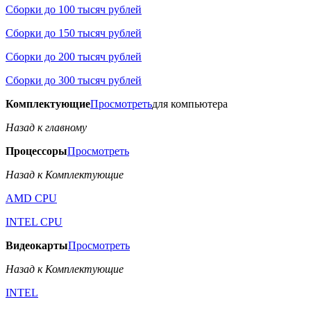
Сборки до 100 тысяч рублей
Сборки до 150 тысяч рублей
Сборки до 200 тысяч рублей
Сборки до 300 тысяч рублей
Комплектующие
Просмотреть
для компьютера
Назад к главному
Процессоры
Просмотреть
Назад к Комплектующие
AMD CPU
INTEL CPU
Видеокарты
Просмотреть
Назад к Комплектующие
INTEL