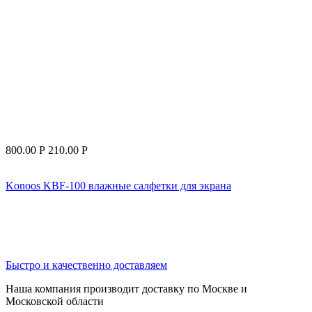
800.00
Р
210.00
Р
Konoos KBF-100 влажные салфетки для экрана
Быстро и качественно доставляем
Наша компания производит доставку по Москве и
Московской области