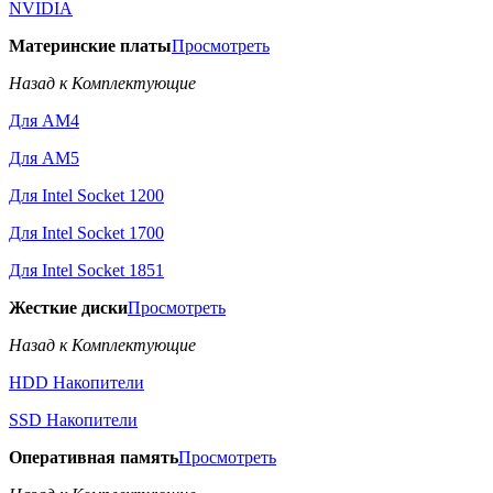
NVIDIA
Материнские платы
Просмотреть
Назад к Комплектующие
Для AM4
Для AM5
Для Intel Socket 1200
Для Intel Socket 1700
Для Intel Socket 1851
Жесткие диски
Просмотреть
Назад к Комплектующие
HDD Накопители
SSD Накопители
Оперативная память
Просмотреть