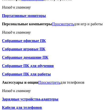
Назад к главному
Портативные мониторы
Персональные компьютеры
Просмотреть
для игр и работы
Назад к главному
Собранные офисные ПК
Собранные игровые ПК
Собранные домашние ПК
Собранные ПК для обучения
Собранные ПК для работы
Аксессуары и опции
Просмотреть
для телефонов
Назад к главному
Зарядные устройства,адаптеры
Кабели для телефонов