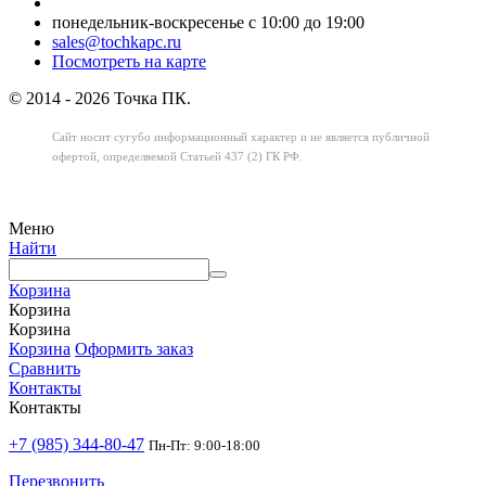
понедельник-воскресенье с 10:00 до 19:00
sales@tochkapc.ru
Посмотреть на карте
© 2014 - 2026 Точка ПК.
Сайт носит сугубо информационный характер
и не является публичной
офертой,
определяемой Статьей 437 (2) ГК РФ.
Меню
Найти
Корзина
Корзина
Корзина
Корзина
Оформить заказ
Сравнить
Контакты
Контакты
+7 (985) 344-80-47
Пн-Пт: 9:00-18:00
Перезвонить