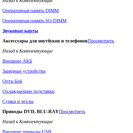
Назад к Комплектующие
Оперативная память DIMM
Оперативная память SO-DIMM
Звуковые карты
Аксессуары для ноутбуков и телефонов
Просмотреть
Назад к Комплектующие
Внешние АКБ
Зарядные устройства
Опти-Бей
Охлаждающие подставки
Сумки и чехлы
Приводы DVD, BLU-RAY
Просмотреть
Назад к Комплектующие
Внешние приводы USB