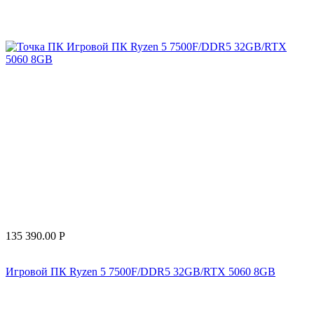
135 390.00
Р
Игровой ПК Ryzen 5 7500F/DDR5 32GB/RTX 5060 8GB