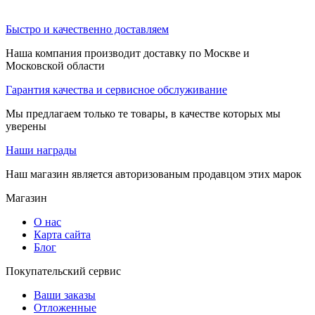
Быстро и качественно доставляем
Наша компания производит доставку по Москве и
Московской области
Гарантия качества и сервисное обслуживание
Мы предлагаем только те товары, в качестве которых мы
уверены
Наши награды
Наш магазин является авторизованым продавцом этих марок
Магазин
О нас
Карта сайта
Блог
Покупательский сервис
Ваши заказы
Отложенные