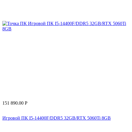
151 890.00
Р
Игровой ПК I5-14400F/DDR5 32GB/RTX 5060Ti 8GB