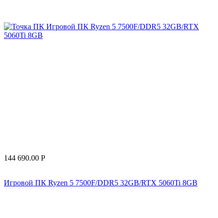
144 690.00
Р
Игровой ПК Ryzen 5 7500F/DDR5 32GB/RTX 5060Ti 8GB