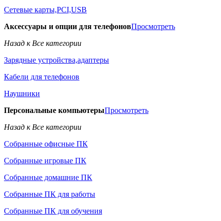
Сетевые карты,PCI,USB
Аксессуары и опции для телефонов
Просмотреть
Назад к Все категории
Зарядные устройства,адаптеры
Кабели для телефонов
Наушники
Персональные компьютеры
Просмотреть
Назад к Все категории
Собранные офисные ПК
Собранные игровые ПК
Собранные домашние ПК
Собранные ПК для работы
Собранные ПК для обучения