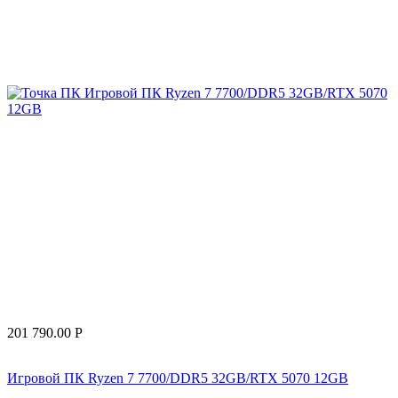
201 790.00
Р
Игровой ПК Ryzen 7 7700/DDR5 32GB/RTX 5070 12GB