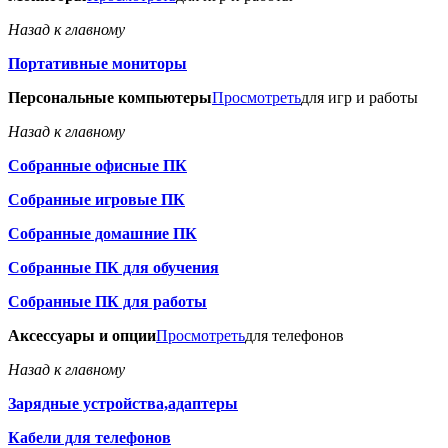
Назад к главному
Портативные мониторы
Персональные компьютеры
Просмотреть
для игр и работы
Назад к главному
Собранные офисные ПК
Собранные игровые ПК
Собранные домашние ПК
Собранные ПК для обучения
Собранные ПК для работы
Аксессуары и опции
Просмотреть
для телефонов
Назад к главному
Зарядные устройства,адаптеры
Кабели для телефонов