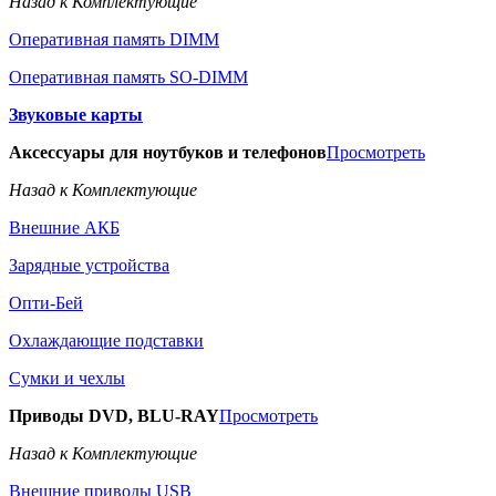
Назад к Комплектующие
Оперативная память DIMM
Оперативная память SO-DIMM
Звуковые карты
Аксессуары для ноутбуков и телефонов
Просмотреть
Назад к Комплектующие
Внешние АКБ
Зарядные устройства
Опти-Бей
Охлаждающие подставки
Сумки и чехлы
Приводы DVD, BLU-RAY
Просмотреть
Назад к Комплектующие
Внешние приводы USB