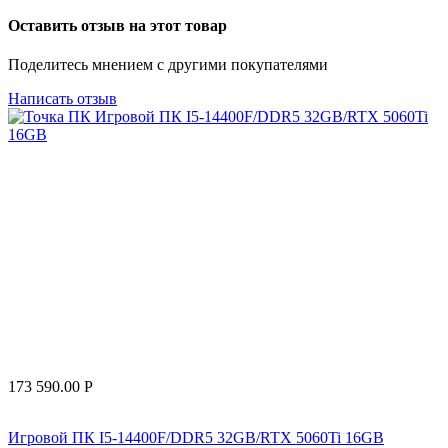
Оставить отзыв на этот товар
Поделитесь мнением с другими покупателями
Написать отзыв
173 590.00
Р
Игровой ПК I5-14400F/DDR5 32GB/RTX 5060Ti 16GB