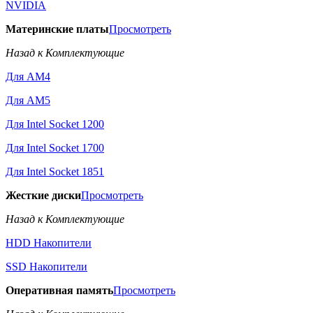
NVIDIA
Материнские платы
Просмотреть
Назад к Комплектующие
Для AM4
Для AM5
Для Intel Socket 1200
Для Intel Socket 1700
Для Intel Socket 1851
Жесткие диски
Просмотреть
Назад к Комплектующие
HDD Накопители
SSD Накопители
Оперативная память
Просмотреть