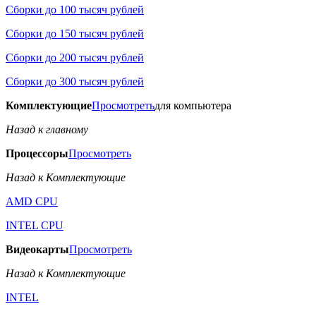
Сборки до 100 тысяч рублей
Сборки до 150 тысяч рублей
Сборки до 200 тысяч рублей
Сборки до 300 тысяч рублей
Комплектующие
Просмотреть
для компьютера
Назад к главному
Процессоры
Просмотреть
Назад к Комплектующие
AMD CPU
INTEL CPU
Видеокарты
Просмотреть
Назад к Комплектующие
INTEL