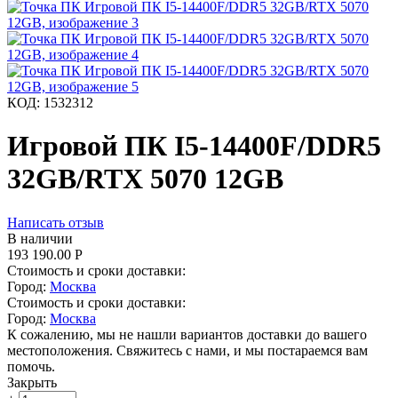
КОД:
1532312
Игровой ПК I5-14400F/DDR5
32GB/RTX 5070 12GB
Написать отзыв
В наличии
193 190.00
Р
Стоимость и сроки доставки:
Город:
Москва
Стоимость и сроки доставки:
Город:
Москва
К сожалению, мы не нашли вариантов доставки до вашего
местоположения. Свяжитесь с нами, и мы постараемся вам
помочь.
Закрыть