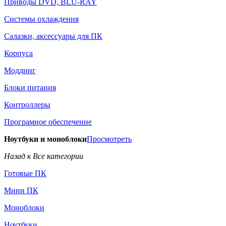
Приводы DVD, BLU-RAY
Системы охлаждения
Салазки, аксессуары для ПК
Корпуса
Моддинг
Блоки питания
Контроллеры
Програмное обеспечение
Ноутбуки и моноблоки
Просмотреть
Назад к Все категории
Готовые ПК
Мини ПК
Моноблоки
Ноутбуки