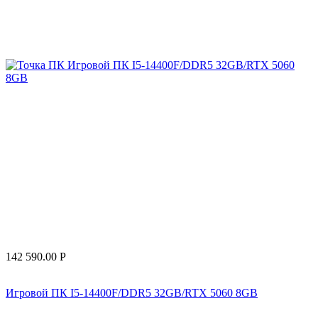
142 590.00
Р
Игровой ПК I5-14400F/DDR5 32GB/RTX 5060 8GB